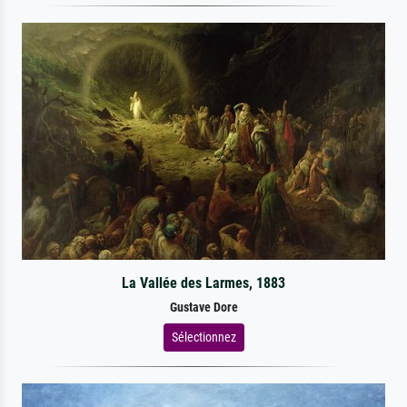
La Vallée des Larmes, 1883
Gustave Dore
Sélectionnez