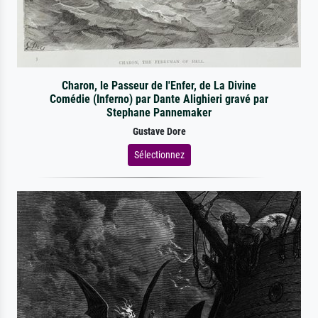
Charon, le Passeur de l'Enfer, de La Divine
Comédie (Inferno) par Dante Alighieri gravé par
Stephane Pannemaker
Gustave Dore
Sélectionnez