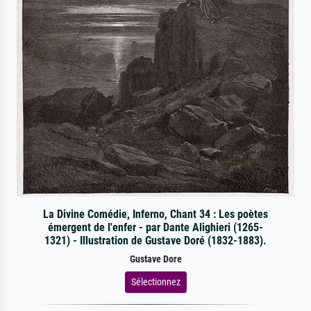
La Divine Comédie, Inferno, Chant 34 : Les poètes
émergent de l'enfer - par Dante Alighieri (1265-
1321) - Illustration de Gustave Doré (1832-1883).
Gustave Dore
Sélectionnez