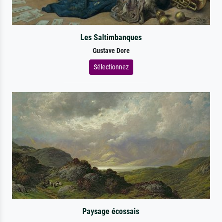
Les Saltimbanques
Gustave Dore
Sélectionnez
Paysage écossais