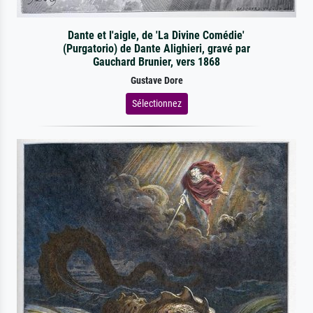
Dante et l'aigle, de 'La Divine Comédie'
(Purgatorio) de Dante Alighieri, gravé par
Gauchard Brunier, vers 1868
Gustave Dore
Sélectionnez