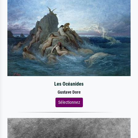
Les Océanides
Gustave Dore
Sélectionnez