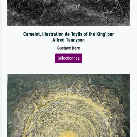
Camelot, illustration de 'Idylls of the King' par
Alfred Tennyson
Gustave Dore
Sélectionnez