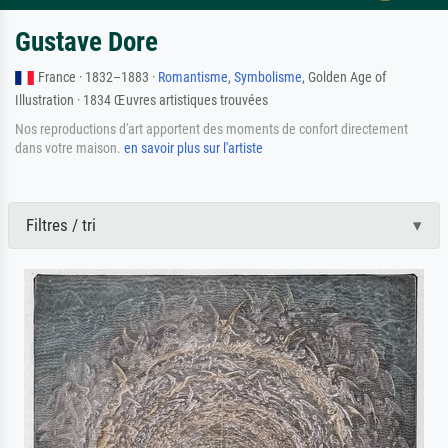
Gustave Dore
France · 1832–1883 ·
Romantisme
,
Symbolisme
, Golden Age of
Illustration · 1834 Œuvres artistiques trouvées
Nos reproductions d'art apportent des moments de confort directement
dans votre maison.
en savoir plus sur l'artiste
Filtres / tri