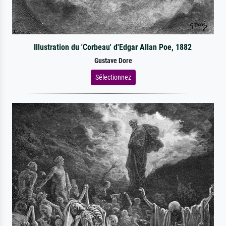
Illustration du 'Corbeau' d'Edgar Allan Poe, 1882
Gustave Dore
Sélectionnez