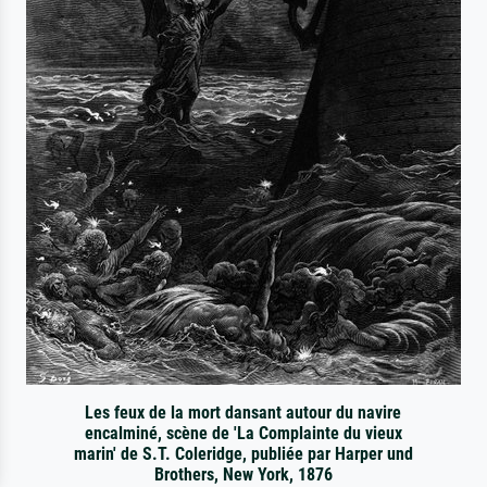
Les feux de la mort dansant autour du navire
encalminé, scène de 'La Complainte du vieux
marin' de S.T. Coleridge, publiée par Harper und
Brothers, New York, 1876