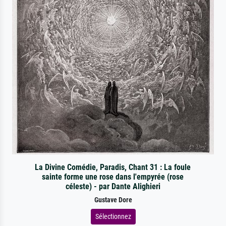
La Divine Comédie, Paradis, Chant 31 : La foule
sainte forme une rose dans l'empyrée (rose
céleste) - par Dante Alighieri
Gustave Dore
Sélectionnez