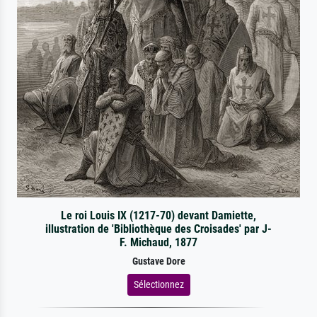
Le roi Louis IX (1217-70) devant Damiette,
illustration de 'Bibliothèque des Croisades' par J-
F. Michaud, 1877
Gustave Dore
Sélectionnez