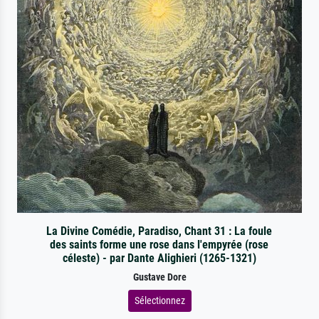
La Divine Comédie, Paradiso, Chant 31 : La foule
des saints forme une rose dans l'empyrée (rose
céleste) - par Dante Alighieri (1265-1321)
Gustave Dore
Sélectionnez