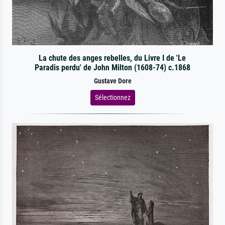
La chute des anges rebelles, du Livre I de 'Le
Paradis perdu' de John Milton (1608-74) c.1868
Gustave Dore
Sélectionnez