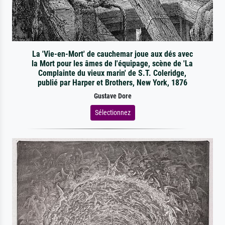
La 'Vie-en-Mort' de cauchemar joue aux dés avec
la Mort pour les âmes de l'équipage, scène de 'La
Complainte du vieux marin' de S.T. Coleridge,
publié par Harper et Brothers, New York, 1876
Gustave Dore
Sélectionnez