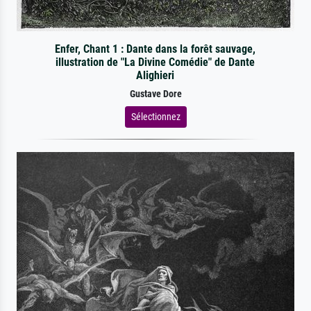
Enfer, Chant 1 : Dante dans la forêt sauvage,
illustration de "La Divine Comédie" de Dante
Alighieri
Gustave Dore
Sélectionnez