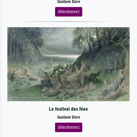
Gustave Dore
Sélectionnez
Le festival des fées
Gustave Dore
Sélectionnez