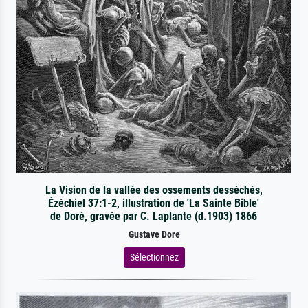
La Vision de la vallée des ossements desséchés,
Ézéchiel 37:1-2, illustration de 'La Sainte Bible'
de Doré, gravée par C. Laplante (d.1903) 1866
Gustave Dore
Sélectionnez