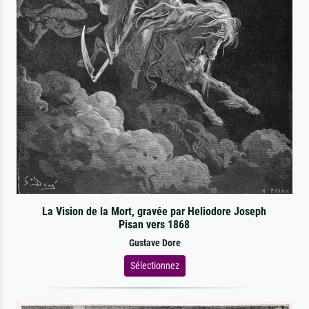
La Vision de la Mort, gravée par Heliodore Joseph
Pisan vers 1868
Gustave Dore
Sélectionnez