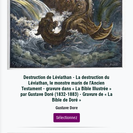
Destruction de Léviathan - La destruction du
Léviathan, le monstre marin de l'Ancien
Testament - gravure dans « La Bible Illustrée »
par Gustave Doré (1832-1883) - Gravure de « La
Bible de Doré »
Gustave Dore
Sélectionnez