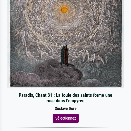
Paradis, Chant 31 : La foule des saints forme une
rose dans l'empyrée
Gustave Dore
Sélectionnez