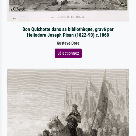
Don Quichotte dans sa bibliothèque, gravé par
Heliodore Joseph Pisan (1822-90) c.1868
Gustave Dore
Sélectionnez