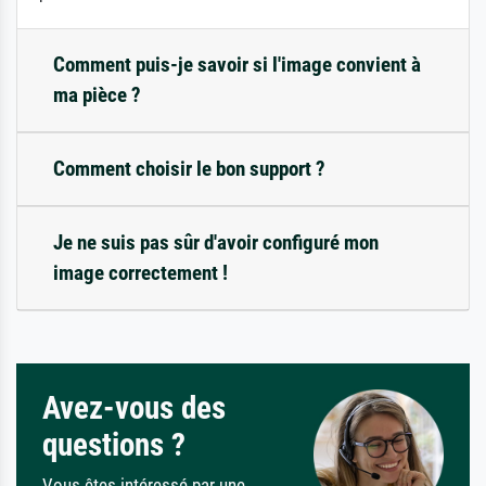
Comment puis-je savoir si l'image convient à
ma pièce ?
Comment choisir le bon support ?
Je ne suis pas sûr d'avoir configuré mon
image correctement !
Avez-vous des
questions ?
Vous êtes intéressé par une