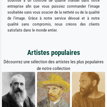
soumise à un contrôle de qualité manuel dans notre
entreprise afin que vous puissiez commander l'image
souhaitée sans vous soucier de la netteté ou de la qualité
de l'image. Grâce à notre service dévoué et à notre
qualité sans compromis, nous créons des clients
satisfaits dans le monde entier.
Artistes populaires
Découvrez une sélection des artistes les plus populaires
de notre collection