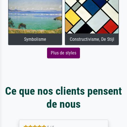
Symbolisme
Constructivisme, De Stijl
Plus de styles
Ce que nos clients pensent
de nous