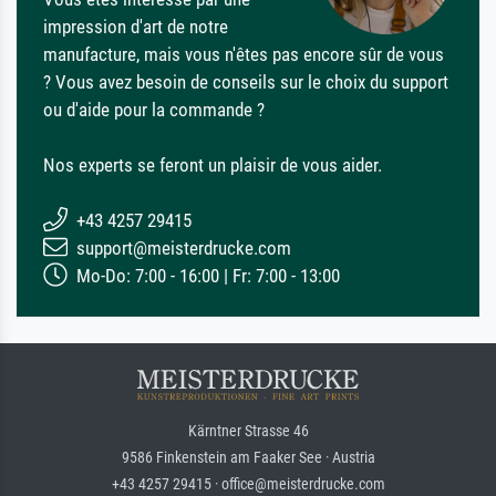
impression d'art de notre
manufacture, mais vous n'êtes pas encore sûr de vous
? Vous avez besoin de conseils sur le choix du support
ou d'aide pour la commande ?
Nos experts se feront un plaisir de vous aider.
+43 4257 29415
support@meisterdrucke.com
Mo-Do: 7:00 - 16:00 | Fr: 7:00 - 13:00
Kärntner Strasse 46
9586 Finkenstein am Faaker See · Austria
+43 4257 29415 · office@meisterdrucke.com