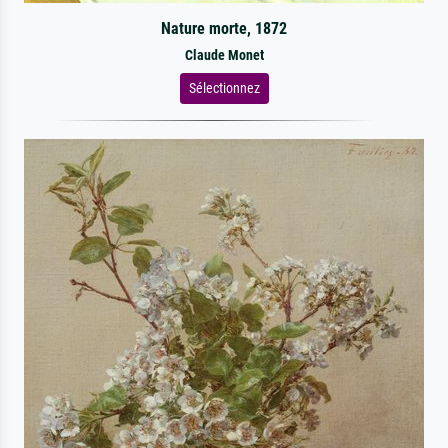
Nature morte, 1872
Claude Monet
Sélectionnez