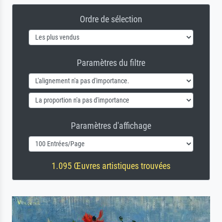
Ordre de sélection
Paramètres du filtre
Paramètres d'affichage
1.095 Œuvres artistiques trouvées