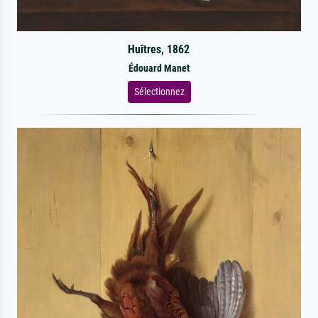
Huîtres, 1862
Édouard Manet
Sélectionnez