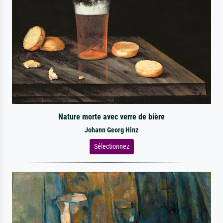
Nature morte avec verre de bière
Johann Georg Hinz
Sélectionnez