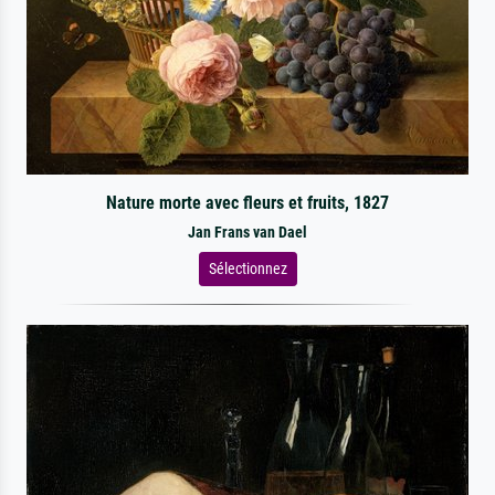
Nature morte avec fleurs et fruits, 1827
Jan Frans van Dael
Sélectionnez