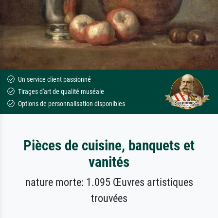
Un service client passionné
Tirages d'art de qualité muséale
Options de personnalisation disponibles
Pièces de cuisine, banquets et
vanités
nature morte: 1.095 Œuvres artistiques
trouvées