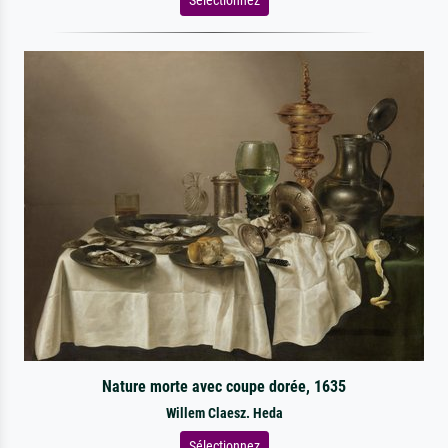
Nature morte avec coupe dorée, 1635
Willem Claesz. Heda
Sélectionnez