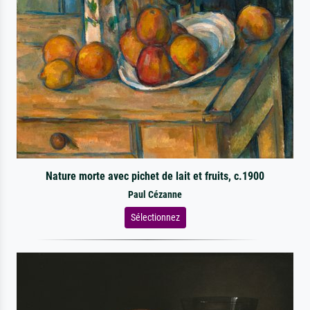
Nature morte avec pichet de lait et fruits, c.1900
Paul Cézanne
Sélectionnez