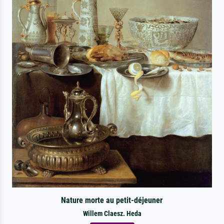
Nature morte au petit-déjeuner
Willem Claesz. Heda