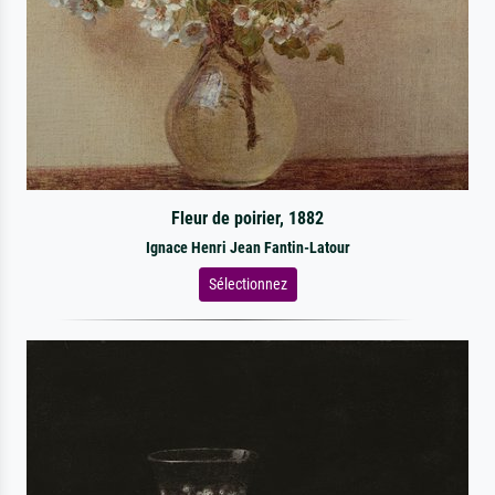
Fleur de poirier, 1882
Ignace Henri Jean Fantin-Latour
Sélectionnez