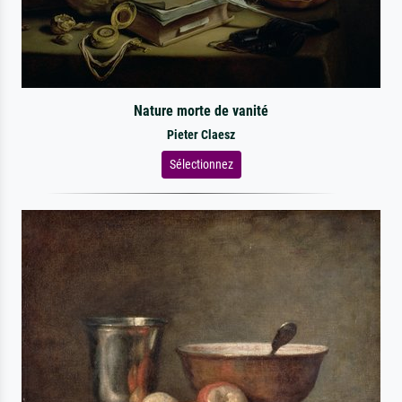
Nature morte de vanité
Pieter Claesz
Sélectionnez