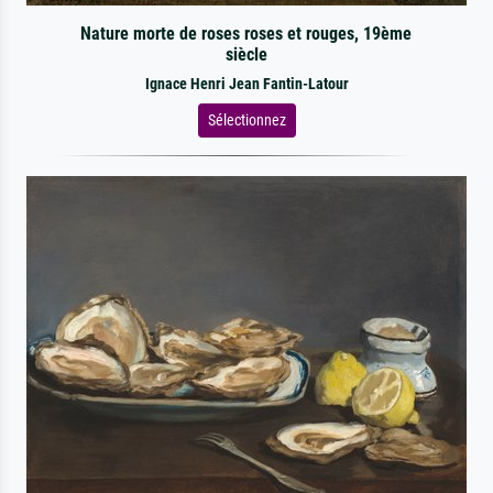
Nature morte de roses roses et rouges, 19ème
siècle
Ignace Henri Jean Fantin-Latour
Sélectionnez