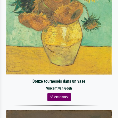
Douze tournesols dans un vase
Vincent van Gogh
Sélectionnez