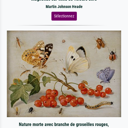
Martin Johnson Heade
Sélectionnez
Nature morte avec branche de groseilles rouges,