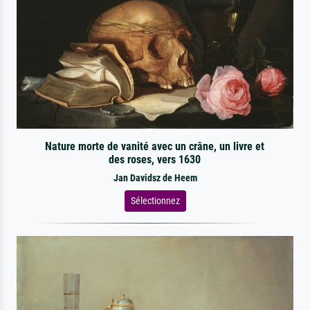
Nature morte de vanité avec un crâne, un livre et
des roses, vers 1630
Jan Davidsz de Heem
Sélectionnez