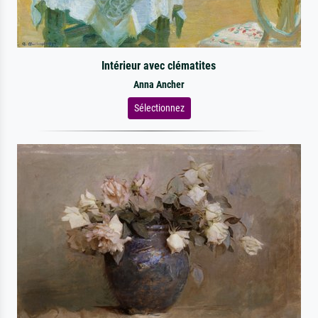
Intérieur avec clématites
Anna Ancher
Sélectionnez