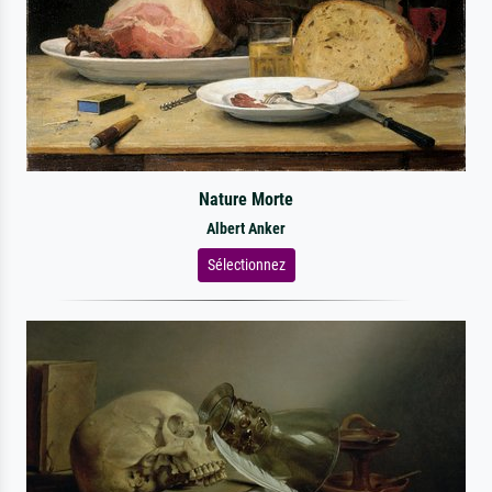
Nature Morte
Albert Anker
Sélectionnez