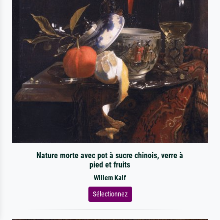
Nature morte avec pot à sucre chinois, verre à
pied et fruits
Willem Kalf
Sélectionnez