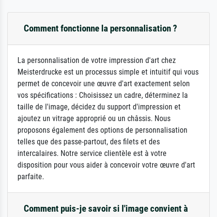
Comment fonctionne la personnalisation ?
La personnalisation de votre impression d'art chez
Meisterdrucke est un processus simple et intuitif qui vous
permet de concevoir une œuvre d'art exactement selon
vos spécifications : Choisissez un cadre, déterminez la
taille de l'image, décidez du support d'impression et
ajoutez un vitrage approprié ou un châssis. Nous
proposons également des options de personnalisation
telles que des passe-partout, des filets et des
intercalaires. Notre service clientèle est à votre
disposition pour vous aider à concevoir votre œuvre d'art
parfaite.
Comment puis-je savoir si l'image convient à