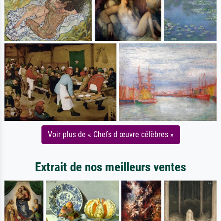
Voir plus de « Chefs d œuvre célèbres »
Extrait de nos meilleurs ventes