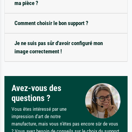
ma pièce ?
Comment choisir le bon support ?
Je ne suis pas sûr d'avoir configuré mon
image correctement !
Avez-vous des
questions ?
Vous êtes intéressé par une
impression d'art de notre
manufacture, mais vous n'êtes pas encore sûr de vous
? Vous avez besoin de conseils sur le choix du support