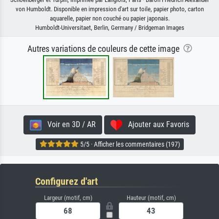
von Humboldt. Disponible en impression d'art sur toile, papier photo, carton
aquarelle, papier non couché ou papier japonais.
Humboldt-Universitaet, Berlin, Germany / Bridgeman Images
Autres variations de couleurs de cette image
Voir en 3D / AR
Ajouter aux Favoris
5/5 · Afficher les commentaires (197)
Configurez d'art
Largeur (motif, cm)
Hauteur (motif, cm)