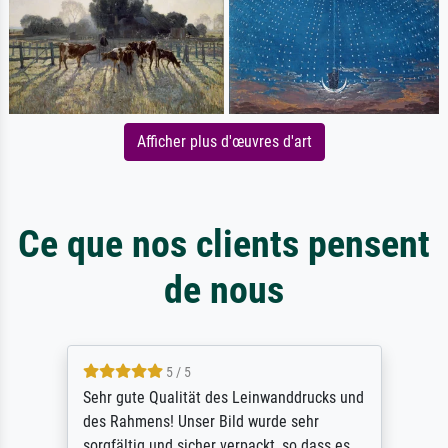
Afficher plus d'œuvres d'art
Ce que nos clients pensent
de nous
5 / 5
Sehr gute Qualität des Leinwanddrucks und
des Rahmens! Unser Bild wurde sehr
sorgfältig und sicher verpackt, so dass es