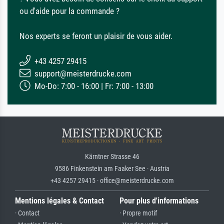
ou d'aide pour la commande ?
Nos experts se feront un plaisir de vous aider.
+43 4257 29415
support@meisterdrucke.com
Mo-Do: 7:00 - 16:00 | Fr: 7:00 - 13:00
Kärntner Strasse 46
9586 Finkenstein am Faaker See · Austria
+43 4257 29415 · office@meisterdrucke.com
Mentions légales & Contact
Pour plus d'informations
· Contact
· Propre motif