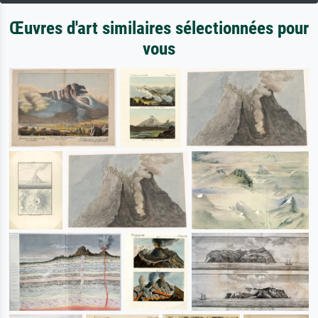
Œuvres d'art similaires sélectionnées pour
vous