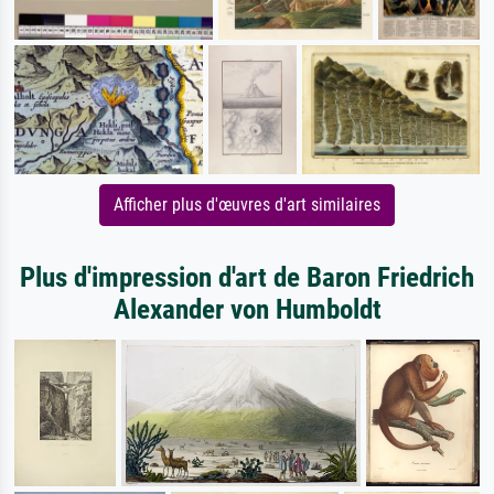
Afficher plus d'œuvres d'art similaires
Plus d'impression d'art de Baron Friedrich
Alexander von Humboldt