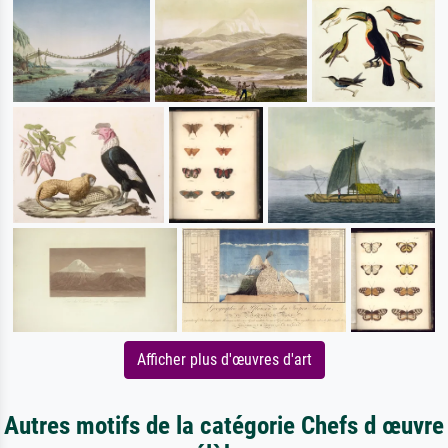
Afficher plus d'œuvres d'art
Autres motifs de la catégorie Chefs d œuvre