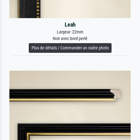
Leah
Largeur: 22mm
Noir avec bord perlé
Plus de détails / Commander un cadre photo