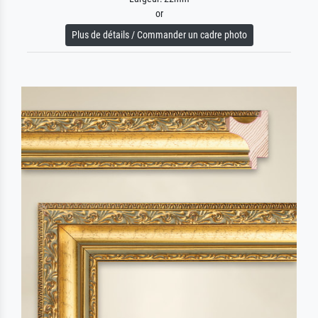
or
Plus de détails / Commander un cadre photo