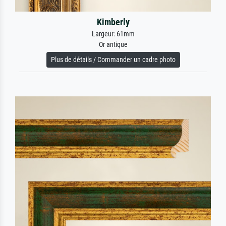
Kimberly
Largeur: 61mm
Or antique
Plus de détails / Commander un cadre photo