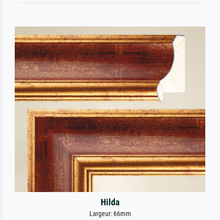
Hilda
Largeur: 66mm