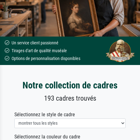
Un service client passionné
Tirages d'art de qualité muséale
Options de personnalisation disponibles
Notre collection de cadres
193 cadres trouvés
Sélectionnez le style de cadre
Sélectionnez la couleur du cadre