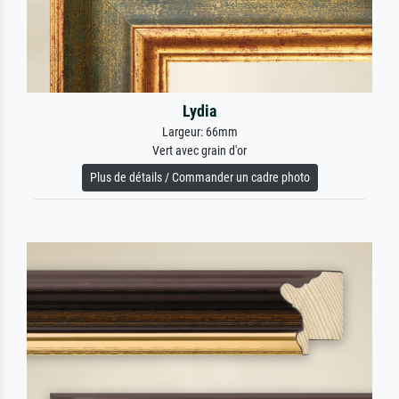
Lydia
Largeur: 66mm
Vert avec grain d'or
Plus de détails / Commander un cadre photo