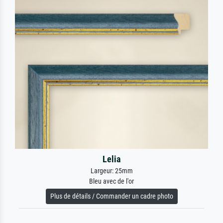
Lelia
Largeur: 25mm
Bleu avec de l'or
Plus de détails / Commander un cadre photo