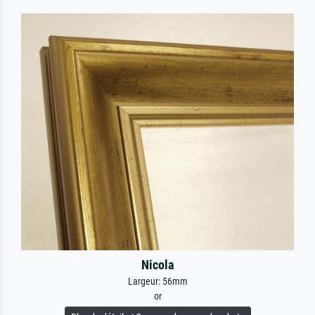
Nicola
Largeur: 56mm
or