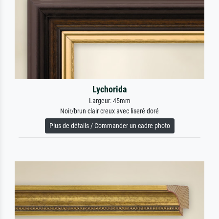
Lychorida
Largeur: 45mm
Noir/brun clair creux avec liseré doré
Plus de détails / Commander un cadre photo