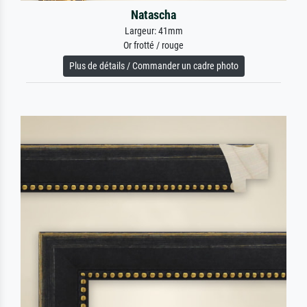
Natascha
Largeur: 41mm
Or frotté / rouge
Plus de détails / Commander un cadre photo