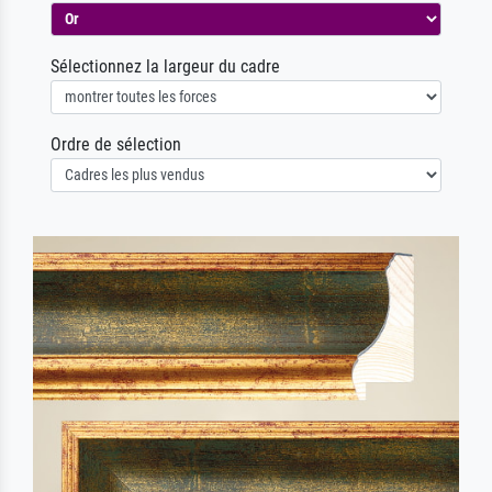
Sélectionnez la largeur du cadre
Ordre de sélection