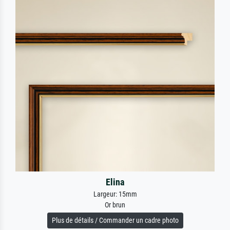
Elina
Largeur: 15mm
Or brun
Plus de détails / Commander un cadre photo