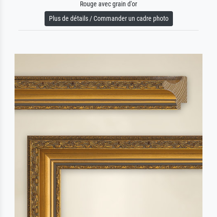
Rouge avec grain d'or
Plus de détails / Commander un cadre photo