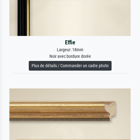
Effie
Largeur: 18mm
Noir avec bordure dorée
Plus de détails / Commander un cadre photo