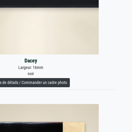
Dacey
Largeur: 16mm
noir
s de détails / Commander un cadre photo