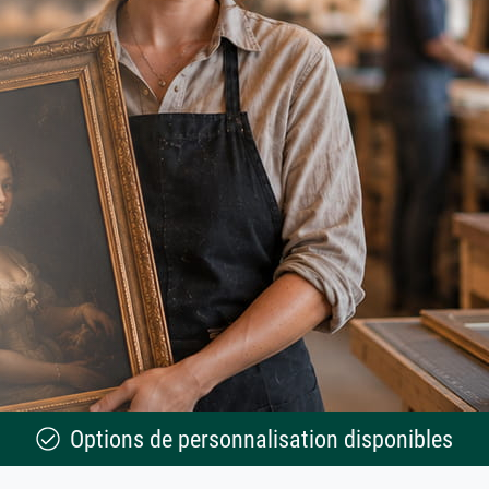
Options de personnalisation disponibles