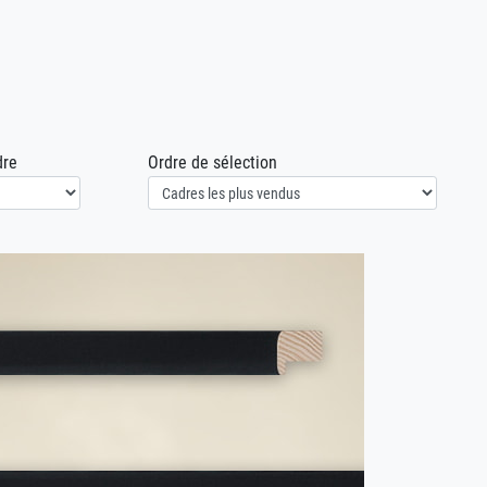
dre
Ordre de sélection