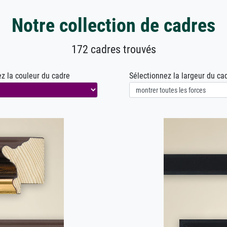
Notre collection de cadres
172 cadres trouvés
z la couleur du cadre
Sélectionnez la largeur du ca