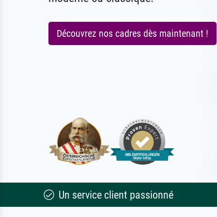
Découvrez nos cadres dès maintenant !
Un service client passionné