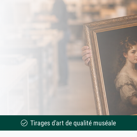
Tirages d'art de qualité muséale