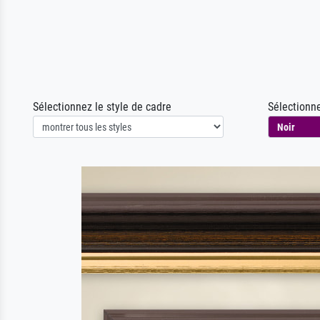
Sélectionnez le style de cadre
Sélectionne