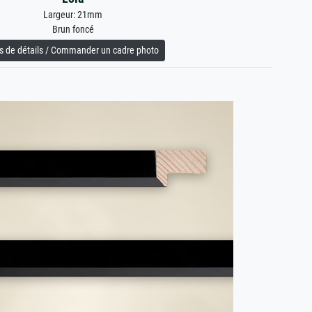
Largeur: 21mm
Brun foncé
s de détails / Commander un cadre photo