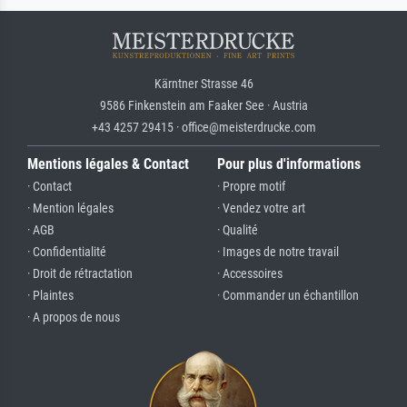
Kärntner Strasse 46
9586 Finkenstein am Faaker See · Austria
+43 4257 29415 · office@meisterdrucke.com
Mentions légales & Contact
Pour plus d'informations
· Contact
· Propre motif
· Mention légales
· Vendez votre art
· AGB
· Qualité
· Confidentialité
· Images de notre travail
· Droit de rétractation
· Accessoires
· Plaintes
· Commander un échantillon
· A propos de nous