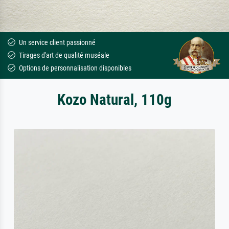
Un service client passionné
Tirages d'art de qualité muséale
Options de personnalisation disponibles
Kozo Natural, 110g