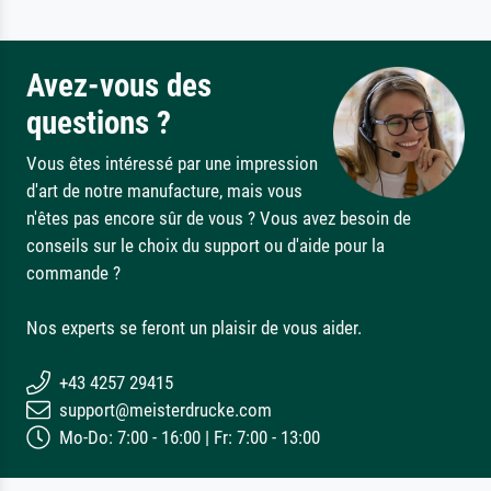
Avez-vous des
questions ?
Vous êtes intéressé par une impression
d'art de notre manufacture, mais vous
n'êtes pas encore sûr de vous ? Vous avez besoin de
conseils sur le choix du support ou d'aide pour la
commande ?
Nos experts se feront un plaisir de vous aider.
+43 4257 29415
support@meisterdrucke.com
Mo-Do: 7:00 - 16:00 | Fr: 7:00 - 13:00