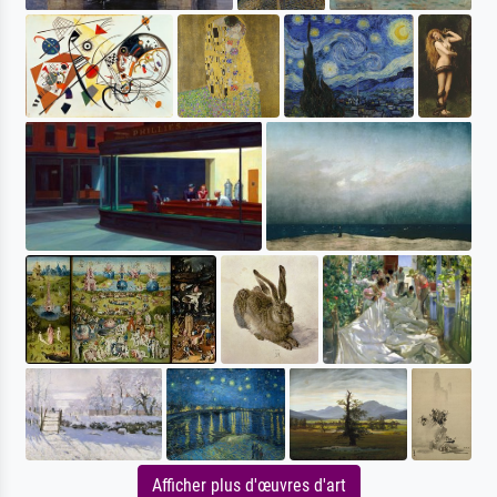
Afficher plus d'œuvres d'art