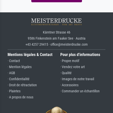
Kärntner Strasse 46
9586 Finkenstein am Faaker See · Austria
+43 4257 29415 · office@meisterdrucke.com
Mentions légales & Contact
Pour plus d'informations
· Contact
· Propre motif
· Mention légales
· Vendez votre art
· AGB
· Qualité
· Confidentialité
· Images de notre travail
· Droit de rétractation
· Accessoires
· Plaintes
· Commander un échantillon
· A propos de nous