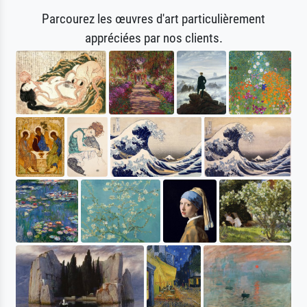
Parcourez les œuvres d'art particulièrement
appréciées par nos clients.