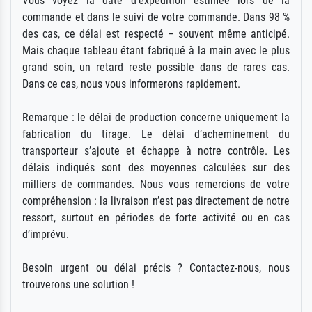
Vous voyez la date d'expédition estimée lors de la
commande et dans le suivi de votre commande. Dans 98 %
des cas, ce délai est respecté – souvent même anticipé.
Mais chaque tableau étant fabriqué à la main avec le plus
grand soin, un retard reste possible dans de rares cas.
Dans ce cas, nous vous informerons rapidement.
Remarque : le délai de production concerne uniquement la
fabrication du tirage. Le délai d’acheminement du
transporteur s’ajoute et échappe à notre contrôle. Les
délais indiqués sont des moyennes calculées sur des
milliers de commandes. Nous vous remercions de votre
compréhension : la livraison n’est pas directement de notre
ressort, surtout en périodes de forte activité ou en cas
d’imprévu.
Besoin urgent ou délai précis ? Contactez-nous, nous
trouverons une solution !