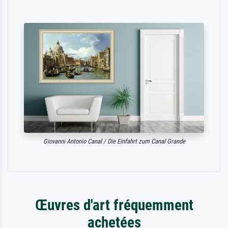
Giovanni Antonio Canal / Die Einfahrt zum Canal Grande
Œuvres d'art fréquemment
achetées