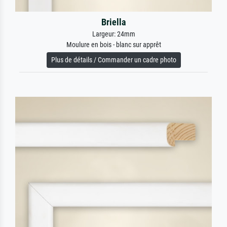
Briella
Largeur: 24mm
Moulure en bois - blanc sur apprêt
Plus de détails / Commander un cadre photo