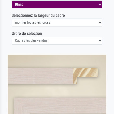
Sélectionnez la largeur du cadre
Ordre de sélection