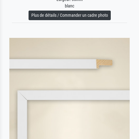
blanc
Plus de détails / Commander un cadre photo