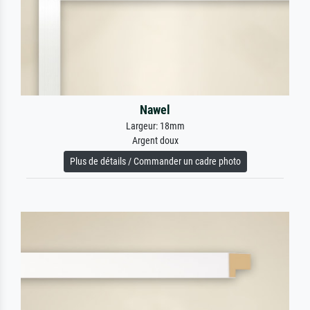
Nawel
Largeur: 18mm
Argent doux
Plus de détails / Commander un cadre photo