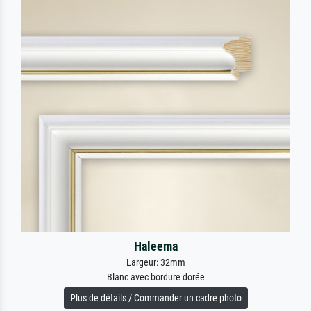
Haleema
Largeur: 32mm
Blanc avec bordure dorée
Plus de détails / Commander un cadre photo