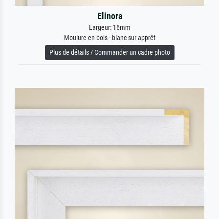
Elinora
Largeur: 16mm
Moulure en bois - blanc sur apprêt
Plus de détails / Commander un cadre photo