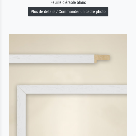
Feuille d'érable blanc
Plus de détails / Commander un cadre photo