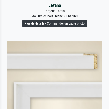
Levana
Largeur: 16mm
Moulure en bois - blanc sur naturel
Plus de détails / Commander un cadre photo