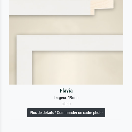
Flavia
Largeur: 19mm
blanc
Plus de détails / Commander un cadre photo