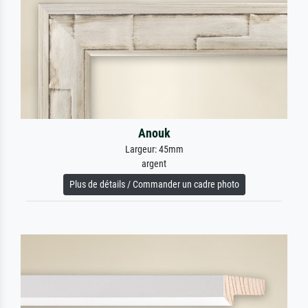
Anouk
Largeur: 45mm
argent
Plus de détails / Commander un cadre photo