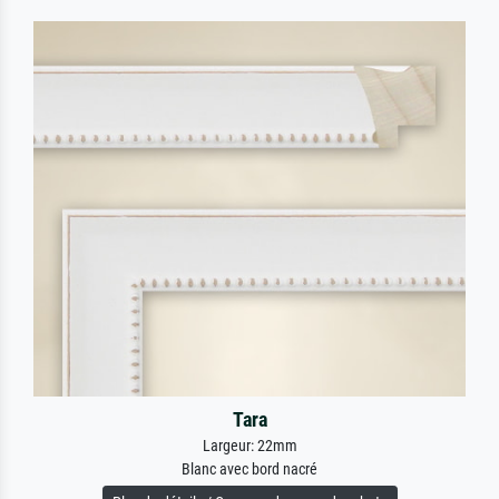
Tara
Largeur: 22mm
Blanc avec bord nacré