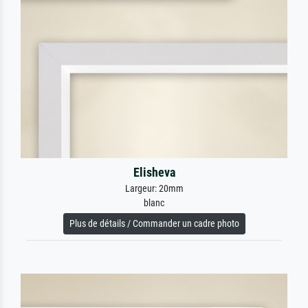
Elisheva
Largeur: 20mm
blanc
Plus de détails / Commander un cadre photo