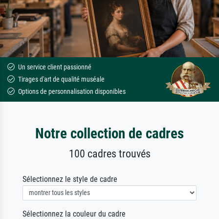
Un service client passionné
Tirages d'art de qualité muséale
Options de personnalisation disponibles
Notre collection de cadres
100 cadres trouvés
Sélectionnez le style de cadre
Sélectionnez la couleur du cadre