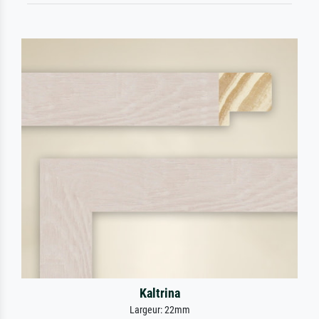
Kaltrina
Largeur: 22mm