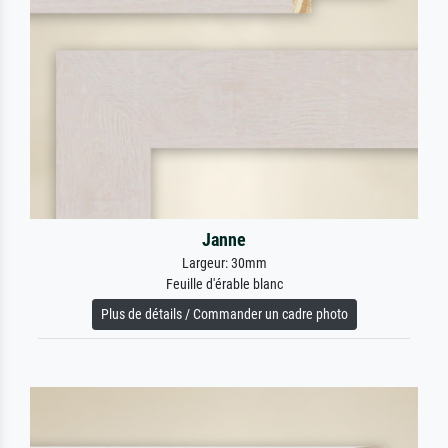
Janne
Largeur: 30mm
Feuille d'érable blanc
Plus de détails / Commander un cadre photo