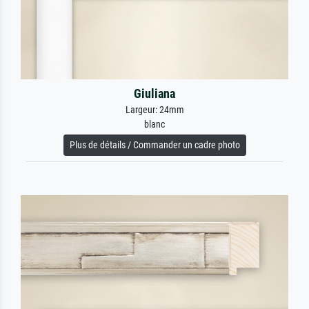
Giuliana
Largeur: 24mm
blanc
Plus de détails / Commander un cadre photo