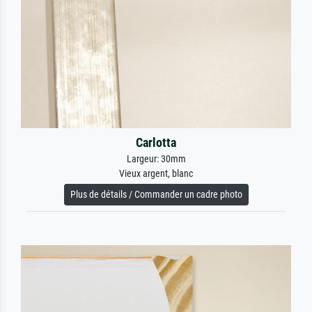
Carlotta
Largeur: 30mm
Vieux argent, blanc
Plus de détails / Commander un cadre photo