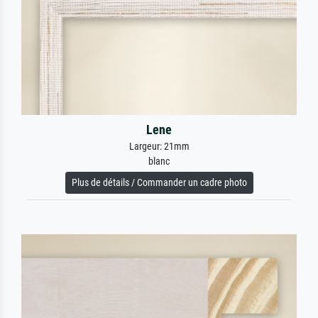
Lene
Largeur: 21mm
blanc
Plus de détails / Commander un cadre photo