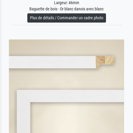
Largeur: 46mm
Baguette de bois - Or blanc danois avec blanc
Plus de détails / Commander un cadre photo