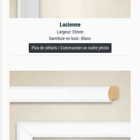
Lucienne
Largeur: 35mm
Garniture en bois - Blanc
Plus de détails / Commander un cadre photo