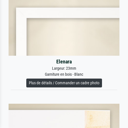
Elenara
Largeur: 23mm
Garniture en bois - Blanc
Plus de détails / Commander un cadre photo