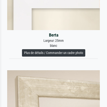
Berta
Largeur: 25mm
blanc
Plus de détails / Commander un cadre photo