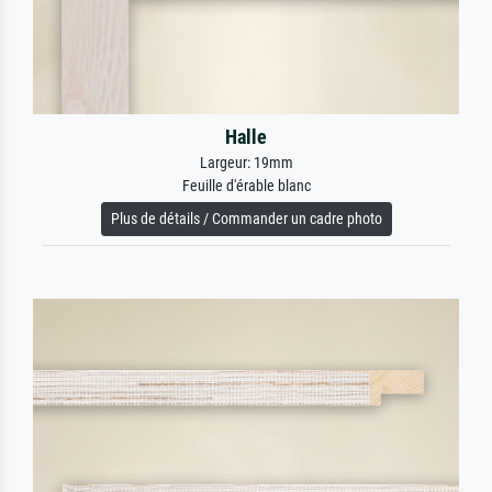
Halle
Largeur: 19mm
Feuille d'érable blanc
Plus de détails / Commander un cadre photo