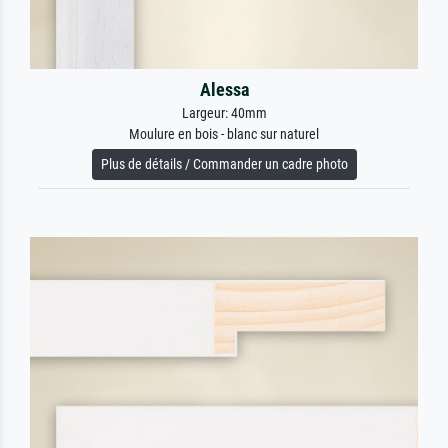
Alessa
Largeur: 40mm
Moulure en bois - blanc sur naturel
Plus de détails / Commander un cadre photo