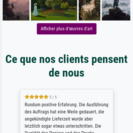
Afficher plus d'œuvres d'art
Ce que nos clients pensent
de nous
5 / 5
Rundum positive Erfahrung. Die Ausführung
des Auftrags hat eine Weile gedauert, die
angekündigte Lieferzeit wurde aber
letztlich sogar etwas unterschritten. Die