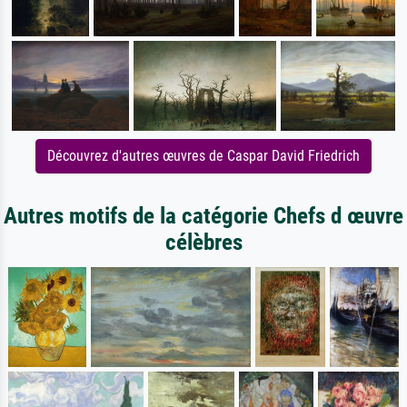
Découvrez d'autres œuvres de Caspar David Friedrich
Autres motifs de la catégorie Chefs d œuvre
célèbres