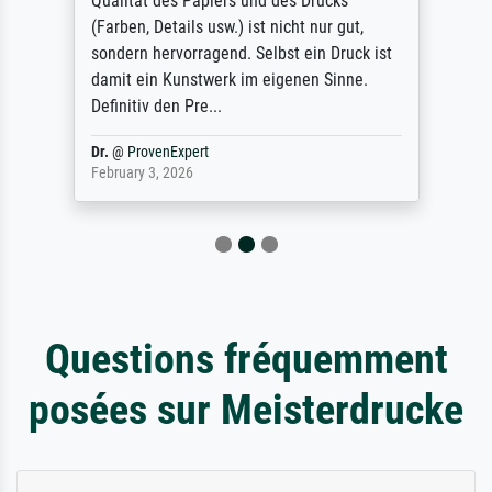
Qualität des Papiers und des Drucks
(Farben, Details usw.) ist nicht nur gut,
sondern hervorragend. Selbst ein Druck ist
damit ein Kunstwerk im eigenen Sinne.
Definitiv den Pre...
Dr.
@
ProvenExpert
February 3, 2026
Questions fréquemment
posées sur Meisterdrucke