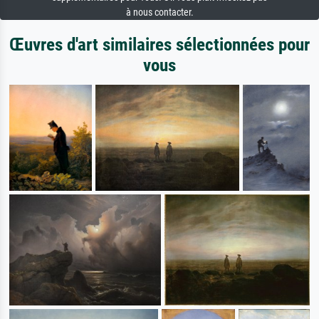
à nous contacter.
Œuvres d'art similaires sélectionnées pour
vous