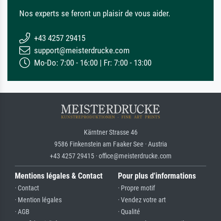
Nos experts se feront un plaisir de vous aider.
+43 4257 29415
support@meisterdrucke.com
Mo-Do: 7:00 - 16:00 | Fr: 7:00 - 13:00
Kärntner Strasse 46
9586 Finkenstein am Faaker See · Austria
+43 4257 29415 · office@meisterdrucke.com
Mentions légales & Contact
Pour plus d'informations
· Contact
· Propre motif
· Mention légales
· Vendez votre art
· AGB
· Qualité