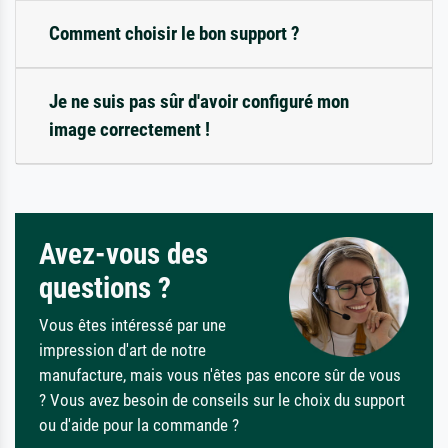
Comment choisir le bon support ?
Je ne suis pas sûr d'avoir configuré mon
image correctement !
Avez-vous des
questions ?
Vous êtes intéressé par une
impression d'art de notre
manufacture, mais vous n'êtes pas encore sûr de vous
? Vous avez besoin de conseils sur le choix du support
ou d'aide pour la commande ?