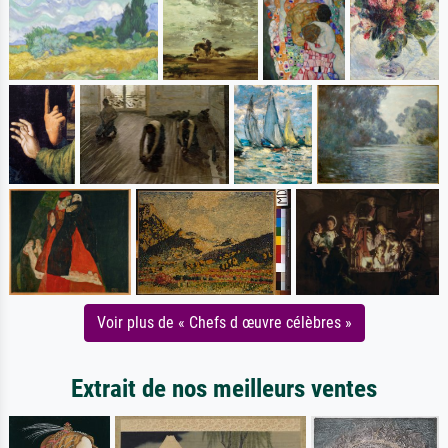
Voir plus de « Chefs d œuvre célèbres »
Extrait de nos meilleurs ventes