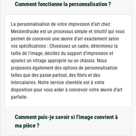
Comment fonctionne la personnalisation ?
La personnalisation de votre impression d'art chez
Meisterdrucke est un processus simple et intuitif qui vous
permet de concevoir une œuvre d'art exactement selon
vos spécifications : Choisissez un cadre, déterminez la
taille de l'image, décidez du support d'impression et
ajoutez un vitrage approprié ou un châssis. Nous
proposons également des options de personnalisation
telles que des passe-partout, des filets et des
intercalaires. Notre service clientèle est à votre
disposition pour vous aider à concevoir votre œuvre d'art
parfaite.
Comment puis-je savoir si l'image convient à
ma pièce ?