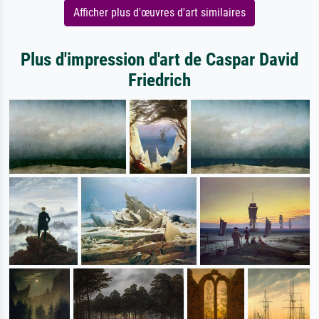
Afficher plus d'œuvres d'art similaires
Plus d'impression d'art de Caspar David
Friedrich