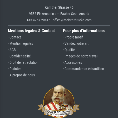
Kärntner Strasse 46
9586 Finkenstein am Faaker See · Austria
+43 4257 29415 · office@meisterdrucke.com
Mentions légales & Contact
Pour plus d'informations
· Contact
· Propre motif
· Mention légales
· Vendez votre art
· AGB
· Qualité
· Confidentialité
· Images de notre travail
· Droit de rétractation
· Accessoires
· Plaintes
· Commander un échantillon
· A propos de nous