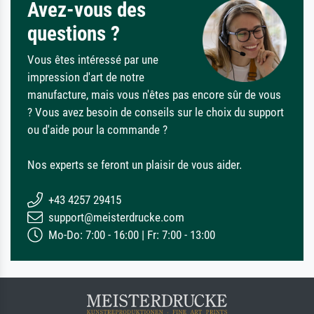
Avez-vous des
questions ?
Vous êtes intéressé par une
impression d'art de notre
manufacture, mais vous n'êtes pas encore sûr de vous
? Vous avez besoin de conseils sur le choix du support
ou d'aide pour la commande ?
Nos experts se feront un plaisir de vous aider.
+43 4257 29415
support@meisterdrucke.com
Mo-Do: 7:00 - 16:00 | Fr: 7:00 - 13:00