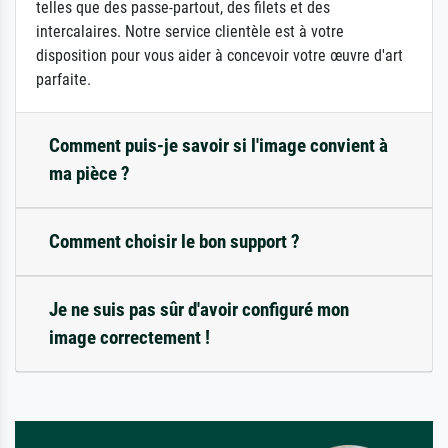
telles que des passe-partout, des filets et des
intercalaires. Notre service clientèle est à votre
disposition pour vous aider à concevoir votre œuvre d'art
parfaite.
Comment puis-je savoir si l'image convient à
ma pièce ?
Comment choisir le bon support ?
Je ne suis pas sûr d'avoir configuré mon
image correctement !