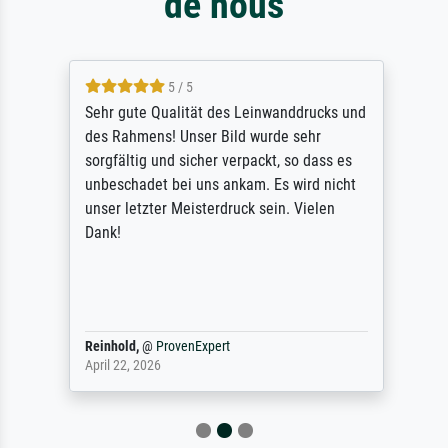
de nous
5 / 5
Sehr gute Qualität des Leinwanddrucks und
des Rahmens! Unser Bild wurde sehr
sorgfältig und sicher verpackt, so dass es
unbeschadet bei uns ankam. Es wird nicht
unser letzter Meisterdruck sein. Vielen
Dank!
Reinhold,
@
ProvenExpert
April 22, 2026