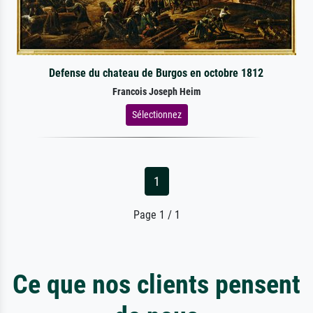
Defense du chateau de Burgos en octobre 1812
Francois Joseph Heim
Sélectionnez
1
Page 1 / 1
Ce que nos clients pensent