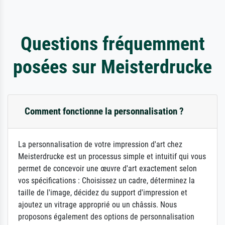
Questions fréquemment
posées sur Meisterdrucke
Comment fonctionne la personnalisation ?
La personnalisation de votre impression d'art chez
Meisterdrucke est un processus simple et intuitif qui vous
permet de concevoir une œuvre d'art exactement selon
vos spécifications : Choisissez un cadre, déterminez la
taille de l'image, décidez du support d'impression et
ajoutez un vitrage approprié ou un châssis. Nous
proposons également des options de personnalisation