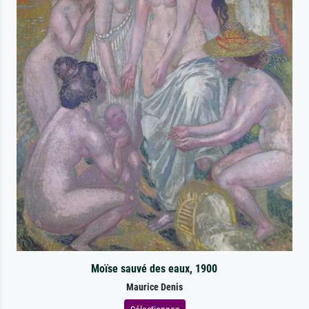
Moïse sauvé des eaux, 1900
Maurice Denis