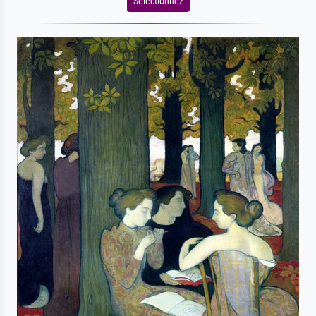
Sélectionnez