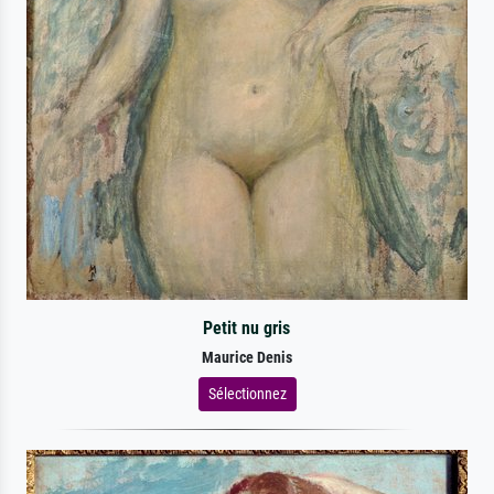
Petit nu gris
Maurice Denis
Sélectionnez