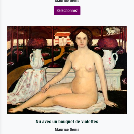
Maurice Denis
Sélectionnez
Nu avec un bouquet de violettes
Maurice Denis