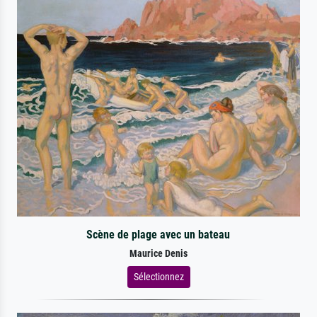
Scène de plage avec un bateau
Maurice Denis
Sélectionnez