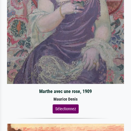
Marthe avec une rose, 1909
Maurice Denis
Sélectionnez