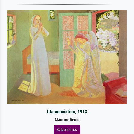
L'Annonciation, 1913
Maurice Denis
Sélectionnez