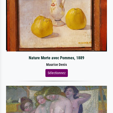
Nature Morte avec Pommes, 1889
Maurice Denis
Sélectionnez