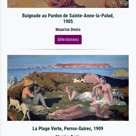
Baignade au Pardon de Sainte-Anne-la-Palud,
1905
Maurice Denis
Sélectionnez
La Plage Verte, Perros-Guirec, 1909