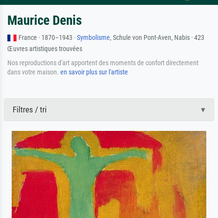
Maurice Denis
France · 1870–1943 ·
Symbolisme
, Schule von Pont-Aven, Nabis · 423
Œuvres artistiques trouvées
Nos reproductions d'art apportent des moments de confort directement
dans votre maison.
en savoir plus sur l'artiste
Filtres / tri