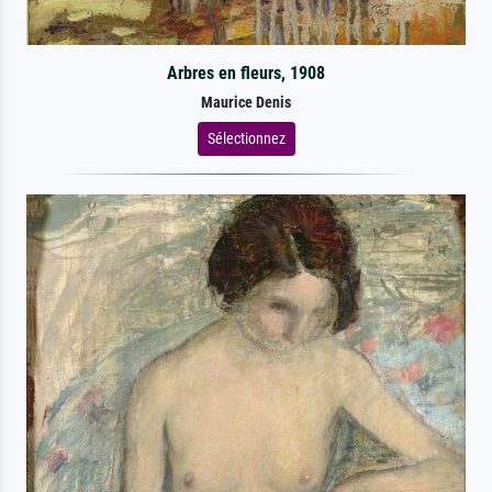
Arbres en fleurs, 1908
Maurice Denis
Sélectionnez