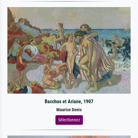
Bacchus et Ariane, 1907
Maurice Denis
Sélectionnez