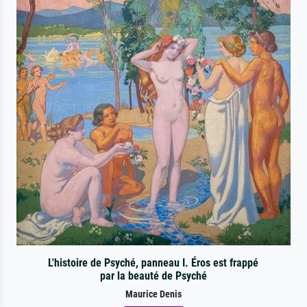
L'histoire de Psyché, panneau I. Éros est frappé
par la beauté de Psyché
Maurice Denis