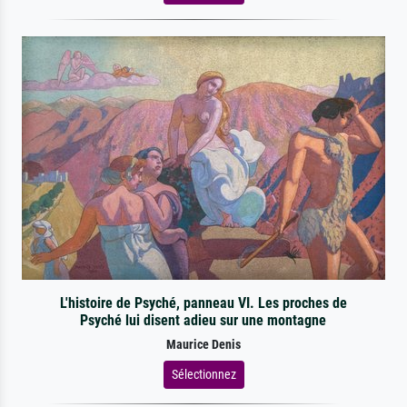
L'histoire de Psyché, panneau VI. Les proches de
Psyché lui disent adieu sur une montagne
Maurice Denis
Sélectionnez