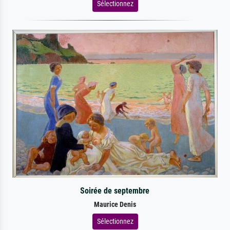
Sélectionnez
Soirée de septembre
Maurice Denis
Sélectionnez