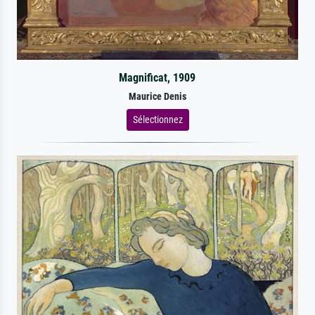
Magnificat, 1909
Maurice Denis
Sélectionnez