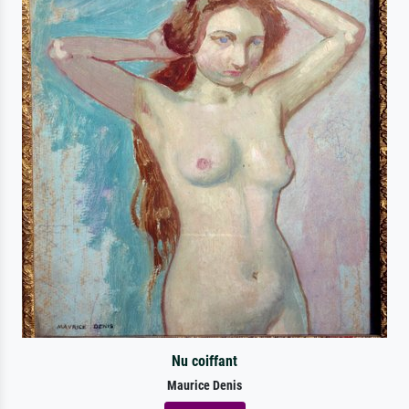
Nu coiffant
Maurice Denis