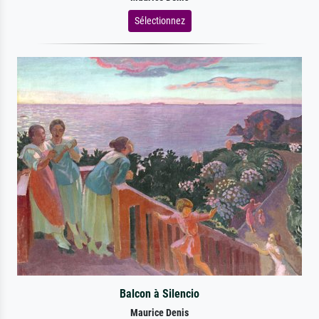
Sélectionnez
Balcon à Silencio
Maurice Denis