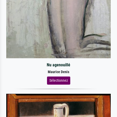
Nu agenouillé
Maurice Denis
Sélectionnez