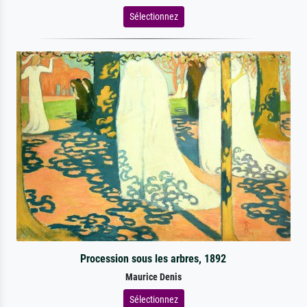
Sélectionnez
Procession sous les arbres, 1892
Maurice Denis
Sélectionnez