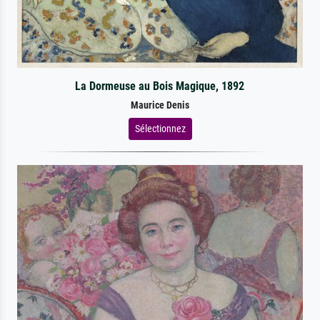
La Dormeuse au Bois Magique, 1892
Maurice Denis
Sélectionnez