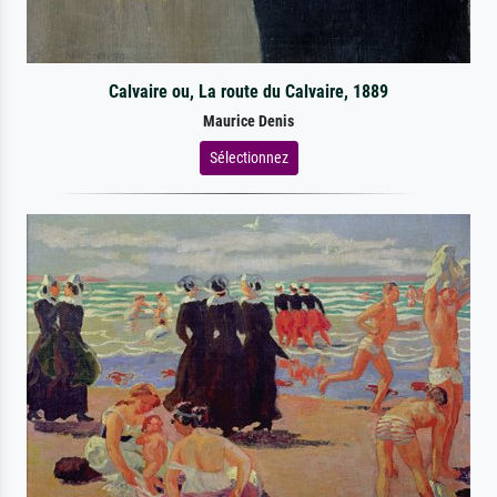
Calvaire ou, La route du Calvaire, 1889
Maurice Denis
Sélectionnez