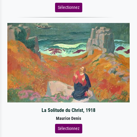
Sélectionnez
La Solitude du Christ, 1918
Maurice Denis
Sélectionnez