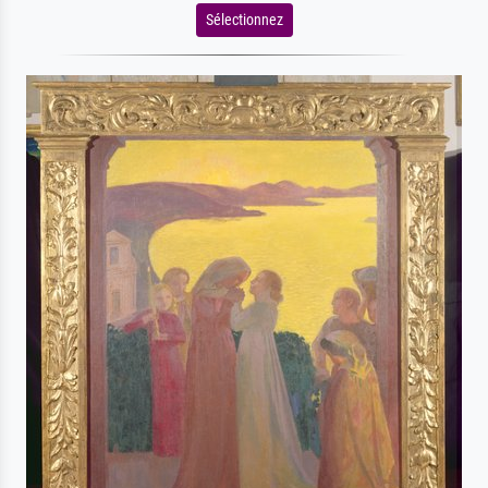
Sélectionnez