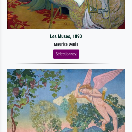
Les Muses, 1893
Maurice Denis
Sélectionnez