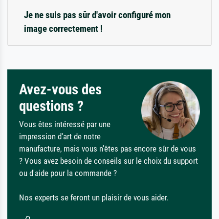
Je ne suis pas sûr d'avoir configuré mon
image correctement !
Avez-vous des
questions ?
Vous êtes intéressé par une
impression d'art de notre
manufacture, mais vous n'êtes pas encore sûr de vous
? Vous avez besoin de conseils sur le choix du support
ou d'aide pour la commande ?
Nos experts se feront un plaisir de vous aider.