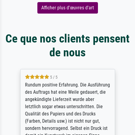
Afficher plus d'œuvres d'art
Ce que nos clients pensent
de nous
5 / 5
Rundum positive Erfahrung. Die Ausführung
des Auftrags hat eine Weile gedauert, die
angekündigte Lieferzeit wurde aber
letztlich sogar etwas unterschritten. Die
Qualität des Papiers und des Drucks
(Farben, Details usw.) ist nicht nur gut,
sondern hervorragend. Selbst ein Druck ist