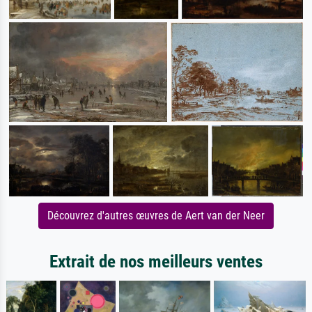
Découvrez d'autres œuvres de Aert van der Neer
Extrait de nos meilleurs ventes