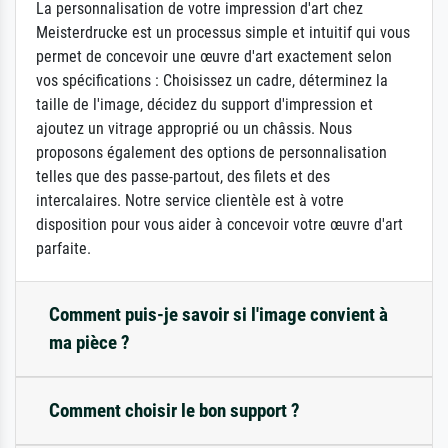
La personnalisation de votre impression d'art chez
Meisterdrucke est un processus simple et intuitif qui vous
permet de concevoir une œuvre d'art exactement selon
vos spécifications : Choisissez un cadre, déterminez la
taille de l'image, décidez du support d'impression et
ajoutez un vitrage approprié ou un châssis. Nous
proposons également des options de personnalisation
telles que des passe-partout, des filets et des
intercalaires. Notre service clientèle est à votre
disposition pour vous aider à concevoir votre œuvre d'art
parfaite.
Comment puis-je savoir si l'image convient à
ma pièce ?
Comment choisir le bon support ?