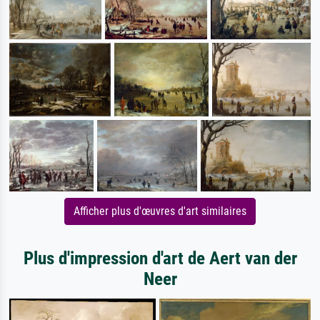
Afficher plus d'œuvres d'art similaires
Plus d'impression d'art de Aert van der
Neer