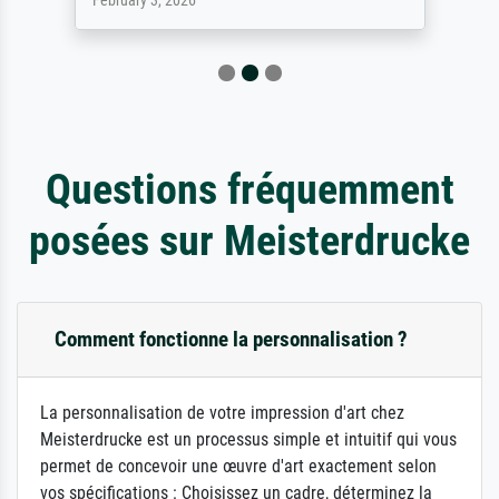
February 3, 2026
Questions fréquemment
posées sur Meisterdrucke
Comment fonctionne la personnalisation ?
La personnalisation de votre impression d'art chez
Meisterdrucke est un processus simple et intuitif qui vous
permet de concevoir une œuvre d'art exactement selon
vos spécifications : Choisissez un cadre, déterminez la