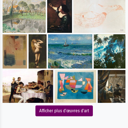
Afficher plus d'œuvres d'art