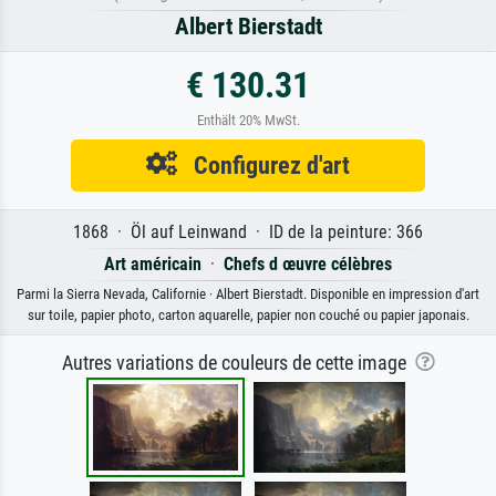
Albert Bierstadt
€ 130.31
Enthält 20% MwSt.
Configurez d'art
1868 · Öl auf Leinwand · ID de la peinture: 366
Art américain
·
Chefs d œuvre célèbres
Parmi la Sierra Nevada, Californie · Albert Bierstadt. Disponible en impression d'art
sur toile, papier photo, carton aquarelle, papier non couché ou papier japonais.
Autres variations de couleurs de cette image