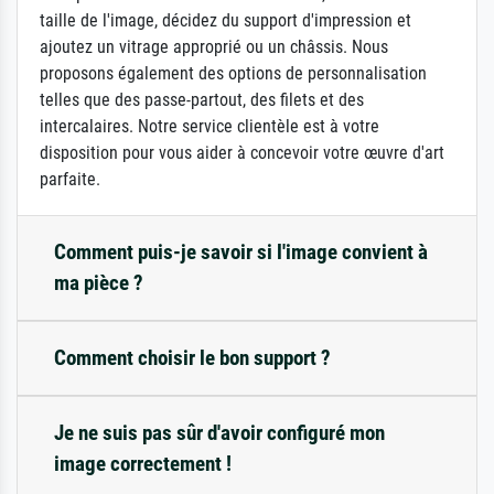
taille de l'image, décidez du support d'impression et
ajoutez un vitrage approprié ou un châssis. Nous
proposons également des options de personnalisation
telles que des passe-partout, des filets et des
intercalaires. Notre service clientèle est à votre
disposition pour vous aider à concevoir votre œuvre d'art
parfaite.
Comment puis-je savoir si l'image convient à
ma pièce ?
Comment choisir le bon support ?
Je ne suis pas sûr d'avoir configuré mon
image correctement !