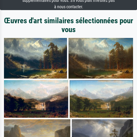
supplémentaires pour vous. S'il vous plaît n'hésitez pas
à nous contacter.
Œuvres d'art similaires sélectionnées pour
vous