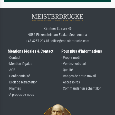
Kärntner Strasse 46
9586 Finkenstein am Faaker See · Austria
+43 4257 29415 · office@meisterdrucke.com
Mentions légales & Contact
Pour plus d'informations
· Contact
· Propre motif
· Mention légales
· Vendez votre art
· AGB
· Qualité
· Confidentialité
· Images de notre travail
· Droit de rétractation
· Accessoires
· Plaintes
· Commander un échantillon
· A propos de nous