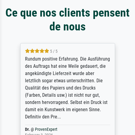
Ce que nos clients pensent
de nous
5 / 5
Rundum positive Erfahrung. Die Ausführung
des Auftrags hat eine Weile gedauert, die
angekündigte Lieferzeit wurde aber
letztlich sogar etwas unterschritten. Die
Qualität des Papiers und des Drucks
(Farben, Details usw.) ist nicht nur gut,
sondern hervorragend. Selbst ein Druck ist
damit ein Kunstwerk im eigenen Sinne.
Definitiv den Pre...
Dr.
@
ProvenExpert