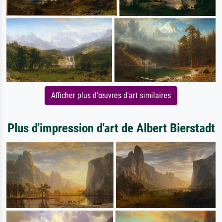
Afficher plus d'œuvres d'art similaires
Plus d'impression d'art de Albert Bierstadt