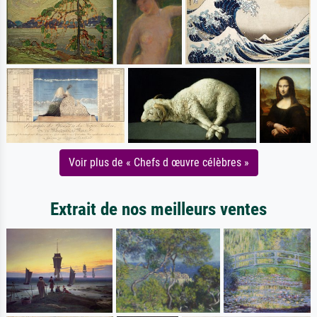
Voir plus de « Chefs d œuvre célèbres »
Extrait de nos meilleurs ventes