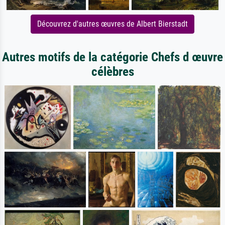
Découvrez d'autres œuvres de Albert Bierstadt
Autres motifs de la catégorie Chefs d œuvre
célèbres