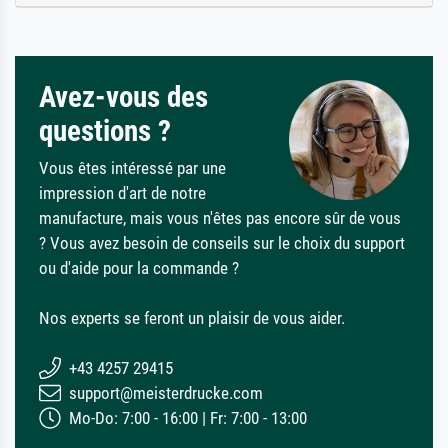
Avez-vous des
questions ?
Vous êtes intéressé par une
impression d'art de notre
manufacture, mais vous n'êtes pas encore sûr de vous
? Vous avez besoin de conseils sur le choix du support
ou d'aide pour la commande ?
Nos experts se feront un plaisir de vous aider.
+43 4257 29415
support@meisterdrucke.com
Mo-Do: 7:00 - 16:00 | Fr: 7:00 - 13:00