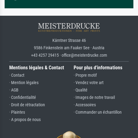
Kärntner Strasse 46
9586 Finkenstein am Faaker See · Austria
+43 4257 29415 · office@meisterdrucke.com
Mentions légales & Contact
Pour plus d'informations
· Contact
· Propre motif
· Mention légales
· Vendez votre art
· AGB
· Qualité
· Confidentialité
· Images de notre travail
· Droit de rétractation
· Accessoires
· Plaintes
· Commander un échantillon
· A propos de nous