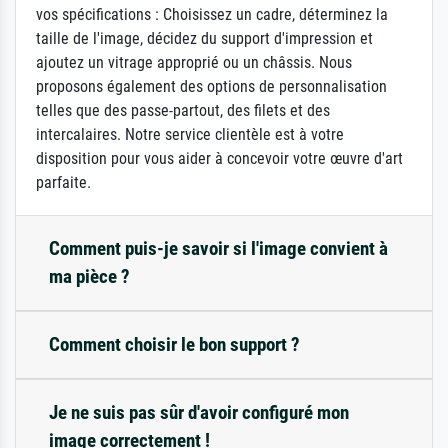
vos spécifications : Choisissez un cadre, déterminez la
taille de l'image, décidez du support d'impression et
ajoutez un vitrage approprié ou un châssis. Nous
proposons également des options de personnalisation
telles que des passe-partout, des filets et des
intercalaires. Notre service clientèle est à votre
disposition pour vous aider à concevoir votre œuvre d'art
parfaite.
Comment puis-je savoir si l'image convient à
ma pièce ?
Comment choisir le bon support ?
Je ne suis pas sûr d'avoir configuré mon
image correctement !