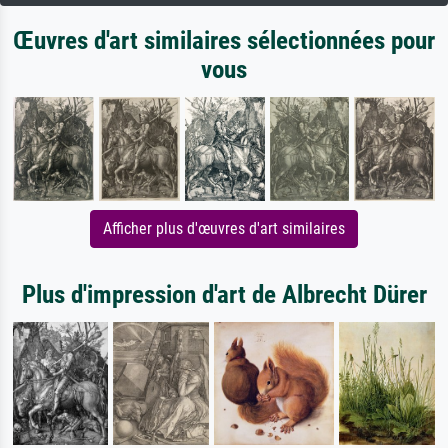
Œuvres d'art similaires sélectionnées pour
vous
Afficher plus d'œuvres d'art similaires
Plus d'impression d'art de Albrecht Dürer