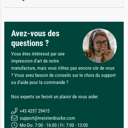
Avez-vous des
questions ?
Vous êtes intéressé par une
impression d'art de notre
manufacture, mais vous n'êtes pas encore sûr de vous
? Vous avez besoin de conseils sur le choix du support
ou d'aide pour la commande ?
Nos experts se feront un plaisir de vous aider.
+43 4257 29415
support@meisterdrucke.com
Mo-Do: 7:00 - 16:00 | Fr: 7:00 - 13:00