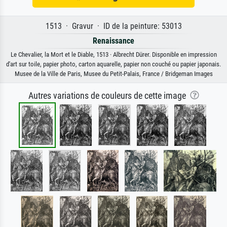
1513 · Gravur · ID de la peinture: 53013
Renaissance
Le Chevalier, la Mort et le Diable, 1513 · Albrecht Dürer. Disponible en impression
d'art sur toile, papier photo, carton aquarelle, papier non couché ou papier japonais.
Musee de la Ville de Paris, Musee du Petit-Palais, France / Bridgeman Images
Autres variations de couleurs de cette image