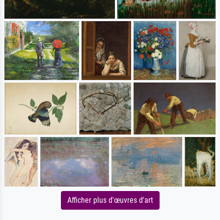
Afficher plus d'œuvres d'art