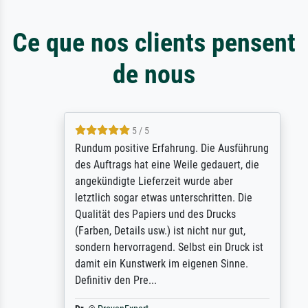
Ce que nos clients pensent
de nous
5 / 5
Rundum positive Erfahrung. Die Ausführung
des Auftrags hat eine Weile gedauert, die
angekündigte Lieferzeit wurde aber
letztlich sogar etwas unterschritten. Die
Qualität des Papiers und des Drucks
(Farben, Details usw.) ist nicht nur gut,
sondern hervorragend. Selbst ein Druck ist
damit ein Kunstwerk im eigenen Sinne.
Definitiv den Pre...