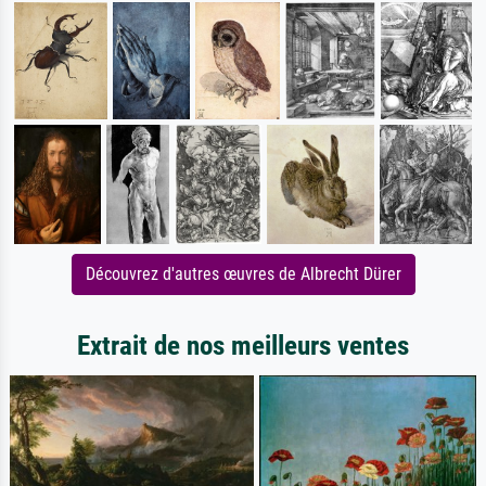
Découvrez d'autres œuvres de Albrecht Dürer
Extrait de nos meilleurs ventes