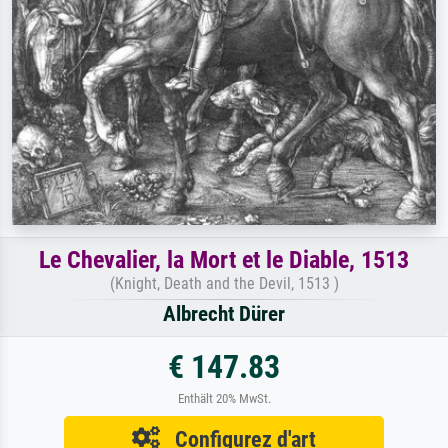
Le Chevalier, la Mort et le Diable, 1513
(Knight, Death and the Devil, 1513 )
Albrecht Dürer
€ 147.83
Enthält 20% MwSt.
Configurez d'art