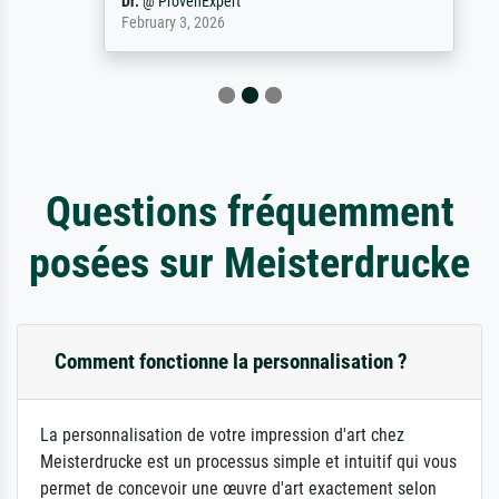
Dr.
@
ProvenExpert
February 3, 2026
Questions fréquemment
posées sur Meisterdrucke
Comment fonctionne la personnalisation ?
La personnalisation de votre impression d'art chez
Meisterdrucke est un processus simple et intuitif qui vous
permet de concevoir une œuvre d'art exactement selon