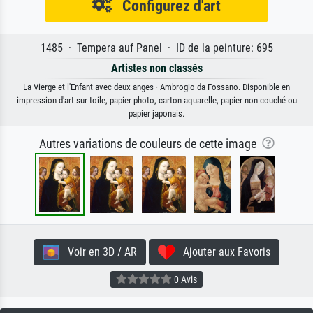
Configurez d'art
1485 · Tempera auf Panel · ID de la peinture: 695
Artistes non classés
La Vierge et l'Enfant avec deux anges · Ambrogio da Fossano. Disponible en
impression d'art sur toile, papier photo, carton aquarelle, papier non couché ou
papier japonais.
Autres variations de couleurs de cette image
Voir en 3D / AR
Ajouter aux Favoris
0 Avis