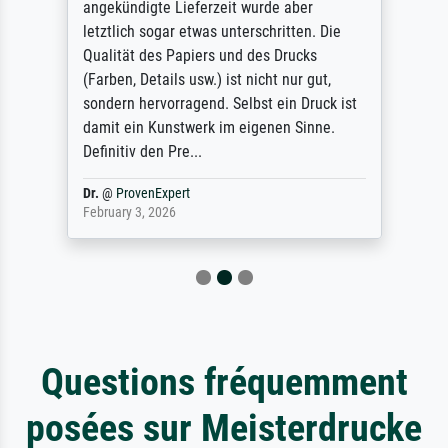
angekündigte Lieferzeit wurde aber
letztlich sogar etwas unterschritten. Die
Qualität des Papiers und des Drucks
(Farben, Details usw.) ist nicht nur gut,
sondern hervorragend. Selbst ein Druck ist
damit ein Kunstwerk im eigenen Sinne.
Definitiv den Pre...
Dr.
@
ProvenExpert
February 3, 2026
Questions fréquemment
posées sur Meisterdrucke