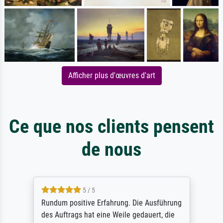
Afficher plus d'œuvres d'art
Ce que nos clients pensent
de nous
5 / 5
Rundum positive Erfahrung. Die Ausführung
des Auftrags hat eine Weile gedauert, die