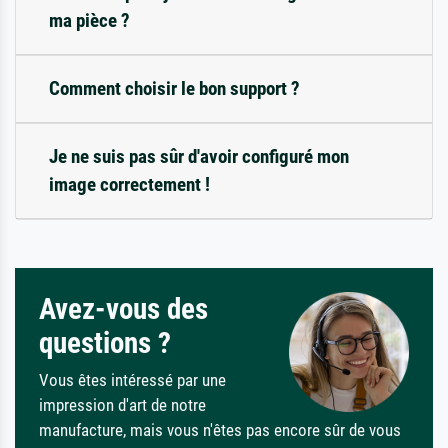
ma pièce ?
Comment choisir le bon support ?
Je ne suis pas sûr d'avoir configuré mon
image correctement !
Avez-vous des
questions ?
Vous êtes intéressé par une
impression d'art de notre
manufacture, mais vous n'êtes pas encore sûr de vous