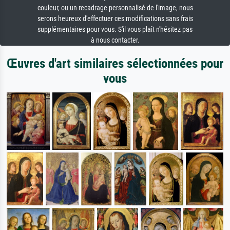
couleur, ou un recadrage personnalisé de l'image, nous
serons heureux d'effectuer ces modifications sans frais
supplémentaires pour vous. S'il vous plaît n'hésitez pas
à nous contacter.
Œuvres d'art similaires sélectionnées pour
vous