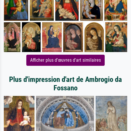
Afficher plus d'œuvres d'art similaires
Plus d'impression d'art de Ambrogio da
Fossano