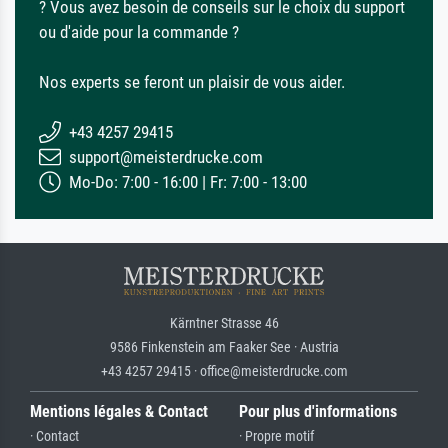
? Vous avez besoin de conseils sur le choix du support
ou d'aide pour la commande ?
Nos experts se feront un plaisir de vous aider.
+43 4257 29415
support@meisterdrucke.com
Mo-Do: 7:00 - 16:00 | Fr: 7:00 - 13:00
Kärntner Strasse 46
9586 Finkenstein am Faaker See · Austria
+43 4257 29415 · office@meisterdrucke.com
Mentions légales & Contact
Pour plus d'informations
· Contact
· Propre motif