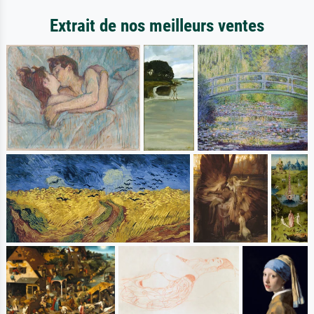
Extrait de nos meilleurs ventes