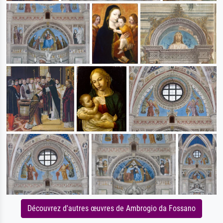
Découvrez d'autres œuvres de Ambrogio da Fossano