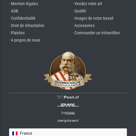
· Mention légales
· Vendez votre art
· AGB
· Qualité
· Confidentialité
· Images de notre travail
· Droit de rétractation
· Accessoires
· Plaintes
· Commander un échantillon
· A propos de nous
France