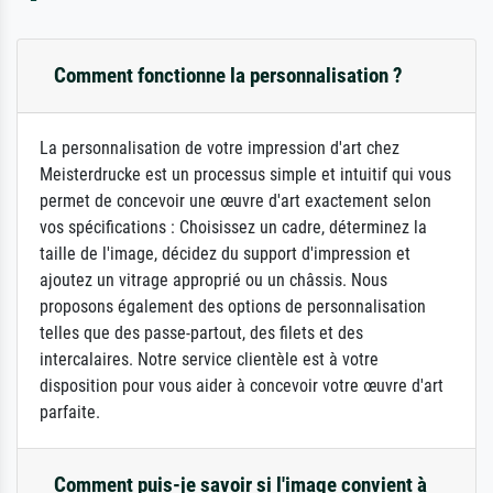
Comment fonctionne la personnalisation ?
La personnalisation de votre impression d'art chez
Meisterdrucke est un processus simple et intuitif qui vous
permet de concevoir une œuvre d'art exactement selon
vos spécifications : Choisissez un cadre, déterminez la
taille de l'image, décidez du support d'impression et
ajoutez un vitrage approprié ou un châssis. Nous
proposons également des options de personnalisation
telles que des passe-partout, des filets et des
intercalaires. Notre service clientèle est à votre
disposition pour vous aider à concevoir votre œuvre d'art
parfaite.
Comment puis-je savoir si l'image convient à