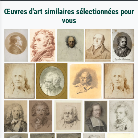
Œuvres d'art similaires sélectionnées pour
vous