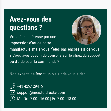
Avez-vous des
questions ?
Vous êtes intéressé par une
impression d'art de notre
manufacture, mais vous n'êtes pas encore sûr de vous
? Vous avez besoin de conseils sur le choix du support
ou d'aide pour la commande ?
Nos experts se feront un plaisir de vous aider.
+43 4257 29415
support@meisterdrucke.com
Mo-Do: 7:00 - 16:00 | Fr: 7:00 - 13:00