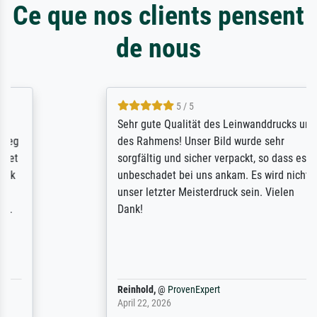
Ce que nos clients pensent
de nous
5 / 5
Sehr gute Qualität des Leinwanddrucks und
des Rahmens! Unser Bild wurde sehr
sorgfältig und sicher verpackt, so dass es
unbeschadet bei uns ankam. Es wird nicht
unser letzter Meisterdruck sein. Vielen
Dank!
Reinhold,
@
ProvenExpert
April 22, 2026