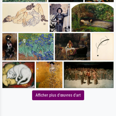
Afficher plus d'œuvres d'art