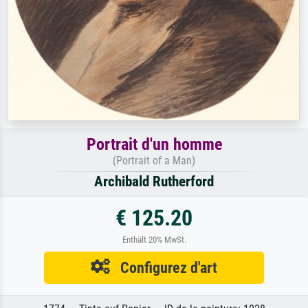
Portrait d'un homme
(Portrait of a Man)
Archibald Rutherford
€ 125.20
Enthält 20% MwSt.
Configurez d'art