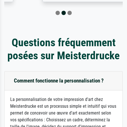
Questions fréquemment
posées sur Meisterdrucke
Comment fonctionne la personnalisation ?
La personnalisation de votre impression d'art chez
Meisterdrucke est un processus simple et intuitif qui vous
permet de concevoir une œuvre d'art exactement selon
vos spécifications : Choisissez un cadre, déterminez la
taille de l'image, décidez du support d'impression et