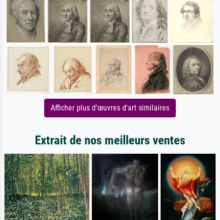
Afficher plus d'œuvres d'art similaires
Extrait de nos meilleurs ventes