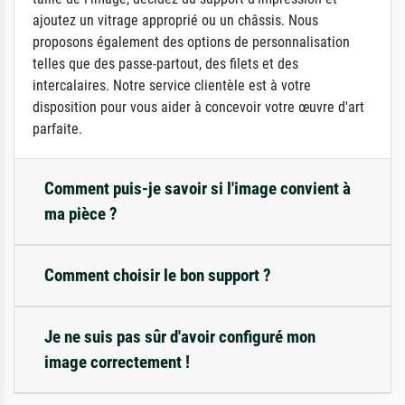
ajoutez un vitrage approprié ou un châssis. Nous
proposons également des options de personnalisation
telles que des passe-partout, des filets et des
intercalaires. Notre service clientèle est à votre
disposition pour vous aider à concevoir votre œuvre d'art
parfaite.
Comment puis-je savoir si l'image convient à
ma pièce ?
Comment choisir le bon support ?
Je ne suis pas sûr d'avoir configuré mon
image correctement !