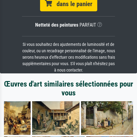
dans le panier
Netteté des peintures
PARFAIT
Si vous souhaitez des ajustements de luminosité et de
couleur, ou un recadrage personnalisé de l'image, nous
serons heureux d'effectuer ces modifications sans frais
supplémentaires pour vous. S'il vous plaît n'hésitez pas
à nous contacter.
Œuvres d'art similaires sélectionnées pour
vous