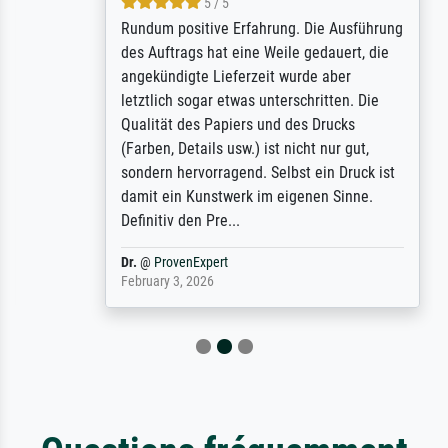
5 / 5
Rundum positive Erfahrung. Die Ausführung
des Auftrags hat eine Weile gedauert, die
angekündigte Lieferzeit wurde aber
letztlich sogar etwas unterschritten. Die
Qualität des Papiers und des Drucks
(Farben, Details usw.) ist nicht nur gut,
sondern hervorragend. Selbst ein Druck ist
damit ein Kunstwerk im eigenen Sinne.
Definitiv den Pre...
Dr.
@
ProvenExpert
February 3, 2026