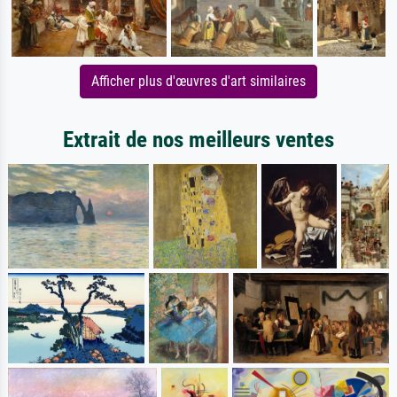
Afficher plus d'œuvres d'art similaires
Extrait de nos meilleurs ventes