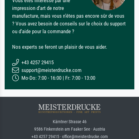
Vous êtes intéressé par une
impression d'art de notre
manufacture, mais vous n'êtes pas encore sûr de vous
? Vous avez besoin de conseils sur le choix du support
ou d'aide pour la commande ?
Nos experts se feront un plaisir de vous aider.
+43 4257 29415
support@meisterdrucke.com
Mo-Do: 7:00 - 16:00 | Fr: 7:00 - 13:00
Kärntner Strasse 46
9586 Finkenstein am Faaker See · Austria
+43 4257 29415 · office@meisterdrucke.com