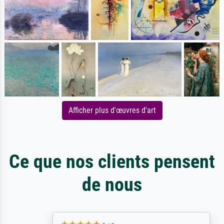
Afficher plus d'œuvres d'art
Ce que nos clients pensent
de nous