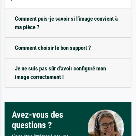
Comment puis-je savoir si l'image convient à
ma pièce ?
Comment choisir le bon support ?
Je ne suis pas sûr d'avoir configuré mon
image correctement !
Avez-vous des
questions ?