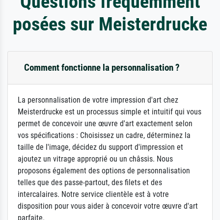
Questions fréquemment
posées sur Meisterdrucke
Comment fonctionne la personnalisation ?
La personnalisation de votre impression d'art chez
Meisterdrucke est un processus simple et intuitif qui vous
permet de concevoir une œuvre d'art exactement selon
vos spécifications : Choisissez un cadre, déterminez la
taille de l'image, décidez du support d'impression et
ajoutez un vitrage approprié ou un châssis. Nous
proposons également des options de personnalisation
telles que des passe-partout, des filets et des
intercalaires. Notre service clientèle est à votre
disposition pour vous aider à concevoir votre œuvre d'art
parfaite.