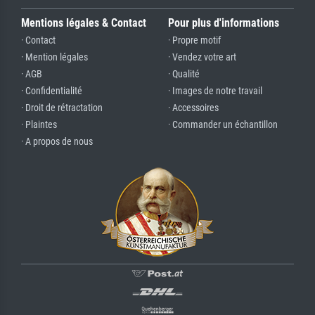
Mentions légales & Contact
Pour plus d'informations
· Contact
· Propre motif
· Mention légales
· Vendez votre art
· AGB
· Qualité
· Confidentialité
· Images de notre travail
· Droit de rétractation
· Accessoires
· Plaintes
· Commander un échantillon
· A propos de nous