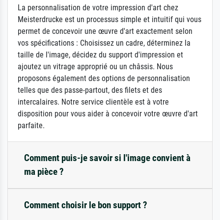
La personnalisation de votre impression d'art chez
Meisterdrucke est un processus simple et intuitif qui vous
permet de concevoir une œuvre d'art exactement selon
vos spécifications : Choisissez un cadre, déterminez la
taille de l'image, décidez du support d'impression et
ajoutez un vitrage approprié ou un châssis. Nous
proposons également des options de personnalisation
telles que des passe-partout, des filets et des
intercalaires. Notre service clientèle est à votre
disposition pour vous aider à concevoir votre œuvre d'art
parfaite.
Comment puis-je savoir si l'image convient à
ma pièce ?
Comment choisir le bon support ?