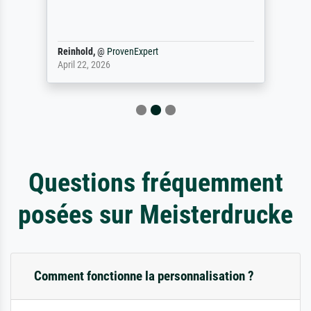
Reinhold,
@
ProvenExpert
April 22, 2026
Questions fréquemment
posées sur Meisterdrucke
Comment fonctionne la personnalisation ?