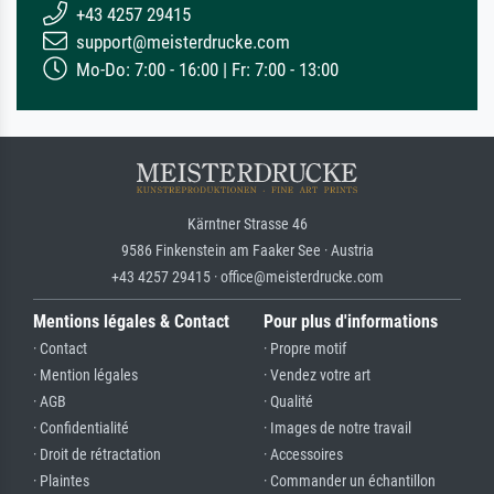
+43 4257 29415
support@meisterdrucke.com
Mo-Do: 7:00 - 16:00 | Fr: 7:00 - 13:00
Kärntner Strasse 46
9586 Finkenstein am Faaker See · Austria
+43 4257 29415 · office@meisterdrucke.com
Mentions légales & Contact
Pour plus d'informations
· Contact
· Propre motif
· Mention légales
· Vendez votre art
· AGB
· Qualité
· Confidentialité
· Images de notre travail
· Droit de rétractation
· Accessoires
· Plaintes
· Commander un échantillon