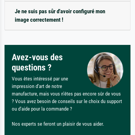
Je ne suis pas sûr d'avoir configuré mon
image correctement !
Avez-vous des
questions ?
Vous êtes intéressé par une
impression d'art de notre
manufacture, mais vous n'êtes pas encore sûr de vous
? Vous avez besoin de conseils sur le choix du support
ou d'aide pour la commande ?
Nos experts se feront un plaisir de vous aider.