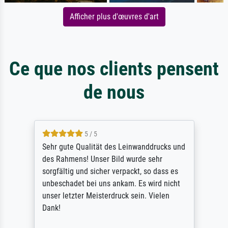
Afficher plus d'œuvres d'art
Ce que nos clients pensent
de nous
5 / 5
Sehr gute Qualität des Leinwanddrucks und
des Rahmens! Unser Bild wurde sehr
sorgfältig und sicher verpackt, so dass es
unbeschadet bei uns ankam. Es wird nicht
unser letzter Meisterdruck sein. Vielen
Dank!