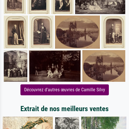
Découvrez d'autres œuvres de Camille Silvy
Extrait de nos meilleurs ventes