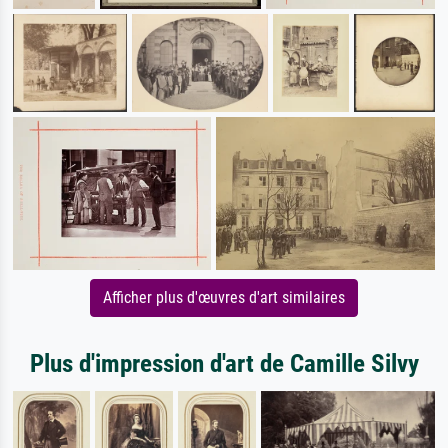
Afficher plus d'œuvres d'art similaires
Plus d'impression d'art de Camille Silvy