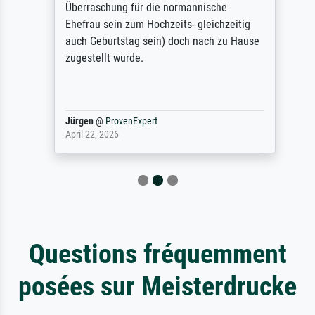
Überraschung für die normannische
Ehefrau sein zum Hochzeits- gleichzeitig
auch Geburtstag sein) doch nach zu Hause
zugestellt wurde.
Jürgen
@
ProvenExpert
April 22, 2026
Questions fréquemment
posées sur Meisterdrucke