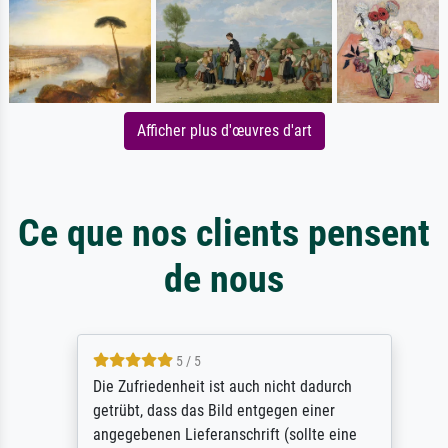
Afficher plus d'œuvres d'art
Ce que nos clients pensent
de nous
5 / 5
Die Zufriedenheit ist auch nicht dadurch
getrübt, dass das Bild entgegen einer
angegebenen Lieferanschrift (sollte eine