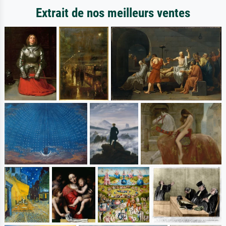
Extrait de nos meilleurs ventes