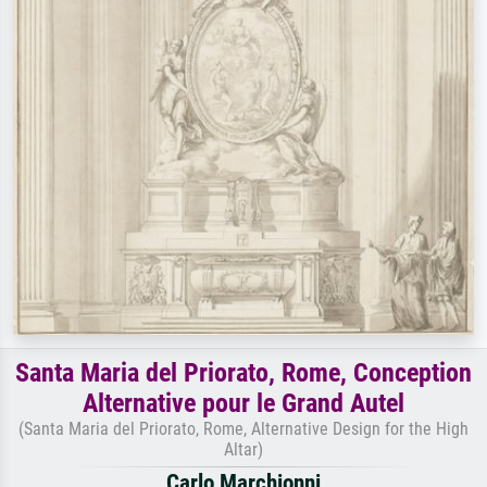
Santa Maria del Priorato, Rome, Conception
Alternative pour le Grand Autel
(Santa Maria del Priorato, Rome, Alternative Design for the High
Altar)
Carlo Marchionni