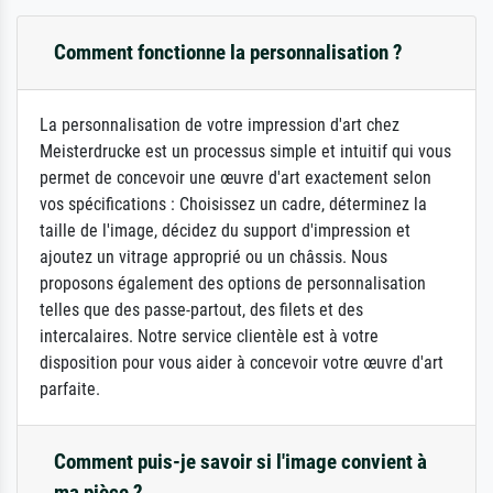
Comment fonctionne la personnalisation ?
La personnalisation de votre impression d'art chez
Meisterdrucke est un processus simple et intuitif qui vous
permet de concevoir une œuvre d'art exactement selon
vos spécifications : Choisissez un cadre, déterminez la
taille de l'image, décidez du support d'impression et
ajoutez un vitrage approprié ou un châssis. Nous
proposons également des options de personnalisation
telles que des passe-partout, des filets et des
intercalaires. Notre service clientèle est à votre
disposition pour vous aider à concevoir votre œuvre d'art
parfaite.
Comment puis-je savoir si l'image convient à
ma pièce ?