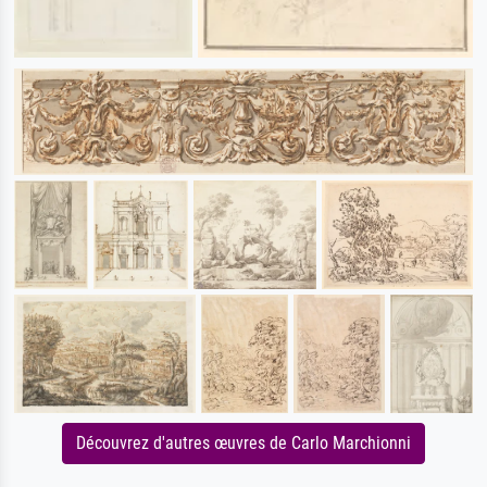
Découvrez d'autres œuvres de Carlo Marchionni