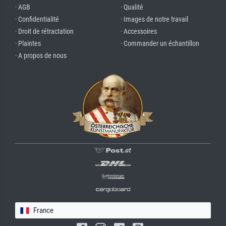
· AGB
· Qualité
· Confidentialité
· Images de notre travail
· Droit de rétractation
· Accessoires
· Plaintes
· Commander un échantillon
· A propos de nous
France