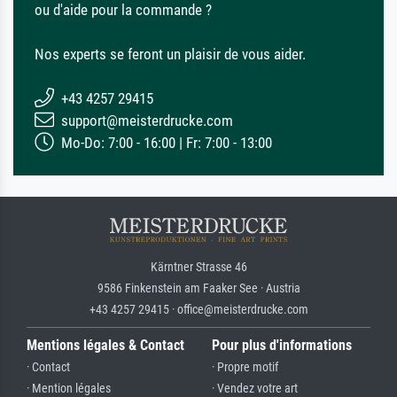
ou d'aide pour la commande ?
Nos experts se feront un plaisir de vous aider.
+43 4257 29415
support@meisterdrucke.com
Mo-Do: 7:00 - 16:00 | Fr: 7:00 - 13:00
Kärntner Strasse 46
9586 Finkenstein am Faaker See · Austria
+43 4257 29415 · office@meisterdrucke.com
Mentions légales & Contact
Pour plus d'informations
· Contact
· Propre motif
· Mention légales
· Vendez votre art