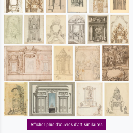
Afficher plus d'œuvres d'art similaires