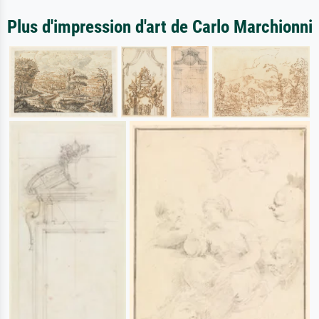
Plus d'impression d'art de Carlo Marchionni