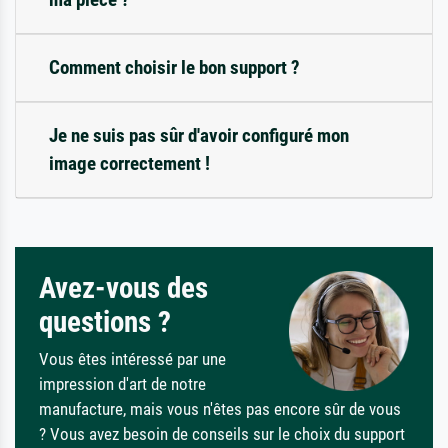
Comment choisir le bon support ?
Je ne suis pas sûr d'avoir configuré mon
image correctement !
Avez-vous des
questions ?
Vous êtes intéressé par une
impression d'art de notre
manufacture, mais vous n'êtes pas encore sûr de vous
? Vous avez besoin de conseils sur le choix du support