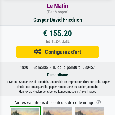
Le Matin
(Der Morgen)
Caspar David Friedrich
€ 155.20
Enthält 20% MwSt.
Configurez d'art
1820 · Gemälde · ID de la peinture: 680457
Romantisme
Le Matin · Caspar David Friedrich. Disponible en impression d'art sur toile, papier
photo, carton aquarelle, papier non couché ou papier japonais.
Hannover, Niedersächsisches Landesmuseum / akg-images
Autres variations de couleurs de cette image