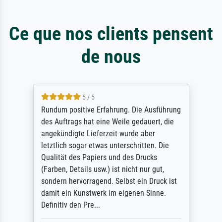
Ce que nos clients pensent
de nous
5 / 5
Rundum positive Erfahrung. Die Ausführung
des Auftrags hat eine Weile gedauert, die
angekündigte Lieferzeit wurde aber
letztlich sogar etwas unterschritten. Die
Qualität des Papiers und des Drucks
(Farben, Details usw.) ist nicht nur gut,
sondern hervorragend. Selbst ein Druck ist
damit ein Kunstwerk im eigenen Sinne.
Definitiv den Pre...