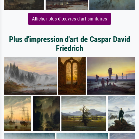
Afficher plus d'œuvres d'art similaires
Plus d'impression d'art de Caspar David
Friedrich