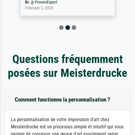
Dr.
@
ProvenExpert
February 3, 2026
Questions fréquemment
posées sur Meisterdrucke
Comment fonctionne la personnalisation ?
La personnalisation de votre impression d'art chez
Meisterdrucke est un processus simple et intuitif qui vous
permet de concevoir une œuvre d'art exactement selon