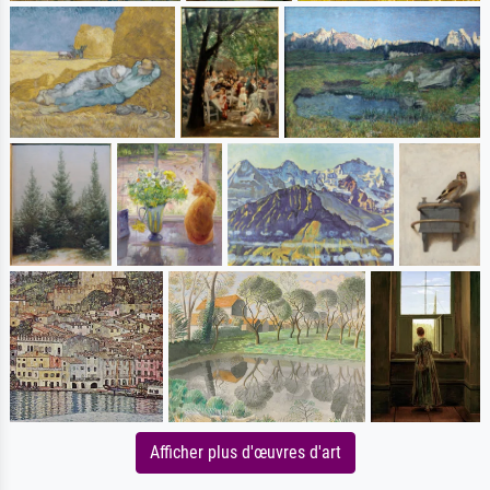
Afficher plus d'œuvres d'art