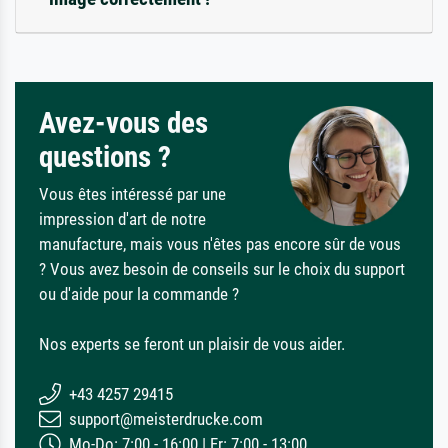
Avez-vous des
questions ?
Vous êtes intéressé par une
impression d'art de notre
manufacture, mais vous n'êtes pas encore sûr de vous
? Vous avez besoin de conseils sur le choix du support
ou d'aide pour la commande ?
Nos experts se feront un plaisir de vous aider.
+43 4257 29415
support@meisterdrucke.com
Mo-Do: 7:00 - 16:00 | Fr: 7:00 - 13:00