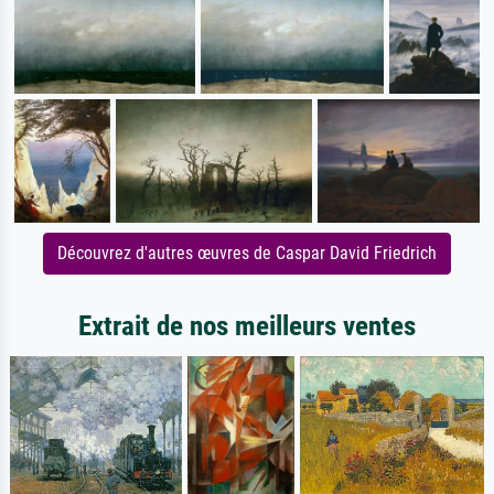
Découvrez d'autres œuvres de Caspar David Friedrich
Extrait de nos meilleurs ventes