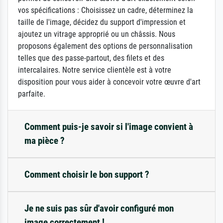
vos spécifications : Choisissez un cadre, déterminez la
taille de l'image, décidez du support d'impression et
ajoutez un vitrage approprié ou un châssis. Nous
proposons également des options de personnalisation
telles que des passe-partout, des filets et des
intercalaires. Notre service clientèle est à votre
disposition pour vous aider à concevoir votre œuvre d'art
parfaite.
Comment puis-je savoir si l'image convient à
ma pièce ?
Comment choisir le bon support ?
Je ne suis pas sûr d'avoir configuré mon
image correctement !