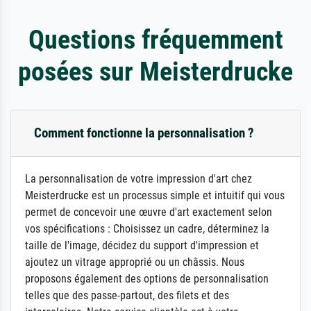
Questions fréquemment
posées sur Meisterdrucke
Comment fonctionne la personnalisation ?
La personnalisation de votre impression d'art chez
Meisterdrucke est un processus simple et intuitif qui vous
permet de concevoir une œuvre d'art exactement selon
vos spécifications : Choisissez un cadre, déterminez la
taille de l'image, décidez du support d'impression et
ajoutez un vitrage approprié ou un châssis. Nous
proposons également des options de personnalisation
telles que des passe-partout, des filets et des