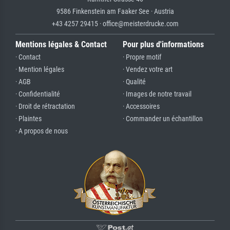
9586 Finkenstein am Faaker See · Austria
+43 4257 29415 · office@meisterdrucke.com
Mentions légales & Contact
Pour plus d'informations
· Contact
· Propre motif
· Mention légales
· Vendez votre art
· AGB
· Qualité
· Confidentialité
· Images de notre travail
· Droit de rétractation
· Accessoires
· Plaintes
· Commander un échantillon
· A propos de nous