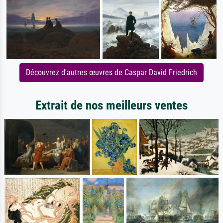
Découvrez d'autres œuvres de Caspar David Friedrich
Extrait de nos meilleurs ventes