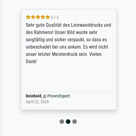
5 / 5
Sehr gute Qualität des Leinwanddrucks und
des Rahmens! Unser Bild wurde sehr
sorgfältig und sicher verpackt, so dass es
unbeschadet bei uns ankam. Es wird nicht
unser letzter Meisterdruck sein. Vielen
Dank!
Reinhold,
@
ProvenExpert
April 22, 2026