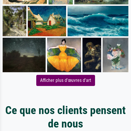
Afficher plus d'œuvres d'art
Ce que nos clients pensent
de nous