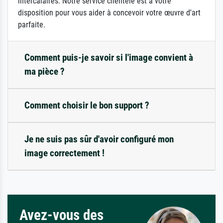
intercalaires. Notre service clientèle est à votre
disposition pour vous aider à concevoir votre œuvre d'art
parfaite.
Comment puis-je savoir si l'image convient à
ma pièce ?
Comment choisir le bon support ?
Je ne suis pas sûr d'avoir configuré mon
image correctement !
Avez-vous des