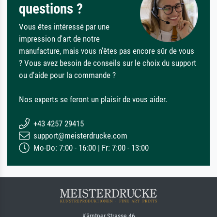
questions ?
Vous êtes intéressé par une
impression d'art de notre
manufacture, mais vous n'êtes pas encore sûr de vous
? Vous avez besoin de conseils sur le choix du support
ou d'aide pour la commande ?
Nos experts se feront un plaisir de vous aider.
+43 4257 29415
support@meisterdrucke.com
Mo-Do: 7:00 - 16:00 | Fr: 7:00 - 13:00
Kärntner Strasse 46