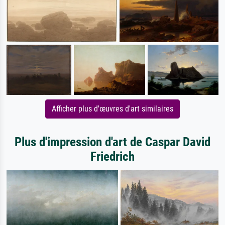
Afficher plus d'œuvres d'art similaires
Plus d'impression d'art de Caspar David
Friedrich