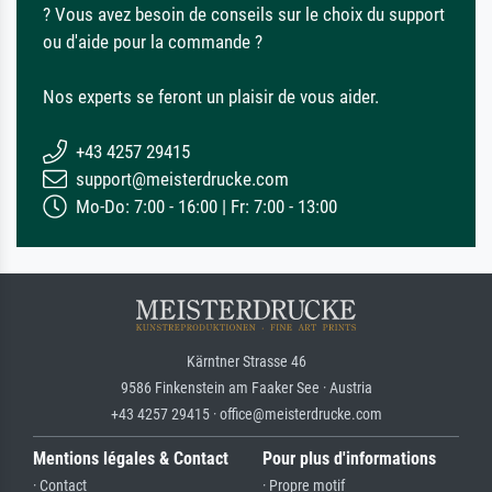
? Vous avez besoin de conseils sur le choix du support
ou d'aide pour la commande ?
Nos experts se feront un plaisir de vous aider.
+43 4257 29415
support@meisterdrucke.com
Mo-Do: 7:00 - 16:00 | Fr: 7:00 - 13:00
Kärntner Strasse 46
9586 Finkenstein am Faaker See · Austria
+43 4257 29415 · office@meisterdrucke.com
Mentions légales & Contact
Pour plus d'informations
· Contact
· Propre motif