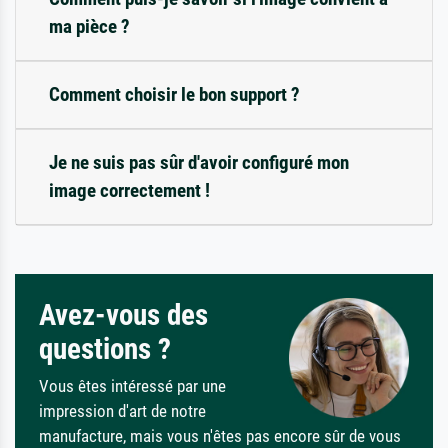
ma pièce ?
Comment choisir le bon support ?
Je ne suis pas sûr d'avoir configuré mon
image correctement !
Avez-vous des
questions ?
Vous êtes intéressé par une
impression d'art de notre
manufacture, mais vous n'êtes pas encore sûr de vous