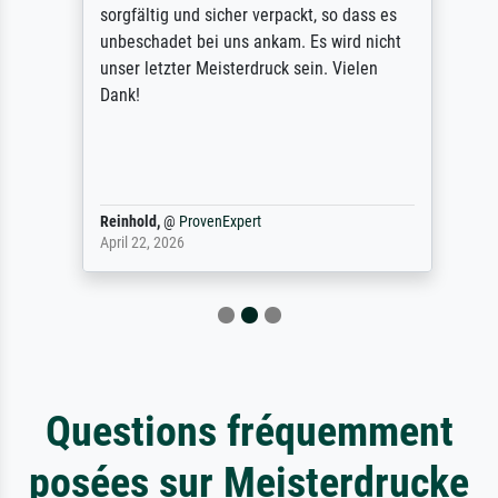
sorgfältig und sicher verpackt, so dass es
unbeschadet bei uns ankam. Es wird nicht
unser letzter Meisterdruck sein. Vielen
Dank!
Reinhold,
@
ProvenExpert
April 22, 2026
Questions fréquemment
posées sur Meisterdrucke