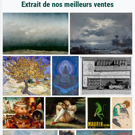
Extrait de nos meilleurs ventes