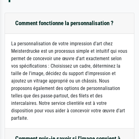
Comment fonctionne la personnalisation ?
La personnalisation de votre impression d'art chez
Meisterdrucke est un processus simple et intuitif qui vous
permet de concevoir une œuvre d'art exactement selon
vos spécifications : Choisissez un cadre, déterminez la
taille de l'image, décidez du support d'impression et
ajoutez un vitrage approprié ou un châssis. Nous
proposons également des options de personnalisation
telles que des passe-partout, des filets et des
intercalaires. Notre service clientèle est à votre
disposition pour vous aider à concevoir votre œuvre d'art
parfaite.
Comment puis-je savoir si l'image convient à