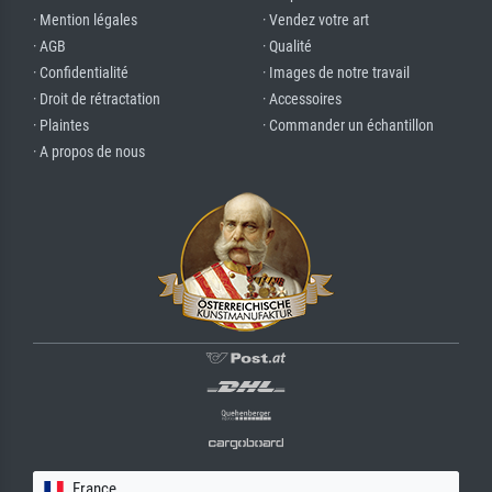
· Mention légales
· Vendez votre art
· AGB
· Qualité
· Confidentialité
· Images de notre travail
· Droit de rétractation
· Accessoires
· Plaintes
· Commander un échantillon
· A propos de nous
France