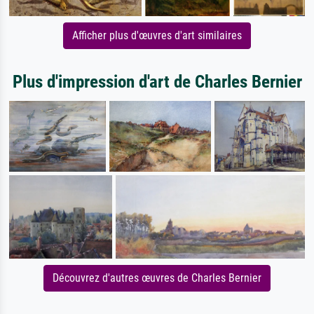
Afficher plus d'œuvres d'art similaires
Plus d'impression d'art de Charles Bernier
Découvrez d'autres œuvres de Charles Bernier