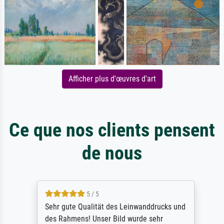
Afficher plus d'œuvres d'art
Ce que nos clients pensent
de nous
5 / 5
Sehr gute Qualität des Leinwanddrucks und
des Rahmens! Unser Bild wurde sehr