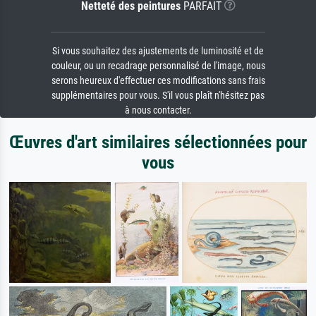
Netteté des peintures
PARFAIT
Si vous souhaitez des ajustements de luminosité et de
couleur, ou un recadrage personnalisé de l'image, nous
serons heureux d'effectuer ces modifications sans frais
supplémentaires pour vous. S'il vous plaît n'hésitez pas
à nous contacter.
Œuvres d'art similaires sélectionnées pour
vous