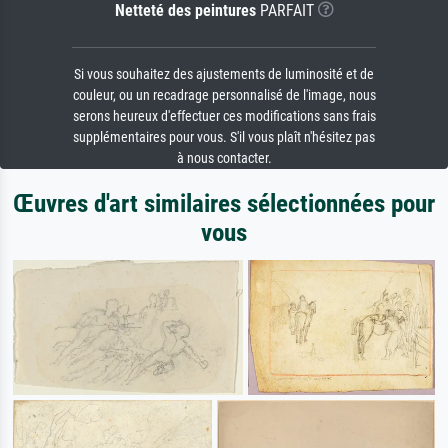
Netteté des peintures
PARFAIT
Si vous souhaitez des ajustements de luminosité et de
couleur, ou un recadrage personnalisé de l'image, nous
serons heureux d'effectuer ces modifications sans frais
supplémentaires pour vous. S'il vous plaît n'hésitez pas
à nous contacter.
Œuvres d'art similaires sélectionnées pour
vous