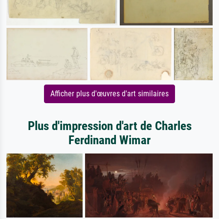
Afficher plus d'œuvres d'art similaires
Plus d'impression d'art de Charles
Ferdinand Wimar