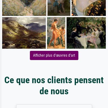
Afficher plus d'œuvres d'art
Ce que nos clients pensent
de nous