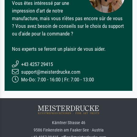
Vous êtes intéressé par une
impression d'art de notre
manufacture, mais vous n'êtes pas encore sûr de vous
? Vous avez besoin de conseils sur le choix du support
ou d'aide pour la commande ?
Nos experts se feront un plaisir de vous aider.
+43 4257 29415
support@meisterdrucke.com
Mo-Do: 7:00 - 16:00 | Fr: 7:00 - 13:00
Kärntner Strasse 46
9586 Finkenstein am Faaker See · Austria