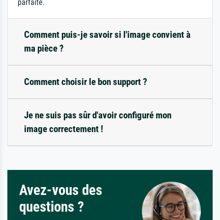
parfaite.
Comment puis-je savoir si l'image convient à
ma pièce ?
Comment choisir le bon support ?
Je ne suis pas sûr d'avoir configuré mon
image correctement !
Avez-vous des
questions ?