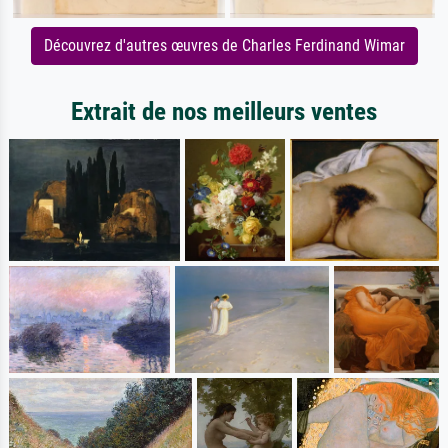
Découvrez d'autres œuvres de Charles Ferdinand Wimar
Extrait de nos meilleurs ventes