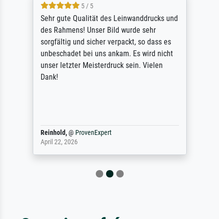
5 / 5
Sehr gute Qualität des Leinwanddrucks und
des Rahmens! Unser Bild wurde sehr
sorgfältig und sicher verpackt, so dass es
unbeschadet bei uns ankam. Es wird nicht
unser letzter Meisterdruck sein. Vielen
Dank!
Reinhold,
@
ProvenExpert
April 22, 2026