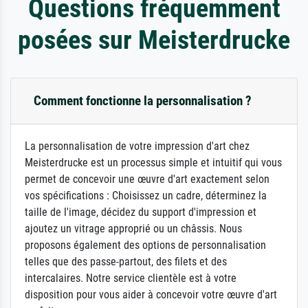
Questions fréquemment
posées sur Meisterdrucke
Comment fonctionne la personnalisation ?
La personnalisation de votre impression d'art chez
Meisterdrucke est un processus simple et intuitif qui vous
permet de concevoir une œuvre d'art exactement selon
vos spécifications : Choisissez un cadre, déterminez la
taille de l'image, décidez du support d'impression et
ajoutez un vitrage approprié ou un châssis. Nous
proposons également des options de personnalisation
telles que des passe-partout, des filets et des
intercalaires. Notre service clientèle est à votre
disposition pour vous aider à concevoir votre œuvre d'art