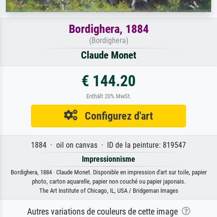
Bordighera, 1884
(Bordighera)
Claude Monet
€ 144.20
Enthält 20% MwSt.
Configurez d'art
1884 · oil on canvas · ID de la peinture: 819547
Impressionnisme
Bordighera, 1884 · Claude Monet. Disponible en impression d'art sur toile, papier
photo, carton aquarelle, papier non couché ou papier japonais.
The Art Institute of Chicago, IL, USA / Bridgeman Images
Autres variations de couleurs de cette image