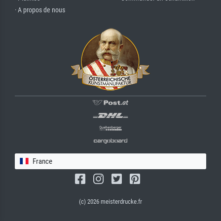
· A propos de nous
France
(c) 2026 meisterdrucke.fr