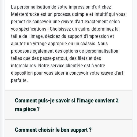
La personnalisation de votre impression d'art chez
Meisterdrucke est un processus simple et intuitif qui vous
permet de concevoir une œuvre d'art exactement selon
vos spécifications : Choisissez un cadre, déterminez la
taille de l'image, décidez du support d'impression et
ajoutez un vitrage approprié ou un châssis. Nous
proposons également des options de personnalisation
telles que des passe-partout, des filets et des
intercalaires. Notre service clientèle est à votre
disposition pour vous aider à concevoir votre œuvre d'art
parfaite.
Comment puis-je savoir si l'image convient à
ma pièce ?
Comment choisir le bon support ?