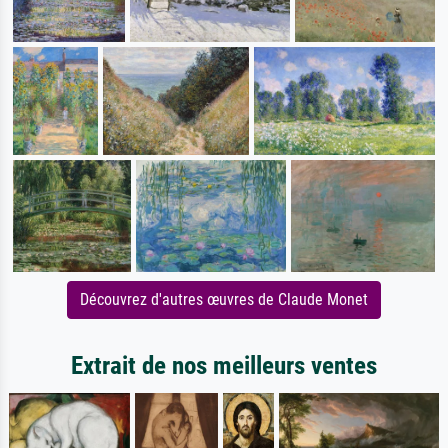
Découvrez d'autres œuvres de Claude Monet
Extrait de nos meilleurs ventes