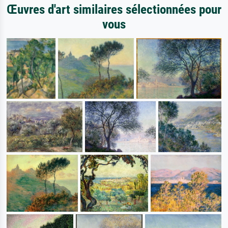
Œuvres d'art similaires sélectionnées pour
vous