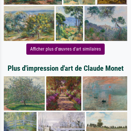
Afficher plus d'œuvres d'art similaires
Plus d'impression d'art de Claude Monet