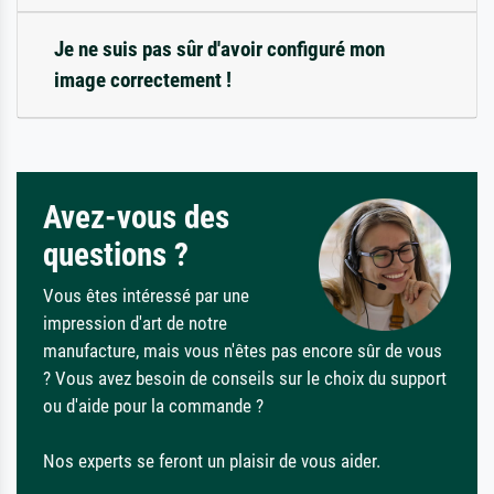
Je ne suis pas sûr d'avoir configuré mon
image correctement !
Avez-vous des
questions ?
Vous êtes intéressé par une
impression d'art de notre
manufacture, mais vous n'êtes pas encore sûr de vous
? Vous avez besoin de conseils sur le choix du support
ou d'aide pour la commande ?
Nos experts se feront un plaisir de vous aider.