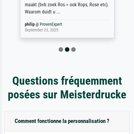
maakt (bvb zoek Ros = ook Rops, Rose etc).
Waarom duidt u ...
philip
@
ProvenExpert
September 23, 2025
Questions fréquemment
posées sur Meisterdrucke
Comment fonctionne la personnalisation ?