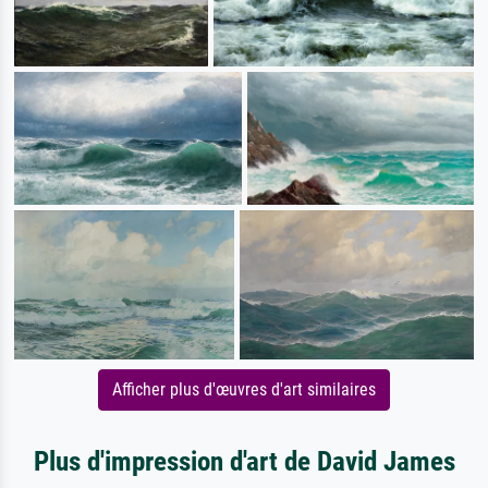
Afficher plus d'œuvres d'art similaires
Plus d'impression d'art de David James