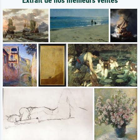
Extrait de nos meilleurs ventes