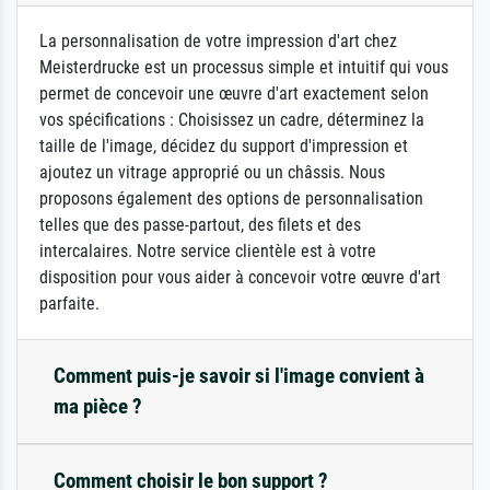
La personnalisation de votre impression d'art chez
Meisterdrucke est un processus simple et intuitif qui vous
permet de concevoir une œuvre d'art exactement selon
vos spécifications : Choisissez un cadre, déterminez la
taille de l'image, décidez du support d'impression et
ajoutez un vitrage approprié ou un châssis. Nous
proposons également des options de personnalisation
telles que des passe-partout, des filets et des
intercalaires. Notre service clientèle est à votre
disposition pour vous aider à concevoir votre œuvre d'art
parfaite.
Comment puis-je savoir si l'image convient à
ma pièce ?
Comment choisir le bon support ?