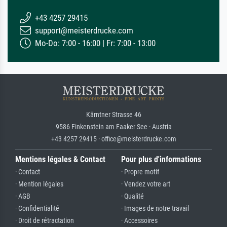
+43 4257 29415
support@meisterdrucke.com
Mo-Do: 7:00 - 16:00 | Fr: 7:00 - 13:00
Kärntner Strasse 46
9586 Finkenstein am Faaker See · Austria
+43 4257 29415 · office@meisterdrucke.com
Mentions légales & Contact
Pour plus d'informations
· Contact
· Propre motif
· Mention légales
· Vendez votre art
· AGB
· Qualité
· Confidentialité
· Images de notre travail
· Droit de rétractation
· Accessoires