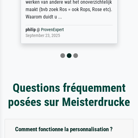
werken van andere wat het onoverzichtelijk
maakt (bvb zoek Ros = ook Rops, Rose etc).
Waarom duidt u ...
philip
@
ProvenExpert
September 23, 2025
Questions fréquemment
posées sur Meisterdrucke
Comment fonctionne la personnalisation ?