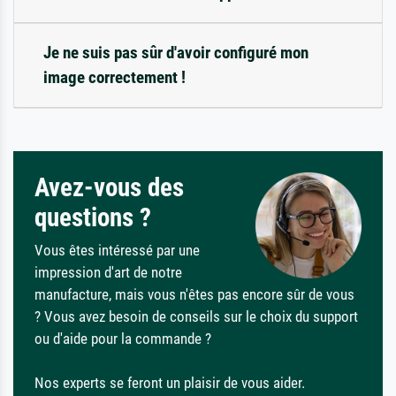
Je ne suis pas sûr d'avoir configuré mon
image correctement !
Avez-vous des
questions ?
Vous êtes intéressé par une
impression d'art de notre
manufacture, mais vous n'êtes pas encore sûr de vous
? Vous avez besoin de conseils sur le choix du support
ou d'aide pour la commande ?
Nos experts se feront un plaisir de vous aider.