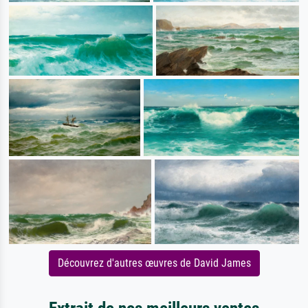
Découvrez d'autres œuvres de David James