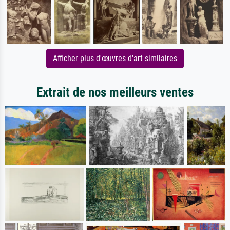
Afficher plus d'œuvres d'art similaires
Extrait de nos meilleurs ventes