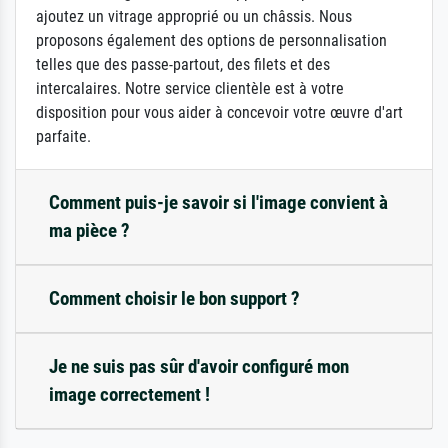
ajoutez un vitrage approprié ou un châssis. Nous
proposons également des options de personnalisation
telles que des passe-partout, des filets et des
intercalaires. Notre service clientèle est à votre
disposition pour vous aider à concevoir votre œuvre d'art
parfaite.
Comment puis-je savoir si l'image convient à
ma pièce ?
Comment choisir le bon support ?
Je ne suis pas sûr d'avoir configuré mon
image correctement !