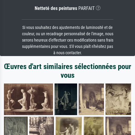
Netteté des peintures
PARFAIT
Si vous souhaitez des ajustements de luminosité et de
couleur, ou un recadrage personnalisé de l'image, nous
serons heureux d'effectuer ces modifications sans frais
supplémentaires pour vous. S'il vous plaît n'hésitez pas
à nous contacter.
Œuvres d'art similaires sélectionnées pour
vous