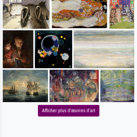
Afficher plus d'œuvres d'art