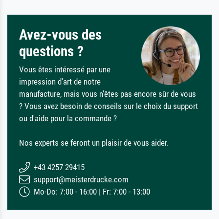
Avez-vous des
questions ?
Vous êtes intéressé par une
impression d'art de notre
manufacture, mais vous n'êtes pas encore sûr de vous
? Vous avez besoin de conseils sur le choix du support
ou d'aide pour la commande ?
Nos experts se feront un plaisir de vous aider.
+43 4257 29415
support@meisterdrucke.com
Mo-Do: 7:00 - 16:00 | Fr: 7:00 - 13:00