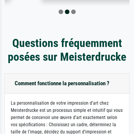
Questions fréquemment
posées sur Meisterdrucke
Comment fonctionne la personnalisation ?
La personnalisation de votre impression d'art chez
Meisterdrucke est un processus simple et intuitif qui vous
permet de concevoir une œuvre d'art exactement selon
vos spécifications : Choisissez un cadre, déterminez la
taille de l'image, décidez du support d'impression et