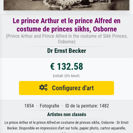
Le prince Arthur et le prince Alfred en
costume de princes sikhs, Osborne
(Prince Arthur and Prince Alfred in the costume of Sikh Princes,
Osborne)
Dr Ernst Becker
€ 132.58
Enthält 20% MwSt.
Configurez d'art
1854 · Fotografie · ID de la peinture: 1482
Artistes non classés
Le prince Arthur et le prince Alfred en costume de princes sikhs, Osborne · Dr Ernst
Becker. Disponible en impression d'art sur toile, papier photo, carton aquarelle,