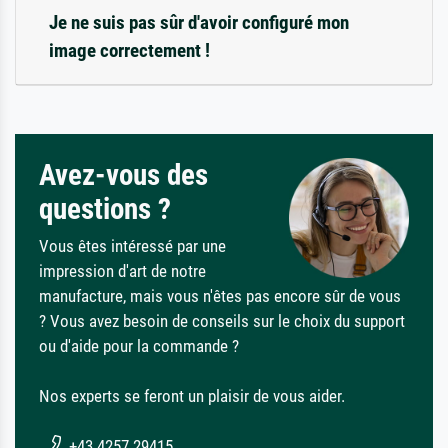
Je ne suis pas sûr d'avoir configuré mon
image correctement !
Avez-vous des
questions ?
Vous êtes intéressé par une
impression d'art de notre
manufacture, mais vous n'êtes pas encore sûr de vous
? Vous avez besoin de conseils sur le choix du support
ou d'aide pour la commande ?
Nos experts se feront un plaisir de vous aider.
+43 4257 29415