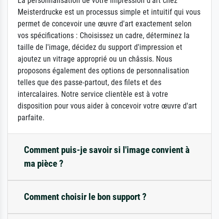
La personnalisation de votre impression d'art chez
Meisterdrucke est un processus simple et intuitif qui vous
permet de concevoir une œuvre d'art exactement selon
vos spécifications : Choisissez un cadre, déterminez la
taille de l'image, décidez du support d'impression et
ajoutez un vitrage approprié ou un châssis. Nous
proposons également des options de personnalisation
telles que des passe-partout, des filets et des
intercalaires. Notre service clientèle est à votre
disposition pour vous aider à concevoir votre œuvre d'art
parfaite.
Comment puis-je savoir si l'image convient à
ma pièce ?
Comment choisir le bon support ?