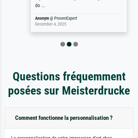
do ...
Anonym
@
ProvenExpert
December 4, 2025
Questions fréquemment
posées sur Meisterdrucke
Comment fonctionne la personnalisation ?