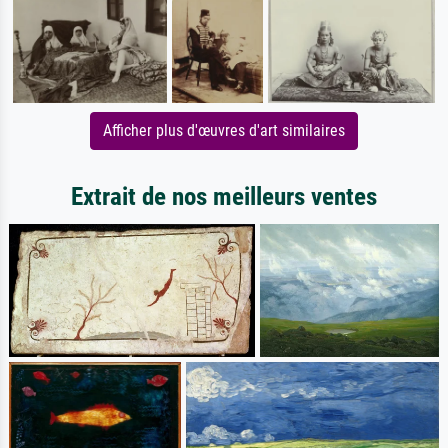
Afficher plus d'œuvres d'art similaires
Extrait de nos meilleurs ventes