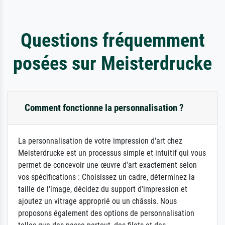
Questions fréquemment
posées sur Meisterdrucke
Comment fonctionne la personnalisation ?
La personnalisation de votre impression d'art chez
Meisterdrucke est un processus simple et intuitif qui vous
permet de concevoir une œuvre d'art exactement selon
vos spécifications : Choisissez un cadre, déterminez la
taille de l'image, décidez du support d'impression et
ajoutez un vitrage approprié ou un châssis. Nous
proposons également des options de personnalisation