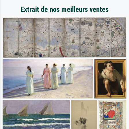
Extrait de nos meilleurs ventes