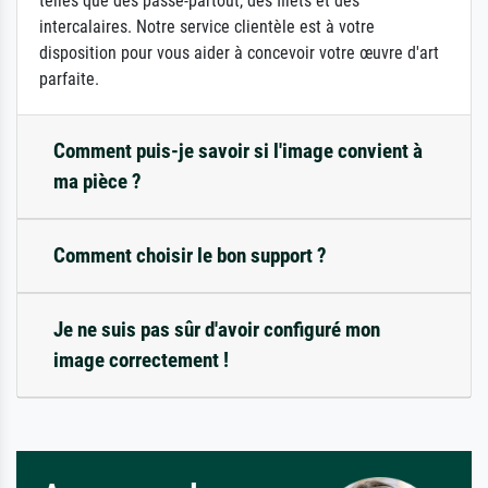
telles que des passe-partout, des filets et des
intercalaires. Notre service clientèle est à votre
disposition pour vous aider à concevoir votre œuvre d'art
parfaite.
Comment puis-je savoir si l'image convient à
ma pièce ?
Comment choisir le bon support ?
Je ne suis pas sûr d'avoir configuré mon
image correctement !