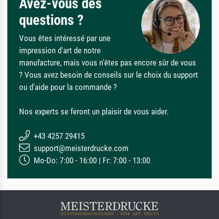
Avez-vous des
questions ?
Vous êtes intéressé par une
impression d'art de notre
manufacture, mais vous n'êtes pas encore sûr de vous
? Vous avez besoin de conseils sur le choix du support
ou d'aide pour la commande ?
Nos experts se feront un plaisir de vous aider.
+43 4257 29415
support@meisterdrucke.com
Mo-Do: 7:00 - 16:00 | Fr: 7:00 - 13:00