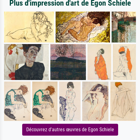
Plus d'impression d'art de Egon Schiele
Découvrez d'autres œuvres de Egon Schiele