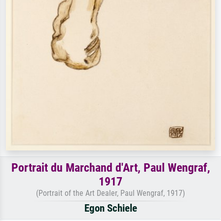
Portrait du Marchand d'Art, Paul Wengraf,
1917
(Portrait of the Art Dealer, Paul Wengraf, 1917)
Egon Schiele