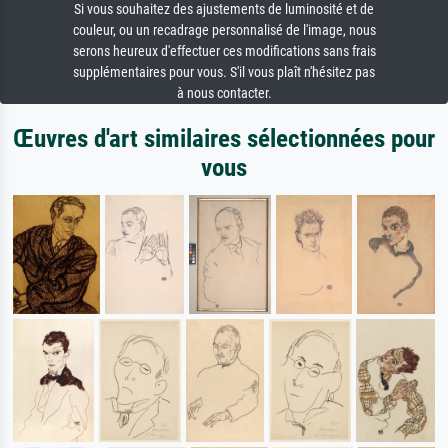
Si vous souhaitez des ajustements de luminosité et de
couleur, ou un recadrage personnalisé de l'image, nous
serons heureux d'effectuer ces modifications sans frais
supplémentaires pour vous. S'il vous plaît n'hésitez pas
à nous contacter.
Œuvres d'art similaires sélectionnées pour
vous