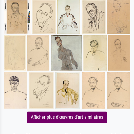
Afficher plus d'œuvres d'art similaires