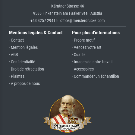
Kärntner Strasse 46
9586 Finkenstein am Faaker See · Austria
+43 4257 29415 · office@meisterdrucke.com
Mentions légales & Contact
Pour plus d'informations
· Contact
· Propre motif
· Mention légales
· Vendez votre art
· AGB
· Qualité
· Confidentialité
· Images de notre travail
· Droit de rétractation
· Accessoires
· Plaintes
· Commander un échantillon
· A propos de nous