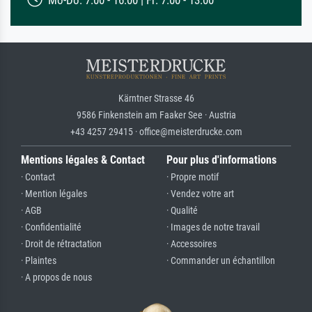
Kärntner Strasse 46
9586 Finkenstein am Faaker See · Austria
+43 4257 29415 · office@meisterdrucke.com
Mentions légales & Contact
Pour plus d'informations
· Contact
· Propre motif
· Mention légales
· Vendez votre art
· AGB
· Qualité
· Confidentialité
· Images de notre travail
· Droit de rétractation
· Accessoires
· Plaintes
· Commander un échantillon
· A propos de nous