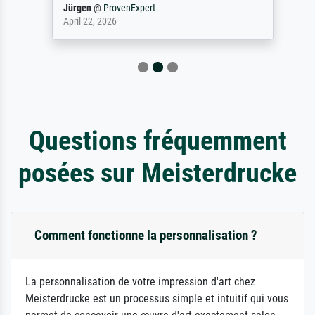
Jürgen
@
ProvenExpert
April 22, 2026
Questions fréquemment
posées sur Meisterdrucke
Comment fonctionne la personnalisation ?
La personnalisation de votre impression d'art chez
Meisterdrucke est un processus simple et intuitif qui vous