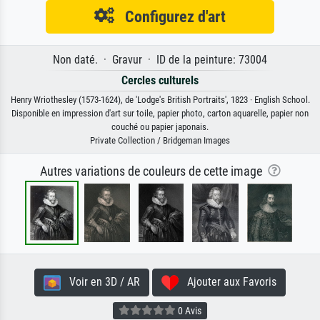
Configurez d'art
Non daté. · Gravur · ID de la peinture: 73004
Cercles culturels
Henry Wriothesley (1573-1624), de 'Lodge's British Portraits', 1823 · English School.
Disponible en impression d'art sur toile, papier photo, carton aquarelle, papier non
couché ou papier japonais.
Private Collection / Bridgeman Images
Autres variations de couleurs de cette image
Voir en 3D / AR
Ajouter aux Favoris
0 Avis