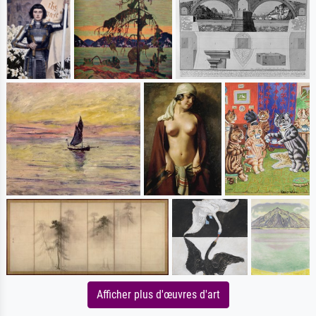
Afficher plus d'œuvres d'art