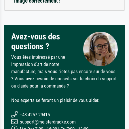
image correctement !
Avez-vous des
questions ?
Vous êtes intéressé par une
impression d'art de notre
manufacture, mais vous n'êtes pas encore sûr de vous
? Vous avez besoin de conseils sur le choix du support
ou d'aide pour la commande ?
Nos experts se feront un plaisir de vous aider.
+43 4257 29415
support@meisterdrucke.com
Mo-Do: 7:00 - 16:00 | Fr: 7:00 - 13:00