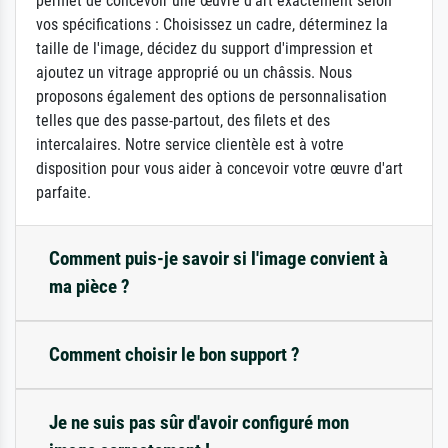
permet de concevoir une œuvre d'art exactement selon
vos spécifications : Choisissez un cadre, déterminez la
taille de l'image, décidez du support d'impression et
ajoutez un vitrage approprié ou un châssis. Nous
proposons également des options de personnalisation
telles que des passe-partout, des filets et des
intercalaires. Notre service clientèle est à votre
disposition pour vous aider à concevoir votre œuvre d'art
parfaite.
Comment puis-je savoir si l'image convient à
ma pièce ?
Comment choisir le bon support ?
Je ne suis pas sûr d'avoir configuré mon