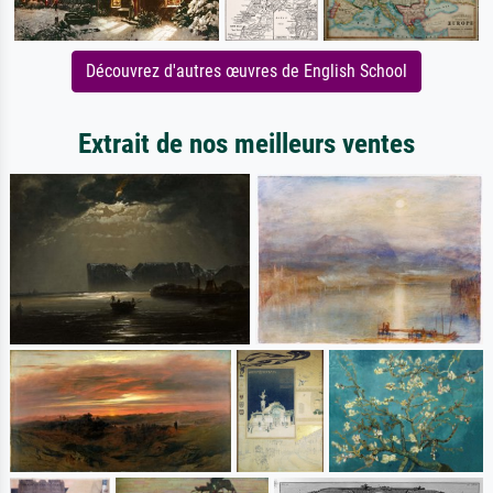
Découvrez d'autres œuvres de English School
Extrait de nos meilleurs ventes