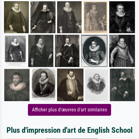
Afficher plus d'œuvres d'art similaires
Plus d'impression d'art de English School