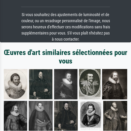
Si vous souhaitez des ajustements de luminosité et de
couleur, ou un recadrage personnalisé de l'image, nous
serons heureux d'effectuer ces modifications sans frais
supplémentaires pour vous. S'il vous plaît n'hésitez pas
à nous contacter.
Œuvres d'art similaires sélectionnées pour
vous