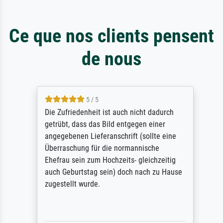
Ce que nos clients pensent
de nous
5 / 5
Die Zufriedenheit ist auch nicht dadurch
getrübt, dass das Bild entgegen einer
angegebenen Lieferanschrift (sollte eine
Überraschung für die normannische
Ehefrau sein zum Hochzeits- gleichzeitig
auch Geburtstag sein) doch nach zu Hause
zugestellt wurde.