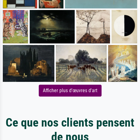
Afficher plus d'œuvres d'art
Ce que nos clients pensent
de nous