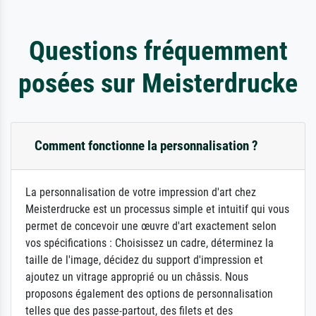
Questions fréquemment
posées sur Meisterdrucke
Comment fonctionne la personnalisation ?
La personnalisation de votre impression d'art chez
Meisterdrucke est un processus simple et intuitif qui vous
permet de concevoir une œuvre d'art exactement selon
vos spécifications : Choisissez un cadre, déterminez la
taille de l'image, décidez du support d'impression et
ajoutez un vitrage approprié ou un châssis. Nous
proposons également des options de personnalisation
telles que des passe-partout, des filets et des