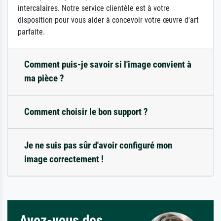
intercalaires. Notre service clientèle est à votre
disposition pour vous aider à concevoir votre œuvre d'art
parfaite.
Comment puis-je savoir si l'image convient à
ma pièce ?
Comment choisir le bon support ?
Je ne suis pas sûr d'avoir configuré mon
image correctement !
Avez-vous des