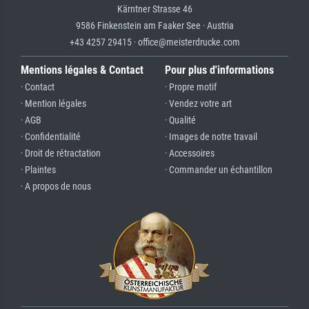
Kärntner Strasse 46
9586 Finkenstein am Faaker See · Austria
+43 4257 29415 · office@meisterdrucke.com
Mentions légales & Contact
Pour plus d'informations
· Contact
· Propre motif
· Mention légales
· Vendez votre art
· AGB
· Qualité
· Confidentialité
· Images de notre travail
· Droit de rétractation
· Accessoires
· Plaintes
· Commander un échantillon
· A propos de nous