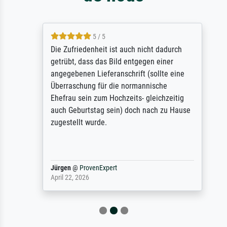
5 / 5
Die Zufriedenheit ist auch nicht dadurch
getrübt, dass das Bild entgegen einer
angegebenen Lieferanschrift (sollte eine
Überraschung für die normannische
Ehefrau sein zum Hochzeits- gleichzeitig
auch Geburtstag sein) doch nach zu Hause
zugestellt wurde.
Jürgen
@
ProvenExpert
April 22, 2026