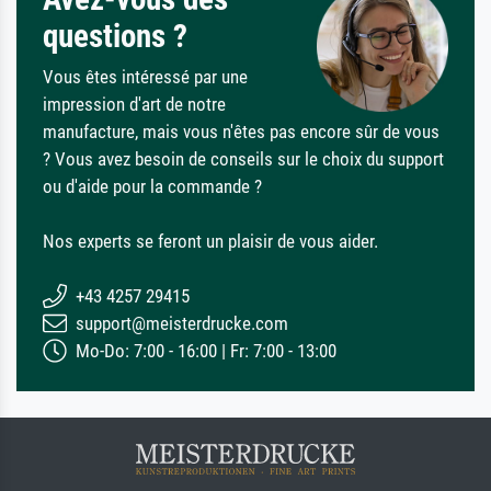
questions ?
Vous êtes intéressé par une
impression d'art de notre
manufacture, mais vous n'êtes pas encore sûr de vous
? Vous avez besoin de conseils sur le choix du support
ou d'aide pour la commande ?
Nos experts se feront un plaisir de vous aider.
+43 4257 29415
support@meisterdrucke.com
Mo-Do: 7:00 - 16:00 | Fr: 7:00 - 13:00