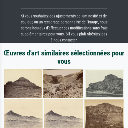
Si vous souhaitez des ajustements de luminosité et de
couleur, ou un recadrage personnalisé de l'image, nous
serons heureux d'effectuer ces modifications sans frais
supplémentaires pour vous. S'il vous plaît n'hésitez pas
à nous contacter.
Œuvres d'art similaires sélectionnées pour
vous