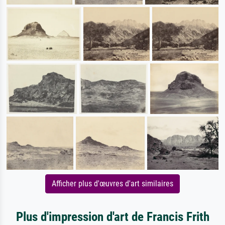
Afficher plus d'œuvres d'art similaires
Plus d'impression d'art de Francis Frith