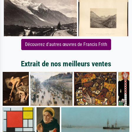
Découvrez d'autres œuvres de Francis Frith
Extrait de nos meilleurs ventes