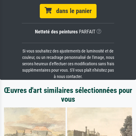
dans le panier
Netteté des peintures
PARFAIT
Si vous souhaitez des ajustements de luminosité et de
couleur, ou un recadrage personnalisé de l'image, nous
serons heureux d'effectuer ces modifications sans frais
supplémentaires pour vous. S'il vous plaît n'hésitez pas
à nous contacter.
Œuvres d'art similaires sélectionnées pour
vous