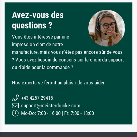
Avez-vous des
questions ?
Vous êtes intéressé par une
impression d'art de notre
manufacture, mais vous n'êtes pas encore sûr de vous
? Vous avez besoin de conseils sur le choix du support
ou d'aide pour la commande ?
Nos experts se feront un plaisir de vous aider.
+43 4257 29415
support@meisterdrucke.com
Mo-Do: 7:00 - 16:00 | Fr: 7:00 - 13:00