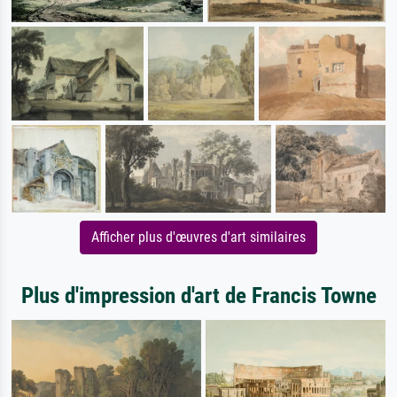
Afficher plus d'œuvres d'art similaires
Plus d'impression d'art de Francis Towne