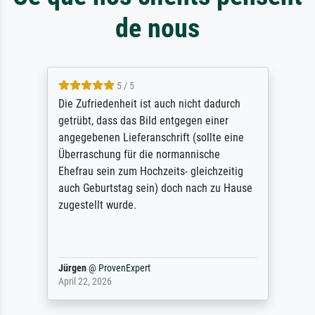
de nous
5 / 5
Die Zufriedenheit ist auch nicht dadurch
getrübt, dass das Bild entgegen einer
angegebenen Lieferanschrift (sollte eine
Überraschung für die normannische
Ehefrau sein zum Hochzeits- gleichzeitig
auch Geburtstag sein) doch nach zu Hause
zugestellt wurde.
Jürgen
@
ProvenExpert
April 22, 2026