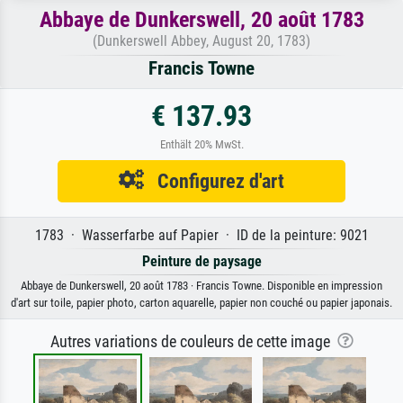
Abbaye de Dunkerswell, 20 août 1783
(Dunkerswell Abbey, August 20, 1783)
Francis Towne
€ 137.93
Enthält 20% MwSt.
Configurez d'art
1783 · Wasserfarbe auf Papier · ID de la peinture: 9021
Peinture de paysage
Abbaye de Dunkerswell, 20 août 1783 · Francis Towne. Disponible en impression
d'art sur toile, papier photo, carton aquarelle, papier non couché ou papier japonais.
Autres variations de couleurs de cette image