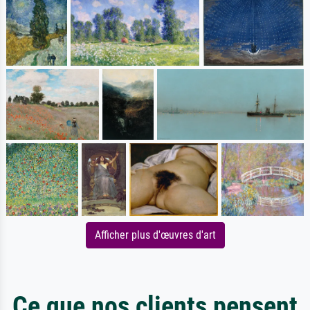
Afficher plus d'œuvres d'art
Ce que nos clients pensent