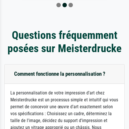
Questions fréquemment
posées sur Meisterdrucke
Comment fonctionne la personnalisation ?
La personnalisation de votre impression d'art chez
Meisterdrucke est un processus simple et intuitif qui vous
permet de concevoir une œuvre d'art exactement selon
vos spécifications : Choisissez un cadre, déterminez la
taille de l'image, décidez du support d'impression et
ajoutez un vitrage approprié ou un châssis. Nous