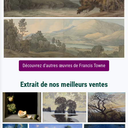
Découvrez d'autres œuvres de Francis Towne
Extrait de nos meilleurs ventes