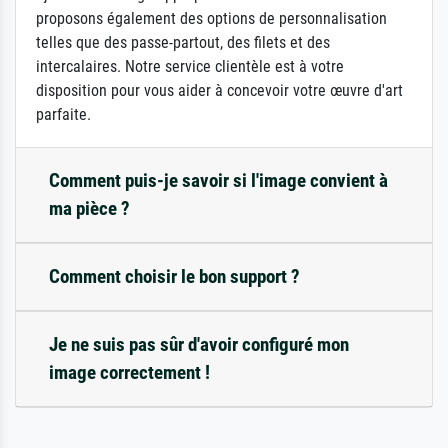
proposons également des options de personnalisation
telles que des passe-partout, des filets et des
intercalaires. Notre service clientèle est à votre
disposition pour vous aider à concevoir votre œuvre d'art
parfaite.
Comment puis-je savoir si l'image convient à
ma pièce ?
Comment choisir le bon support ?
Je ne suis pas sûr d'avoir configuré mon
image correctement !