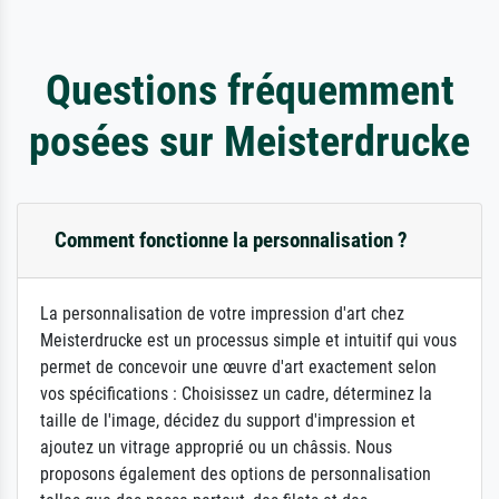
Questions fréquemment
posées sur Meisterdrucke
Comment fonctionne la personnalisation ?
La personnalisation de votre impression d'art chez
Meisterdrucke est un processus simple et intuitif qui vous
permet de concevoir une œuvre d'art exactement selon
vos spécifications : Choisissez un cadre, déterminez la
taille de l'image, décidez du support d'impression et
ajoutez un vitrage approprié ou un châssis. Nous
proposons également des options de personnalisation