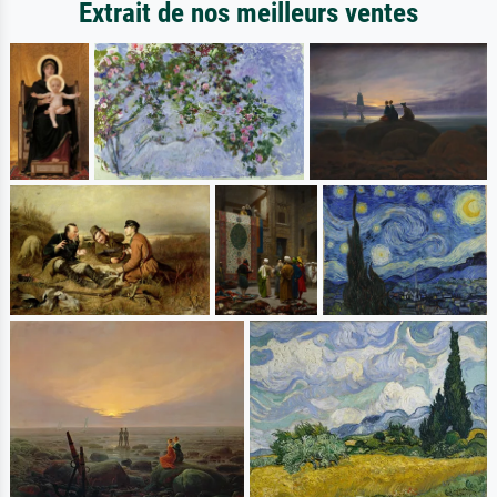
Extrait de nos meilleurs ventes