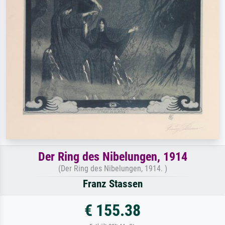
Der Ring des Nibelungen, 1914
(Der Ring des Nibelungen, 1914. )
Franz Stassen
€ 155.38