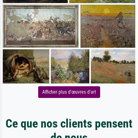
Afficher plus d'œuvres d'art
Ce que nos clients pensent
de nous