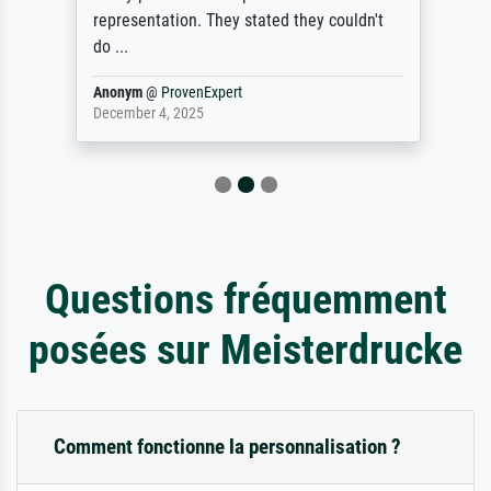
representation. They stated they couldn't
do ...
Anonym
@
ProvenExpert
December 4, 2025
Questions fréquemment
posées sur Meisterdrucke
Comment fonctionne la personnalisation ?