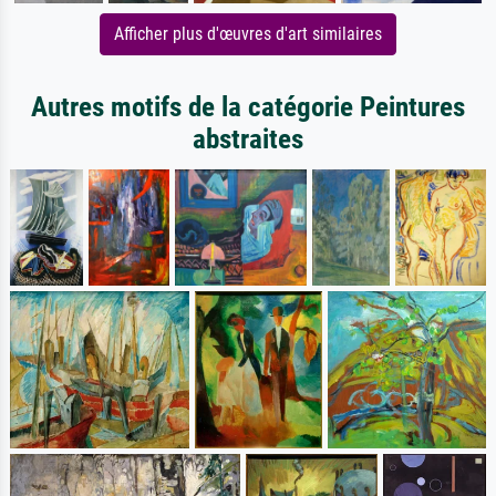
Afficher plus d'œuvres d'art similaires
Autres motifs de la catégorie Peintures
abstraites