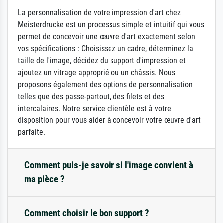
La personnalisation de votre impression d'art chez
Meisterdrucke est un processus simple et intuitif qui vous
permet de concevoir une œuvre d'art exactement selon
vos spécifications : Choisissez un cadre, déterminez la
taille de l'image, décidez du support d'impression et
ajoutez un vitrage approprié ou un châssis. Nous
proposons également des options de personnalisation
telles que des passe-partout, des filets et des
intercalaires. Notre service clientèle est à votre
disposition pour vous aider à concevoir votre œuvre d'art
parfaite.
Comment puis-je savoir si l'image convient à
ma pièce ?
Comment choisir le bon support ?