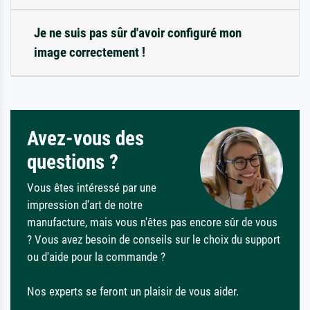
Je ne suis pas sûr d'avoir configuré mon
image correctement !
Avez-vous des
questions ?
Vous êtes intéressé par une
impression d'art de notre
manufacture, mais vous n'êtes pas encore sûr de vous
? Vous avez besoin de conseils sur le choix du support
ou d'aide pour la commande ?
Nos experts se feront un plaisir de vous aider.