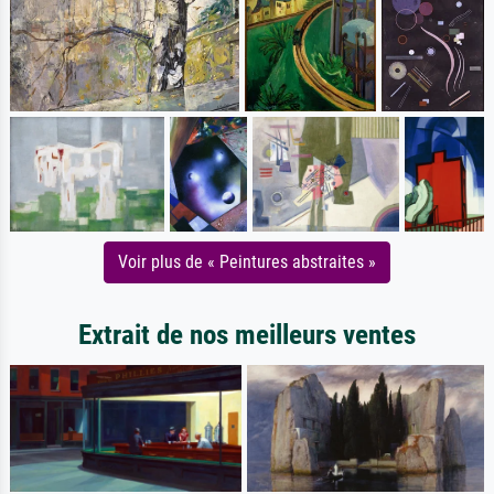
Voir plus de « Peintures abstraites »
Extrait de nos meilleurs ventes