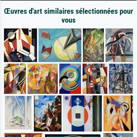
Œuvres d'art similaires sélectionnées pour
vous