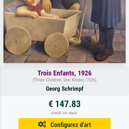
Trois Enfants, 1926
(Three Children; Drei Kinder, 1926)
Georg Schrimpf
€ 147.83
Enthält 20% MwSt.
Configurez d'art