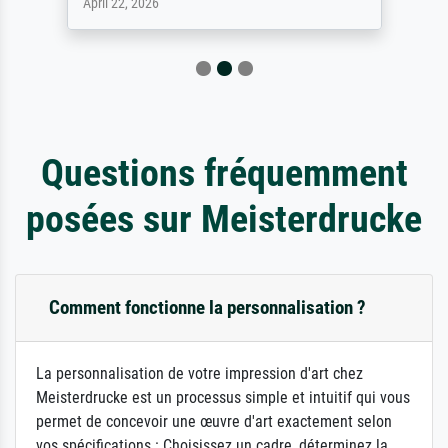
April 22, 2026
Questions fréquemment
posées sur Meisterdrucke
Comment fonctionne la personnalisation ?
La personnalisation de votre impression d'art chez
Meisterdrucke est un processus simple et intuitif qui vous
permet de concevoir une œuvre d'art exactement selon
vos spécifications : Choisissez un cadre, déterminez la