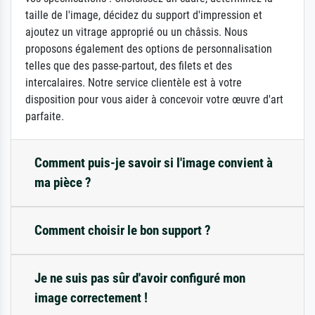
taille de l'image, décidez du support d'impression et
ajoutez un vitrage approprié ou un châssis. Nous
proposons également des options de personnalisation
telles que des passe-partout, des filets et des
intercalaires. Notre service clientèle est à votre
disposition pour vous aider à concevoir votre œuvre d'art
parfaite.
Comment puis-je savoir si l'image convient à
ma pièce ?
Comment choisir le bon support ?
Je ne suis pas sûr d'avoir configuré mon
image correctement !