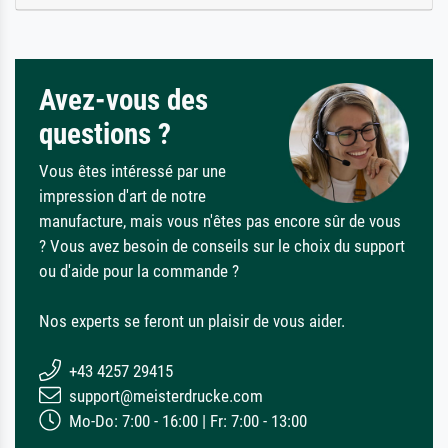
Avez-vous des
questions ?
Vous êtes intéressé par une
impression d'art de notre
manufacture, mais vous n'êtes pas encore sûr de vous
? Vous avez besoin de conseils sur le choix du support
ou d'aide pour la commande ?
Nos experts se feront un plaisir de vous aider.
+43 4257 29415
support@meisterdrucke.com
Mo-Do: 7:00 - 16:00 | Fr: 7:00 - 13:00