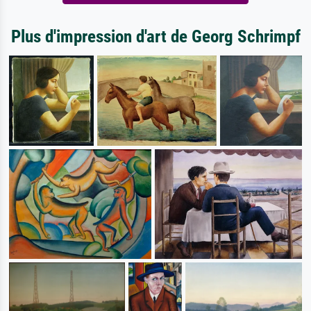
Plus d'impression d'art de Georg Schrimpf