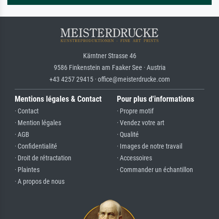
Kärntner Strasse 46
9586 Finkenstein am Faaker See · Austria
+43 4257 29415 · office@meisterdrucke.com
Mentions légales & Contact
Pour plus d'informations
· Contact
· Propre motif
· Mention légales
· Vendez votre art
· AGB
· Qualité
· Confidentialité
· Images de notre travail
· Droit de rétractation
· Accessoires
· Plaintes
· Commander un échantillon
· A propos de nous