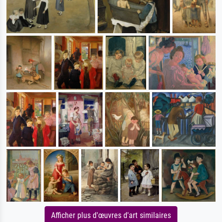
Afficher plus d'œuvres d'art similaires