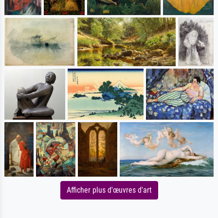
Afficher plus d'œuvres d'art