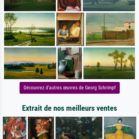
Découvrez d'autres œuvres de Georg Schrimpf
Extrait de nos meilleurs ventes