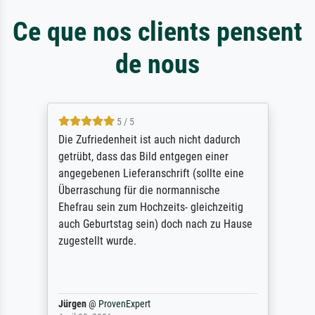
Ce que nos clients pensent
de nous
5 / 5
Die Zufriedenheit ist auch nicht dadurch
getrübt, dass das Bild entgegen einer
angegebenen Lieferanschrift (sollte eine
Überraschung für die normannische
Ehefrau sein zum Hochzeits- gleichzeitig
auch Geburtstag sein) doch nach zu Hause
zugestellt wurde.
Jürgen
@
ProvenExpert