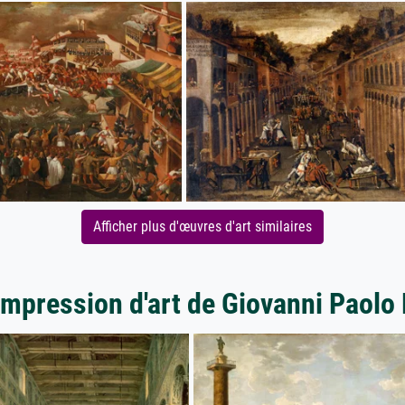
Afficher plus d'œuvres d'art similaires
impression d'art de Giovanni Paolo