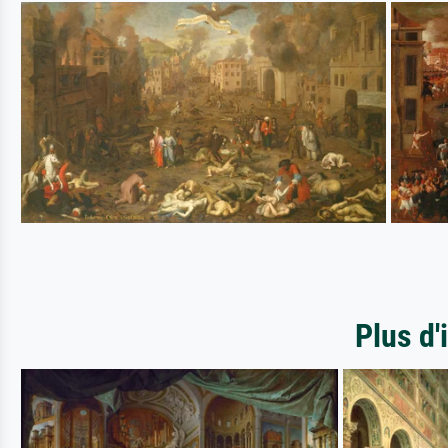
Plus d'