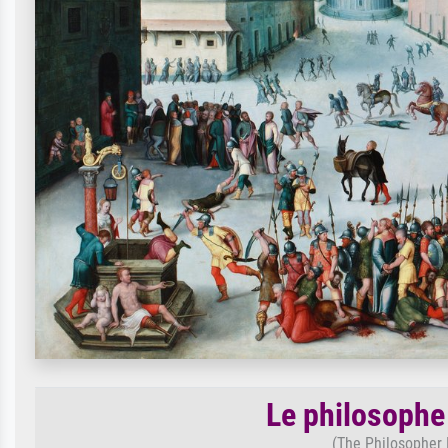
Le philosophe
(The Philosopher