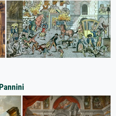
 Pannini