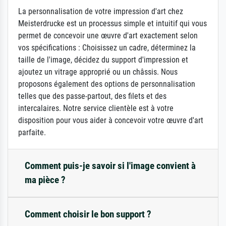
La personnalisation de votre impression d'art chez
Meisterdrucke est un processus simple et intuitif qui vous
permet de concevoir une œuvre d'art exactement selon
vos spécifications : Choisissez un cadre, déterminez la
taille de l'image, décidez du support d'impression et
ajoutez un vitrage approprié ou un châssis. Nous
proposons également des options de personnalisation
telles que des passe-partout, des filets et des
intercalaires. Notre service clientèle est à votre
disposition pour vous aider à concevoir votre œuvre d'art
parfaite.
Comment puis-je savoir si l'image convient à
ma pièce ?
Comment choisir le bon support ?