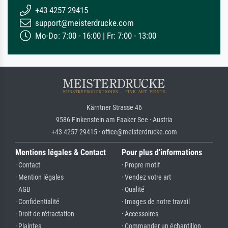
+43 4257 29415
support@meisterdrucke.com
Mo-Do: 7:00 - 16:00 | Fr: 7:00 - 13:00
Kärntner Strasse 46
9586 Finkenstein am Faaker See · Austria
+43 4257 29415 · office@meisterdrucke.com
Mentions légales & Contact
Pour plus d'informations
· Contact
· Propre motif
· Mention légales
· Vendez votre art
· AGB
· Qualité
· Confidentialité
· Images de notre travail
· Droit de rétractation
· Accessoires
· Plaintes
· Commander un échantillon