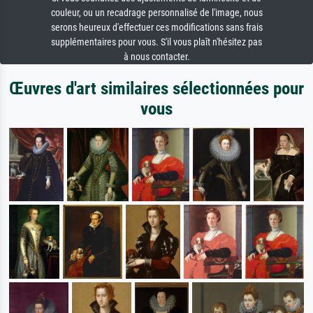
couleur, ou un recadrage personnalisé de l'image, nous
serons heureux d'effectuer ces modifications sans frais
supplémentaires pour vous. S'il vous plaît n'hésitez pas
à nous contacter.
Œuvres d'art similaires sélectionnées pour
vous