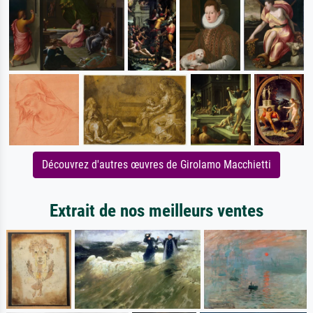
Découvrez d'autres œuvres de Girolamo Macchietti
Extrait de nos meilleurs ventes