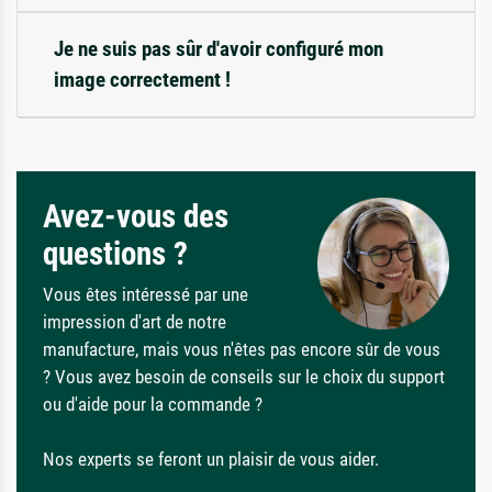
Je ne suis pas sûr d'avoir configuré mon
image correctement !
Avez-vous des
questions ?
Vous êtes intéressé par une
impression d'art de notre
manufacture, mais vous n'êtes pas encore sûr de vous
? Vous avez besoin de conseils sur le choix du support
ou d'aide pour la commande ?
Nos experts se feront un plaisir de vous aider.