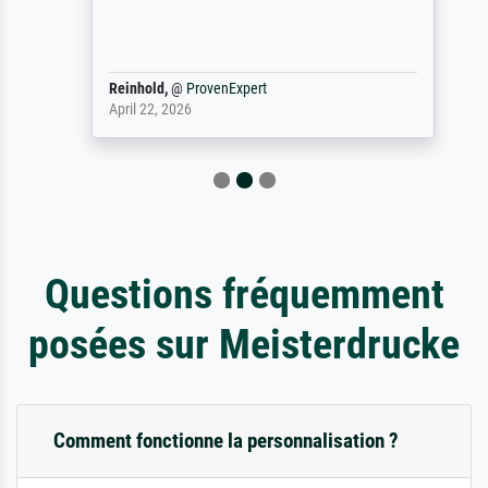
Reinhold,
@
ProvenExpert
April 22, 2026
Questions fréquemment
posées sur Meisterdrucke
Comment fonctionne la personnalisation ?