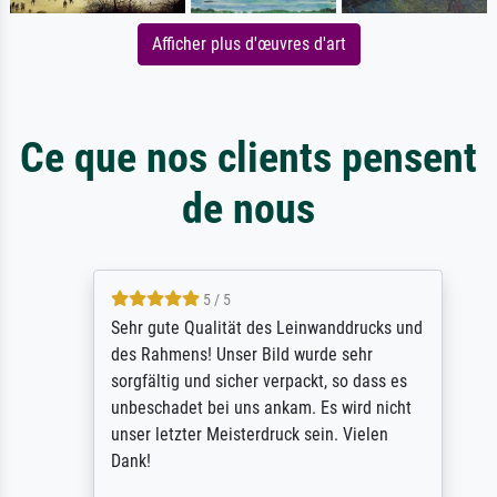
Afficher plus d'œuvres d'art
Ce que nos clients pensent
de nous
5 / 5
Sehr gute Qualität des Leinwanddrucks und
des Rahmens! Unser Bild wurde sehr
sorgfältig und sicher verpackt, so dass es
unbeschadet bei uns ankam. Es wird nicht
unser letzter Meisterdruck sein. Vielen
Dank!