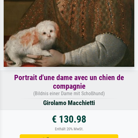
Portrait d'une dame avec un chien de
compagnie
(Bildnis einer Dame mit Schoßhund)
Girolamo Macchietti
€ 130.98
Enthält 20% MwSt.