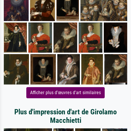
Afficher plus d'œuvres d'art similaires
Plus d'impression d'art de Girolamo
Macchietti