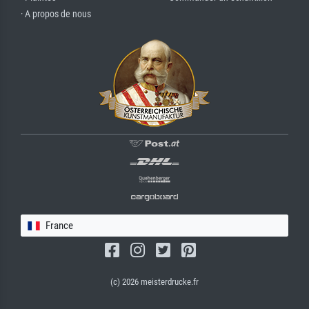
· A propos de nous
France
(c) 2026 meisterdrucke.fr