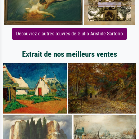
Découvrez d'autres œuvres de Giulio Aristide Sartorio
Extrait de nos meilleurs ventes