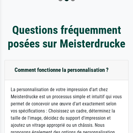
Questions fréquemment
posées sur Meisterdrucke
Comment fonctionne la personnalisation ?
La personnalisation de votre impression d'art chez
Meisterdrucke est un processus simple et intuitif qui vous
permet de concevoir une œuvre d'art exactement selon
vos spécifications : Choisissez un cadre, déterminez la
taille de l'image, décidez du support d'impression et
ajoutez un vitrage approprié ou un châssis. Nous
proposons également des options de personnalisation