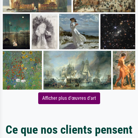
Afficher plus d'œuvres d'art
Ce que nos clients pensent