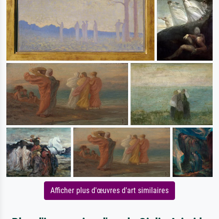
Afficher plus d'œuvres d'art similaires