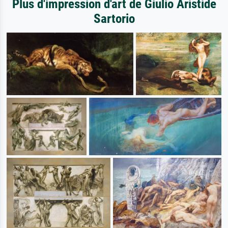
Plus d'impression d'art de Giulio Aristide
Sartorio