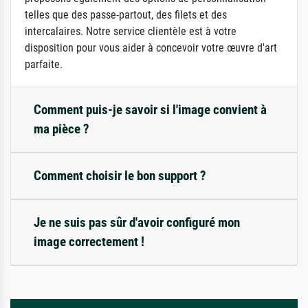
telles que des passe-partout, des filets et des
intercalaires. Notre service clientèle est à votre
disposition pour vous aider à concevoir votre œuvre d'art
parfaite.
Comment puis-je savoir si l'image convient à
ma pièce ?
Comment choisir le bon support ?
Je ne suis pas sûr d'avoir configuré mon
image correctement !