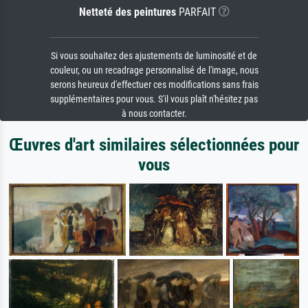
Netteté des peintures
PARFAIT
Si vous souhaitez des ajustements de luminosité et de
couleur, ou un recadrage personnalisé de l'image, nous
serons heureux d'effectuer ces modifications sans frais
supplémentaires pour vous. S'il vous plaît n'hésitez pas
à nous contacter.
Œuvres d'art similaires sélectionnées pour
vous