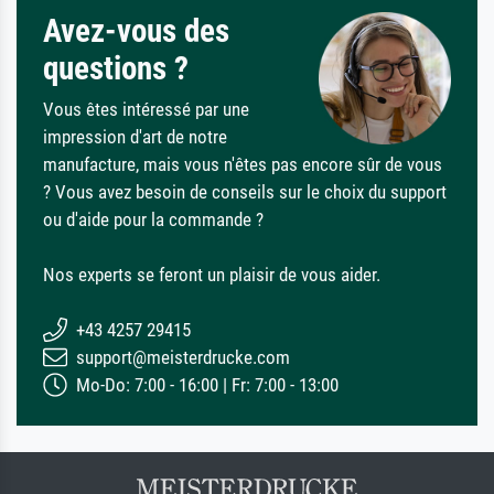
Avez-vous des
questions ?
Vous êtes intéressé par une
impression d'art de notre
manufacture, mais vous n'êtes pas encore sûr de vous
? Vous avez besoin de conseils sur le choix du support
ou d'aide pour la commande ?
Nos experts se feront un plaisir de vous aider.
+43 4257 29415
support@meisterdrucke.com
Mo-Do: 7:00 - 16:00 | Fr: 7:00 - 13:00