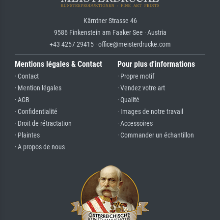
Kärntner Strasse 46
9586 Finkenstein am Faaker See · Austria
+43 4257 29415 · office@meisterdrucke.com
Mentions légales & Contact
Pour plus d'informations
· Contact
· Propre motif
· Mention légales
· Vendez votre art
· AGB
· Qualité
· Confidentialité
· Images de notre travail
· Droit de rétractation
· Accessoires
· Plaintes
· Commander un échantillon
· A propos de nous