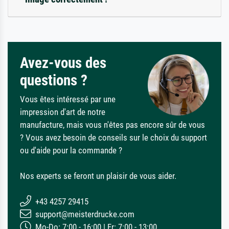
Avez-vous des
questions ?
Vous êtes intéressé par une
impression d'art de notre
manufacture, mais vous n'êtes pas encore sûr de vous
? Vous avez besoin de conseils sur le choix du support
ou d'aide pour la commande ?
Nos experts se feront un plaisir de vous aider.
+43 4257 29415
support@meisterdrucke.com
Mo-Do: 7:00 - 16:00 | Fr: 7:00 - 13:00