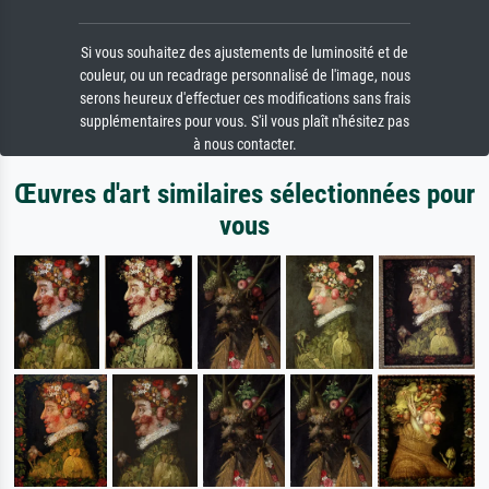
Si vous souhaitez des ajustements de luminosité et de
couleur, ou un recadrage personnalisé de l'image, nous
serons heureux d'effectuer ces modifications sans frais
supplémentaires pour vous. S'il vous plaît n'hésitez pas
à nous contacter.
Œuvres d'art similaires sélectionnées pour
vous