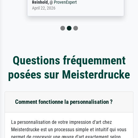
Reinhold,
@
ProvenExpert
April 22, 2026
Questions fréquemment
posées sur Meisterdrucke
Comment fonctionne la personnalisation ?
La personnalisation de votre impression d'art chez
Meisterdrucke est un processus simple et intuitif qui vous
permet de concevoir une œuvre d'art exactement selon