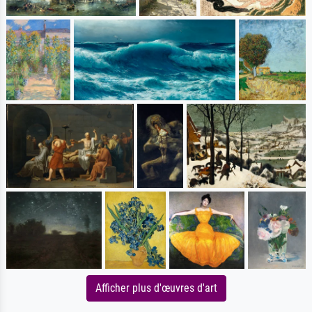
Afficher plus d'œuvres d'art