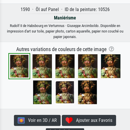
1590 · Öl auf Panel · ID de la peinture: 10526
Maniérisme
Rudolf II de Habsbourg en Vertumnus · Giuseppe Arcimboldo. Disponible en
impression d'art sur toile, papier photo, carton aquarelle, papier non couché ou
papier japonais.
Autres variations de couleurs de cette image
Voir en 3D / AR
Ajouter aux Favoris