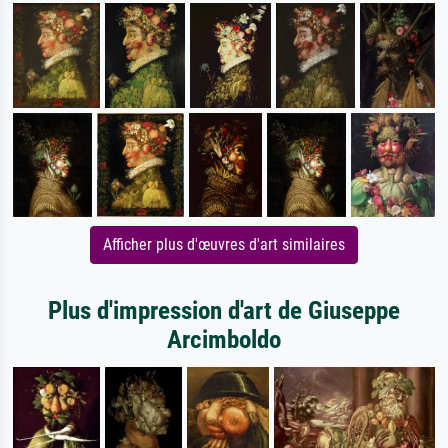
Afficher plus d'œuvres d'art similaires
Plus d'impression d'art de Giuseppe
Arcimboldo