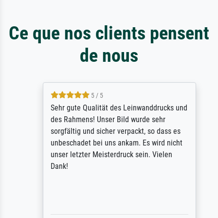
Ce que nos clients pensent
de nous
5 / 5
Sehr gute Qualität des Leinwanddrucks und
des Rahmens! Unser Bild wurde sehr
sorgfältig und sicher verpackt, so dass es
unbeschadet bei uns ankam. Es wird nicht
unser letzter Meisterdruck sein. Vielen
Dank!