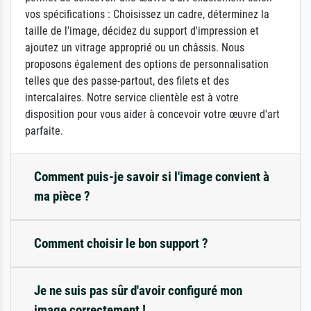
vos spécifications : Choisissez un cadre, déterminez la
taille de l'image, décidez du support d'impression et
ajoutez un vitrage approprié ou un châssis. Nous
proposons également des options de personnalisation
telles que des passe-partout, des filets et des
intercalaires. Notre service clientèle est à votre
disposition pour vous aider à concevoir votre œuvre d'art
parfaite.
Comment puis-je savoir si l'image convient à
ma pièce ?
Comment choisir le bon support ?
Je ne suis pas sûr d'avoir configuré mon
image correctement !