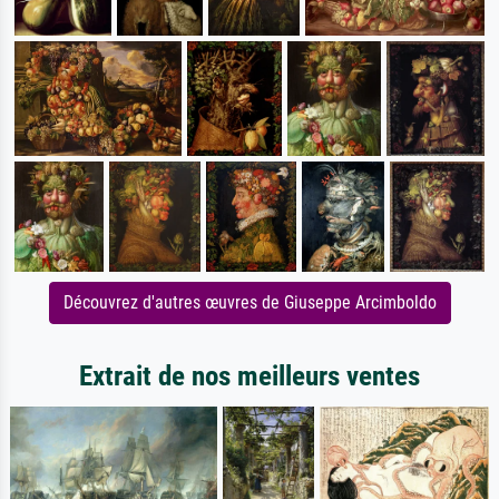
Découvrez d'autres œuvres de Giuseppe Arcimboldo
Extrait de nos meilleurs ventes