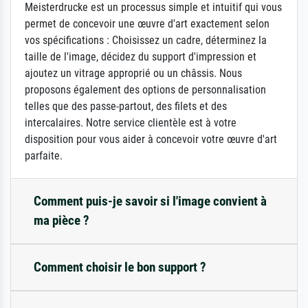
Meisterdrucke est un processus simple et intuitif qui vous
permet de concevoir une œuvre d'art exactement selon
vos spécifications : Choisissez un cadre, déterminez la
taille de l'image, décidez du support d'impression et
ajoutez un vitrage approprié ou un châssis. Nous
proposons également des options de personnalisation
telles que des passe-partout, des filets et des
intercalaires. Notre service clientèle est à votre
disposition pour vous aider à concevoir votre œuvre d'art
parfaite.
Comment puis-je savoir si l'image convient à
ma pièce ?
Comment choisir le bon support ?