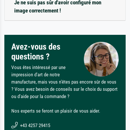
Je ne suis pas sûr d'avoir configuré mon
image correctement !
Avez-vous des
questions ?
Vous êtes intéressé par une
impression d'art de notre
manufacture, mais vous n'êtes pas encore sûr de vous
? Vous avez besoin de conseils sur le choix du support
ou d'aide pour la commande ?
Nos experts se feront un plaisir de vous aider.
+43 4257 29415