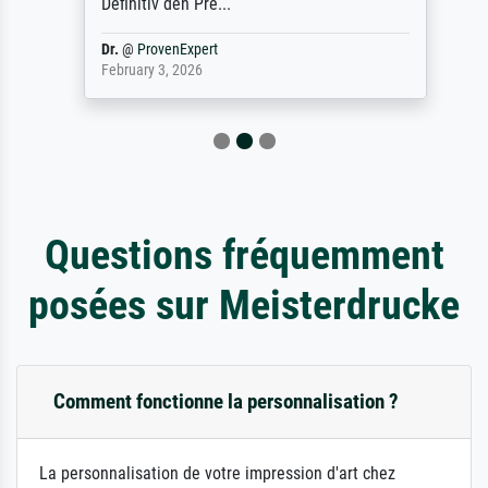
Definitiv den Pre...
Dr.
@
ProvenExpert
February 3, 2026
Questions fréquemment
posées sur Meisterdrucke
Comment fonctionne la personnalisation ?
La personnalisation de votre impression d'art chez