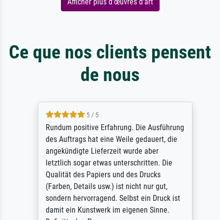
Afficher plus d'œuvres d'art
Ce que nos clients pensent
de nous
5 / 5
Rundum positive Erfahrung. Die Ausführung
des Auftrags hat eine Weile gedauert, die
angekündigte Lieferzeit wurde aber
letztlich sogar etwas unterschritten. Die
Qualität des Papiers und des Drucks
(Farben, Details usw.) ist nicht nur gut,
sondern hervorragend. Selbst ein Druck ist
damit ein Kunstwerk im eigenen Sinne.