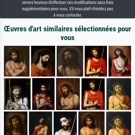
serons heureux d'effectuer ces modifications sans frais
supplémentaires pour vous. S'il vous plaît n'hésitez pas
à nous contacter.
Œuvres d'art similaires sélectionnées pour
vous