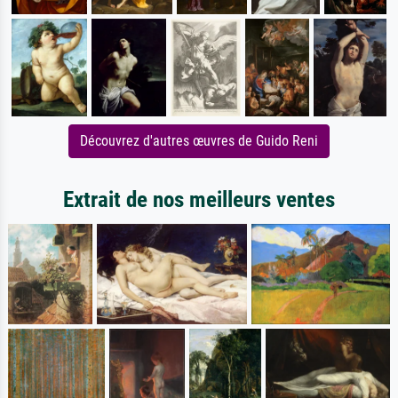
Découvrez d'autres œuvres de Guido Reni
Extrait de nos meilleurs ventes