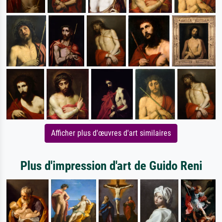
Afficher plus d'œuvres d'art similaires
Plus d'impression d'art de Guido Reni