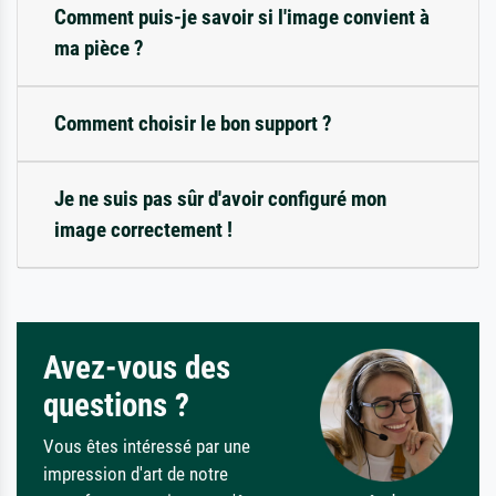
Comment puis-je savoir si l'image convient à
ma pièce ?
Comment choisir le bon support ?
Je ne suis pas sûr d'avoir configuré mon
image correctement !
Avez-vous des
questions ?
Vous êtes intéressé par une
impression d'art de notre