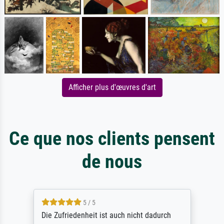
Afficher plus d'œuvres d'art
Ce que nos clients pensent
de nous
5 / 5
Die Zufriedenheit ist auch nicht dadurch