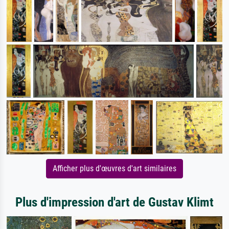
Afficher plus d'œuvres d'art similaires
Plus d'impression d'art de Gustav Klimt