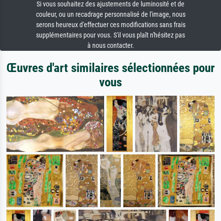
Si vous souhaitez des ajustements de luminosité et de
couleur, ou un recadrage personnalisé de l'image, nous
serons heureux d'effectuer ces modifications sans frais
supplémentaires pour vous. S'il vous plaît n'hésitez pas
à nous contacter.
Œuvres d'art similaires sélectionnées pour
vous