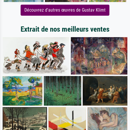
Découvrez d'autres œuvres de Gustav Klimt
Extrait de nos meilleurs ventes