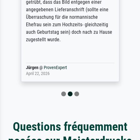
getrübt, dass das Bild entgegen einer
angegebenen Lieferanschrift (sollte eine
Überraschung für die normannische
Ehefrau sein zum Hochzeits- gleichzeitig
auch Geburtstag sein) doch nach zu Hause
zugestellt wurde.
Jürgen
@
ProvenExpert
April 22, 2026
Questions fréquemment