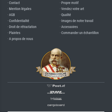
· Contact
· Propre motif
· Mention légales
· Vendez votre art
· AGB
· Qualité
· Confidentialité
· Images de notre travail
· Droit de rétractation
· Accessoires
· Plaintes
· Commander un échantillon
· A propos de nous