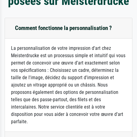
posées sur Meisterdrucke
Comment fonctionne la personnalisation ?
La personnalisation de votre impression d'art chez
Meisterdrucke est un processus simple et intuitif qui vous
permet de concevoir une œuvre d'art exactement selon
vos spécifications : Choisissez un cadre, déterminez la
taille de l'image, décidez du support d'impression et
ajoutez un vitrage approprié ou un châssis. Nous
proposons également des options de personnalisation
telles que des passe-partout, des filets et des
intercalaires. Notre service clientèle est à votre
disposition pour vous aider à concevoir votre œuvre d'art
parfaite.