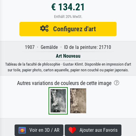
€ 134.21
Enthält 20% MwSt.
Configurez d'art
1907 · Gemälde · ID de la peinture: 21710
Art Nouveau
Tableau de la faculté de philosophie · Gustav Klimt. Disponible en impression d'art
sur toile, papier photo, carton aquarelle, papier non couché ou papier japonais.
Autres variations de couleurs de cette image
Voir en 3D / AR
Ajouter aux Favoris