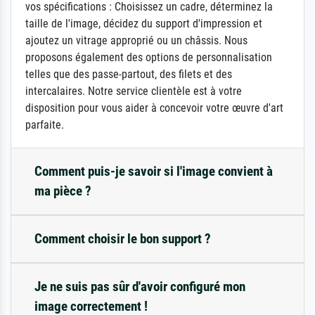
vos spécifications : Choisissez un cadre, déterminez la
taille de l'image, décidez du support d'impression et
ajoutez un vitrage approprié ou un châssis. Nous
proposons également des options de personnalisation
telles que des passe-partout, des filets et des
intercalaires. Notre service clientèle est à votre
disposition pour vous aider à concevoir votre œuvre d'art
parfaite.
Comment puis-je savoir si l'image convient à
ma pièce ?
Comment choisir le bon support ?
Je ne suis pas sûr d'avoir configuré mon
image correctement !