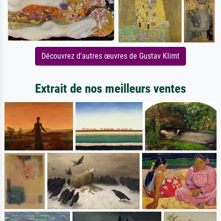
Découvrez d'autres œuvres de Gustav Klimt
Extrait de nos meilleurs ventes