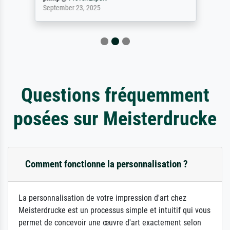
September 23, 2025
Questions fréquemment
posées sur Meisterdrucke
Comment fonctionne la personnalisation ?
La personnalisation de votre impression d'art chez
Meisterdrucke est un processus simple et intuitif qui vous
permet de concevoir une œuvre d'art exactement selon