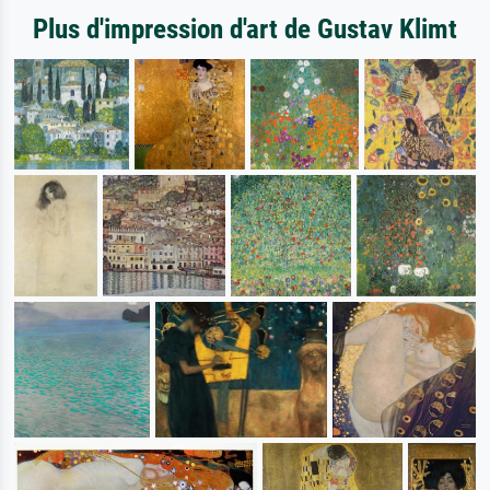
Plus d'impression d'art de Gustav Klimt