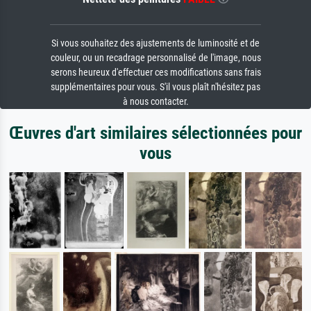
Si vous souhaitez des ajustements de luminosité et de
couleur, ou un recadrage personnalisé de l'image, nous
serons heureux d'effectuer ces modifications sans frais
supplémentaires pour vous. S'il vous plaît n'hésitez pas
à nous contacter.
Œuvres d'art similaires sélectionnées pour
vous