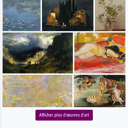
Afficher plus d'œuvres d'art