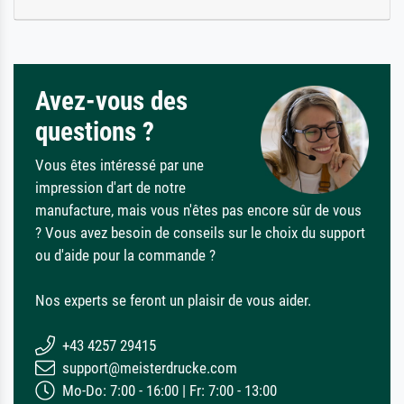
Avez-vous des
questions ?
Vous êtes intéressé par une
impression d'art de notre
manufacture, mais vous n'êtes pas encore sûr de vous
? Vous avez besoin de conseils sur le choix du support
ou d'aide pour la commande ?
Nos experts se feront un plaisir de vous aider.
+43 4257 29415
support@meisterdrucke.com
Mo-Do: 7:00 - 16:00 | Fr: 7:00 - 13:00