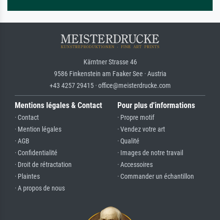
Kärntner Strasse 46
9586 Finkenstein am Faaker See · Austria
+43 4257 29415 · office@meisterdrucke.com
Mentions légales & Contact
Pour plus d'informations
· Contact
· Propre motif
· Mention légales
· Vendez votre art
· AGB
· Qualité
· Confidentialité
· Images de notre travail
· Droit de rétractation
· Accessoires
· Plaintes
· Commander un échantillon
· A propos de nous