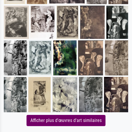
Afficher plus d'œuvres d'art similaires