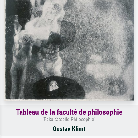
Tableau de la faculté de philosophie
(Fakultätsbild Philosophie)
Gustav Klimt