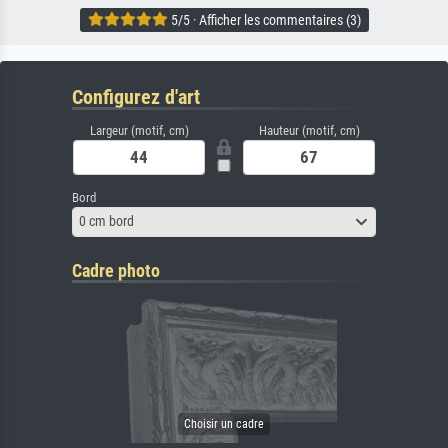
5/5 · Afficher les commentaires (3)
Configurez d'art
Largeur (motif, cm)
Hauteur (motif, cm)
Bord
0 cm bord
Cadre photo