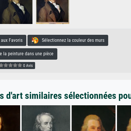
aux Favoris
Sélectionnez la couleur des murs
la peinture dans une pièce
0 Avis
 d'art similaires sélectionnées po