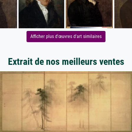
Afficher plus d'œuvres d'art similaires
Extrait de nos meilleurs ventes