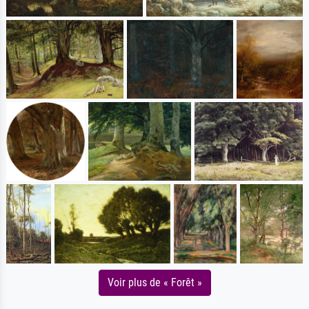
Voir plus de « Forêt »