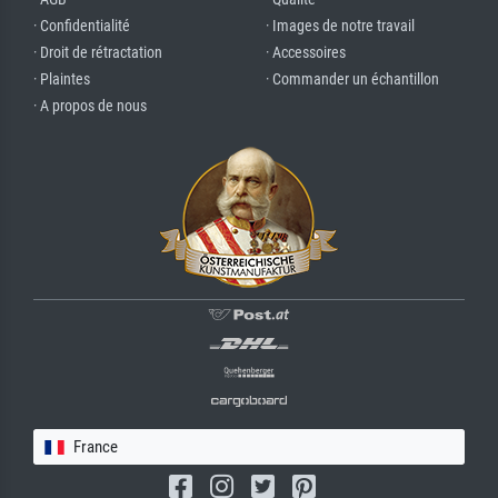
· Confidentialité
· Images de notre travail
· Droit de rétractation
· Accessoires
· Plaintes
· Commander un échantillon
· A propos de nous
France