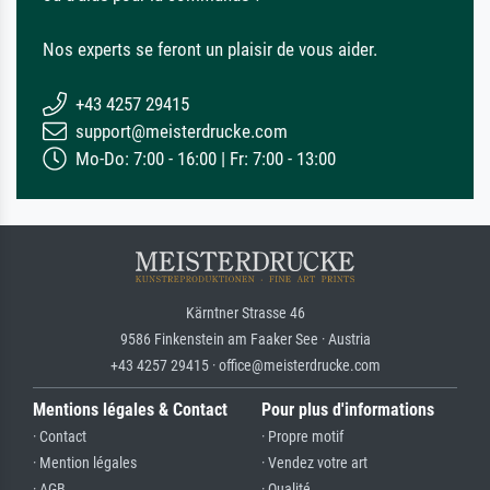
Nos experts se feront un plaisir de vous aider.
+43 4257 29415
support@meisterdrucke.com
Mo-Do: 7:00 - 16:00 | Fr: 7:00 - 13:00
Kärntner Strasse 46
9586 Finkenstein am Faaker See · Austria
+43 4257 29415 · office@meisterdrucke.com
Mentions légales & Contact
Pour plus d'informations
· Contact
· Propre motif
· Mention légales
· Vendez votre art
· AGB
· Qualité