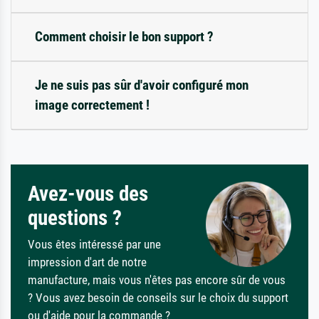
Comment choisir le bon support ?
Je ne suis pas sûr d'avoir configuré mon
image correctement !
Avez-vous des
questions ?
Vous êtes intéressé par une
impression d'art de notre
manufacture, mais vous n'êtes pas encore sûr de vous
? Vous avez besoin de conseils sur le choix du support
ou d'aide pour la commande ?