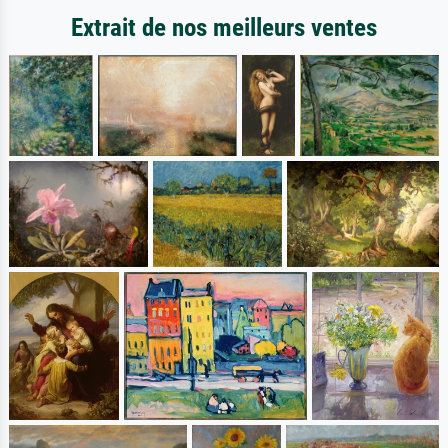
Extrait de nos meilleurs ventes