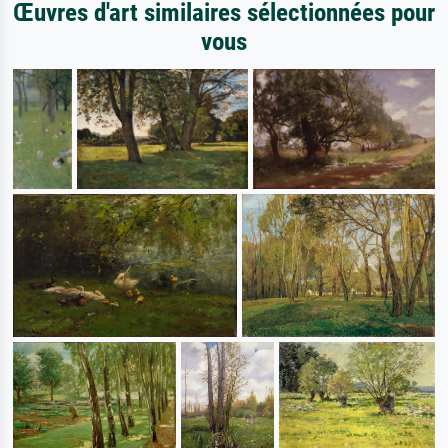
Œuvres d'art similaires sélectionnées pour
vous