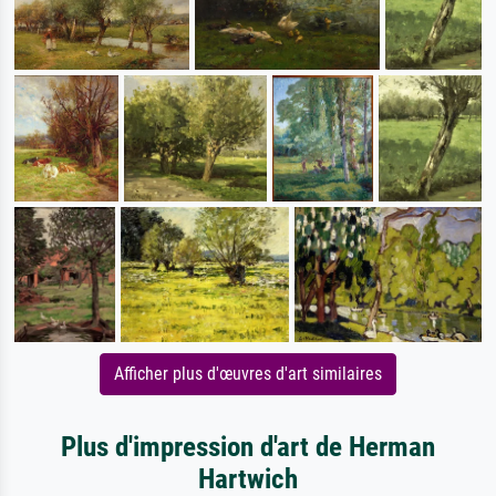
Afficher plus d'œuvres d'art similaires
Plus d'impression d'art de Herman
Hartwich