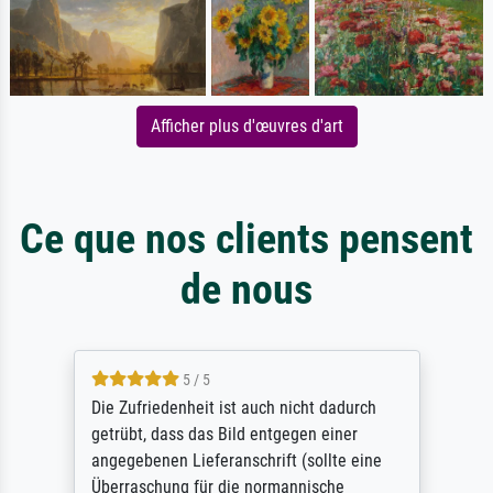
Afficher plus d'œuvres d'art
Ce que nos clients pensent
de nous
5 / 5
Die Zufriedenheit ist auch nicht dadurch
getrübt, dass das Bild entgegen einer
angegebenen Lieferanschrift (sollte eine
Überraschung für die normannische