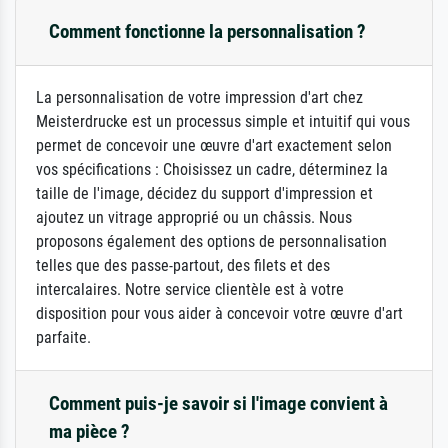
Comment fonctionne la personnalisation ?
La personnalisation de votre impression d'art chez
Meisterdrucke est un processus simple et intuitif qui vous
permet de concevoir une œuvre d'art exactement selon
vos spécifications : Choisissez un cadre, déterminez la
taille de l'image, décidez du support d'impression et
ajoutez un vitrage approprié ou un châssis. Nous
proposons également des options de personnalisation
telles que des passe-partout, des filets et des
intercalaires. Notre service clientèle est à votre
disposition pour vous aider à concevoir votre œuvre d'art
parfaite.
Comment puis-je savoir si l'image convient à
ma pièce ?