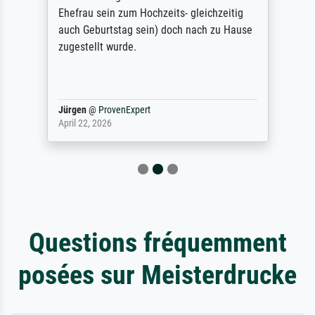
Ehefrau sein zum Hochzeits- gleichzeitig
auch Geburtstag sein) doch nach zu Hause
zugestellt wurde.
Jürgen
@
ProvenExpert
April 22, 2026
Questions fréquemment
posées sur Meisterdrucke