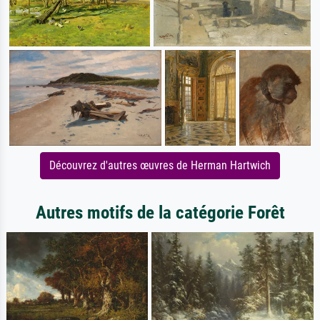
Découvrez d'autres œuvres de Herman Hartwich
Autres motifs de la catégorie Forêt