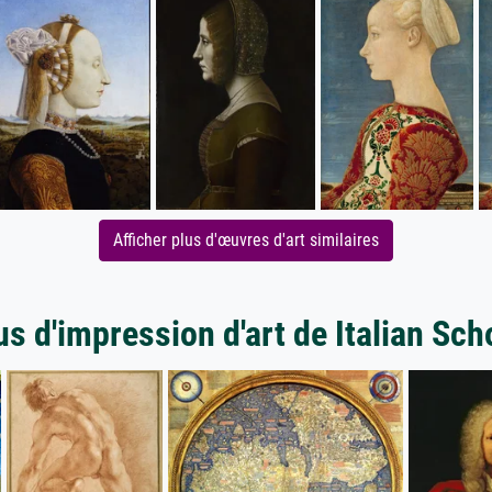
Afficher plus d'œuvres d'art similaires
us d'impression d'art de Italian Sch