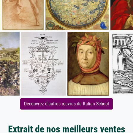
Découvrez d'autres œuvres de Italian School
Extrait de nos meilleurs ventes