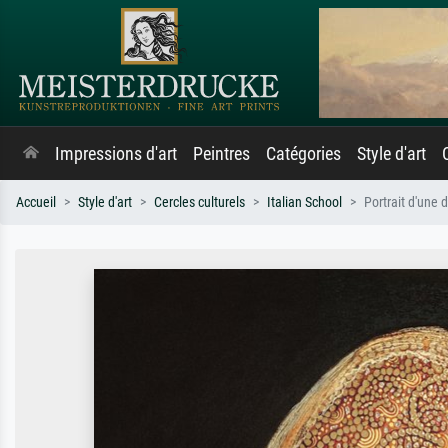
Impressions d'art
Peintres
Catégories
Style d'art
Accueil
Style d'art
Cercles culturels
Italian School
Portrait d'une