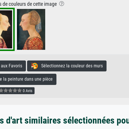
ns de couleurs de cette image
aux Favoris
Sélectionnez la couleur des murs
la peinture dans une pièce
0 Avis
 d'art similaires sélectionnées po