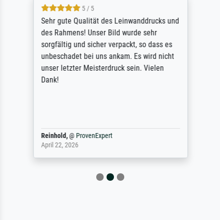
5 / 5
Sehr gute Qualität des Leinwanddrucks und
des Rahmens! Unser Bild wurde sehr
sorgfältig und sicher verpackt, so dass es
unbeschadet bei uns ankam. Es wird nicht
unser letzter Meisterdruck sein. Vielen
Dank!
Reinhold,
@
ProvenExpert
April 22, 2026