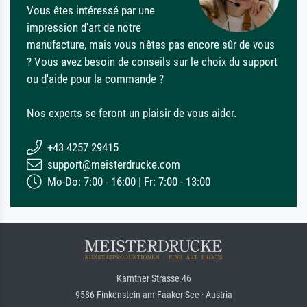
Vous êtes intéressé par une
impression d'art de notre
manufacture, mais vous n'êtes pas encore sûr de vous
? Vous avez besoin de conseils sur le choix du support
ou d'aide pour la commande ?
Nos experts se feront un plaisir de vous aider.
+43 4257 29415
support@meisterdrucke.com
Mo-Do: 7:00 - 16:00 | Fr: 7:00 - 13:00
Kärntner Strasse 46
9586 Finkenstein am Faaker See · Austria