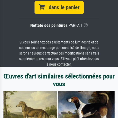
dans le panier
Netteté des peintures
PARFAIT
Si vous souhaitez des ajustements de luminosité et de
couleur, ou un recadrage personnalisé de l'image, nous
serons heureux d'effectuer ces modifications sans frais
supplémentaires pour vous. S'il vous plaît n'hésitez pas
à nous contacter.
Œuvres d'art similaires sélectionnées pour
vous