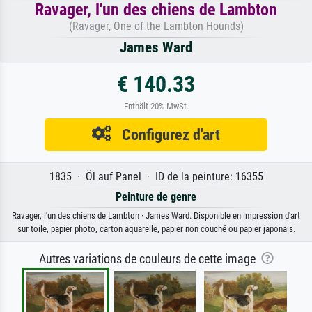
Ravager, l'un des chiens de Lambton
(Ravager, One of the Lambton Hounds)
James Ward
€ 140.33
Enthält 20% MwSt.
Configurez d'art
1835 · Öl auf Panel · ID de la peinture: 16355
Peinture de genre
Ravager, l'un des chiens de Lambton · James Ward. Disponible en impression d'art
sur toile, papier photo, carton aquarelle, papier non couché ou papier japonais.
Autres variations de couleurs de cette image