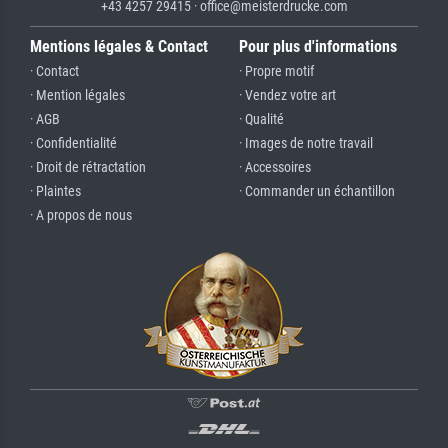
+43 4257 29415 · office@meisterdrucke.com
Mentions légales & Contact
Pour plus d'informations
· Contact
· Propre motif
· Mention légales
· Vendez votre art
· AGB
· Qualité
· Confidentialité
· Images de notre travail
· Droit de rétractation
· Accessoires
· Plaintes
· Commander un échantillon
· A propos de nous