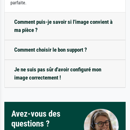
parfaite.
Comment puis-je savoir si l'image convient à
ma pièce ?
Comment choisir le bon support ?
Je ne suis pas sûr d'avoir configuré mon
image correctement !
Avez-vous des
questions ?