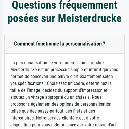
Questions fréquemment
posées sur Meisterdrucke
Comment fonctionne la personnalisation ?
La personnalisation de votre impression d'art chez
Meisterdrucke est un processus simple et intuitif qui vous
permet de concevoir une œuvre d'art exactement selon
vos spécifications : Choisissez un cadre, déterminez la
taille de l'image, décidez du support d'impression et
ajoutez un vitrage approprié ou un châssis. Nous
proposons également des options de personnalisation
telles que des passe-partout, des filets et des
intercalaires. Notre service clientèle est à votre
disposition pour vous aider à concevoir votre œuvre d'art