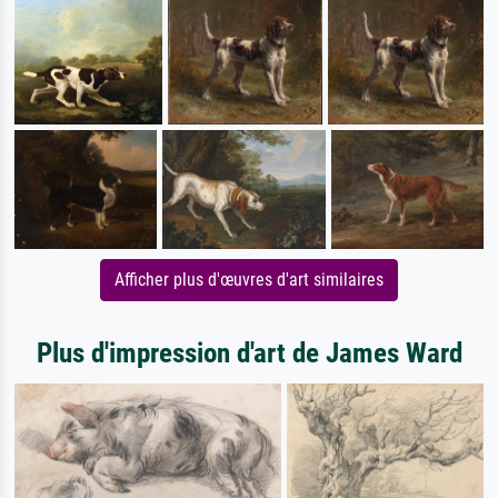
Afficher plus d'œuvres d'art similaires
Plus d'impression d'art de James Ward