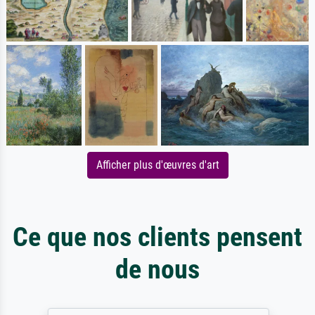
Afficher plus d'œuvres d'art
Ce que nos clients pensent
de nous