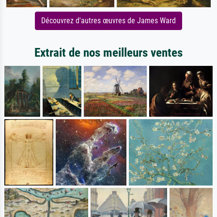
Découvrez d'autres œuvres de James Ward
Extrait de nos meilleurs ventes