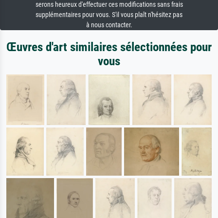
serons heureux d'effectuer ces modifications sans frais
supplémentaires pour vous. S'il vous plaît n'hésitez pas
à nous contacter.
Œuvres d'art similaires sélectionnées pour
vous