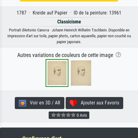
1787 · Kreide auf Papier · ID de la peinture: 13961
Classicisme
Portrait d'Antonio Canova · Johann Heinrich Wilhelm Tischbein. Disponible en
impression d'art sur toile, papier photo, carton aquarelle, papier non couché ou
papier japonais.
Autres variations de couleurs de cette image
Voir en 3D / AR
Ajouter aux Favoris
0 Avis