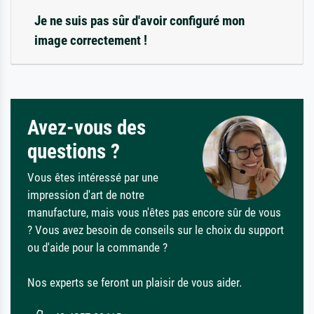
Je ne suis pas sûr d'avoir configuré mon
image correctement !
Avez-vous des
questions ?
Vous êtes intéressé par une
impression d'art de notre
manufacture, mais vous n'êtes pas encore sûr de vous
? Vous avez besoin de conseils sur le choix du support
ou d'aide pour la commande ?
Nos experts se feront un plaisir de vous aider.