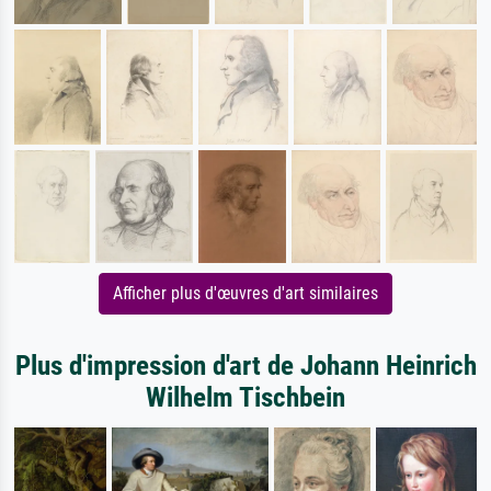
Afficher plus d'œuvres d'art similaires
Plus d'impression d'art de Johann Heinrich
Wilhelm Tischbein