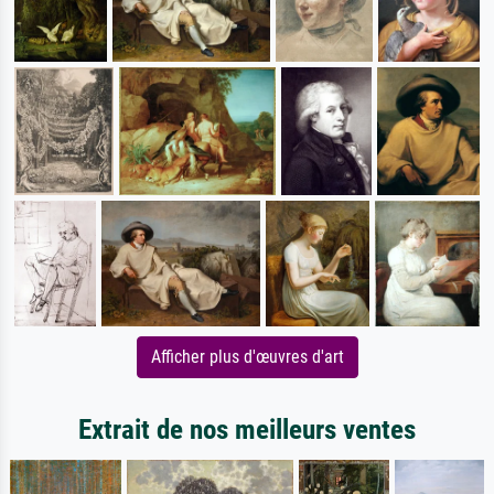
Afficher plus d'œuvres d'art
Extrait de nos meilleurs ventes