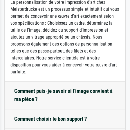
La personnalisation de votre impression d'art chez
Meisterdrucke est un processus simple et intuitif qui vous
permet de concevoir une œuvre d'art exactement selon
vos spécifications : Choisissez un cadre, déterminez la
taille de l'image, décidez du support d'impression et
ajoutez un vitrage approprié ou un châssis. Nous
proposons également des options de personnalisation
telles que des passe-partout, des filets et des
intercalaires. Notre service clientèle est à votre
disposition pour vous aider à concevoir votre œuvre d'art
parfaite.
Comment puis-je savoir si l'image convient à
ma pièce ?
Comment choisir le bon support ?