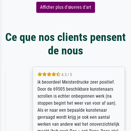
Afficher plus d'œuvres d'art
Ce que nos clients pensent
de nous
4.5 / 5
ik beoordeel Meisterdrucke zeer positief.
Door de 69505 beschikbare kunstenaars
scrollen is echter onbegonnen werk (na
stoppen begint het weer van voor af aan).
Als er naar een bepaalde kunstenaar
gevraagd wordt krijg je ook een aantal
werken van andere wat het onoverzichtelijk