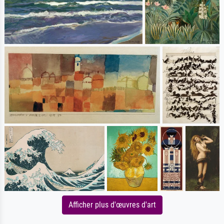
Afficher plus d'œuvres d'art