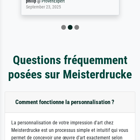
philip
@
ProvenExpert
September 23, 2025
Questions fréquemment
posées sur Meisterdrucke
Comment fonctionne la personnalisation ?
La personnalisation de votre impression d'art chez
Meisterdrucke est un processus simple et intuitif qui vous
permet de concevoir une œuvre d'art exactement selon