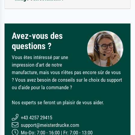
Avez-vous des
questions ?
Vous êtes intéressé par une
impression d'art de notre
manufacture, mais vous n'êtes pas encore sûr de vous
? Vous avez besoin de conseils sur le choix du support
ou d'aide pour la commande ?
Nos experts se feront un plaisir de vous aider.
+43 4257 29415
support@meisterdrucke.com
Mo-Do: 7:00 - 16:00 | Fr: 7:00 - 13:00