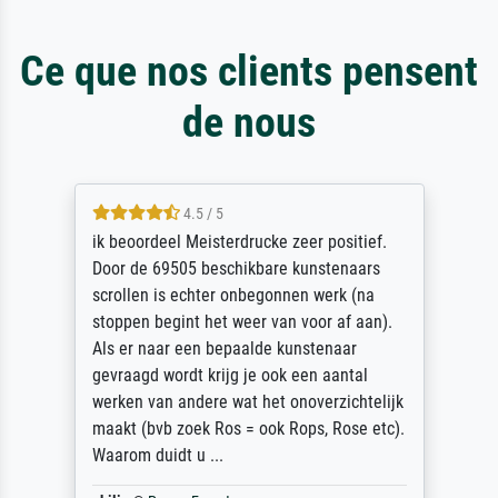
Ce que nos clients pensent
de nous
4.5 / 5
ik beoordeel Meisterdrucke zeer positief.
Door de 69505 beschikbare kunstenaars
scrollen is echter onbegonnen werk (na
stoppen begint het weer van voor af aan).
Als er naar een bepaalde kunstenaar
gevraagd wordt krijg je ook een aantal
werken van andere wat het onoverzichtelijk
maakt (bvb zoek Ros = ook Rops, Rose etc).
Waarom duidt u ...