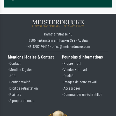
Kärntner Strasse 46
9586 Finkenstein am Faaker See · Austria
+43 4257 29415 · office@meisterdrucke.com
Mentions légales & Contact
Pour plus d'informations
· Contact
· Propre motif
· Mention légales
· Vendez votre art
· AGB
· Qualité
· Confidentialité
· Images de notre travail
· Droit de rétractation
· Accessoires
· Plaintes
· Commander un échantillon
· A propos de nous