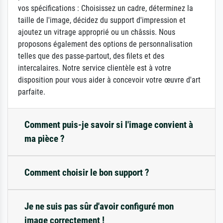
vos spécifications : Choisissez un cadre, déterminez la
taille de l'image, décidez du support d'impression et
ajoutez un vitrage approprié ou un châssis. Nous
proposons également des options de personnalisation
telles que des passe-partout, des filets et des
intercalaires. Notre service clientèle est à votre
disposition pour vous aider à concevoir votre œuvre d'art
parfaite.
Comment puis-je savoir si l'image convient à
ma pièce ?
Comment choisir le bon support ?
Je ne suis pas sûr d'avoir configuré mon
image correctement !