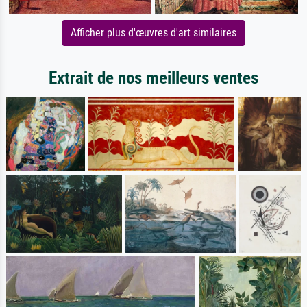
Afficher plus d'œuvres d'art similaires
Extrait de nos meilleurs ventes