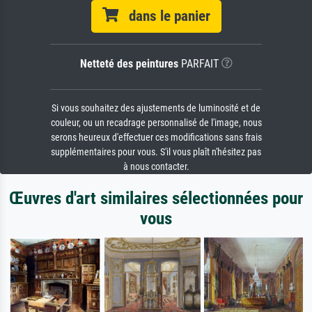
dans le panier
Netteté des peintures
PARFAIT
Si vous souhaitez des ajustements de luminosité et de
couleur, ou un recadrage personnalisé de l'image, nous
serons heureux d'effectuer ces modifications sans frais
supplémentaires pour vous. S'il vous plaît n'hésitez pas
à nous contacter.
Œuvres d'art similaires sélectionnées pour
vous