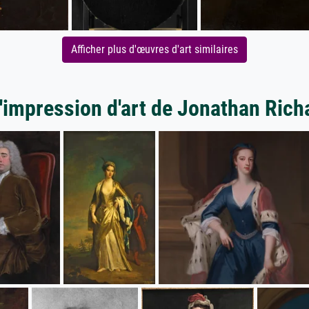
Afficher plus d'œuvres d'art similaires
'impression d'art de Jonathan Ric