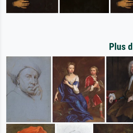
Plus d