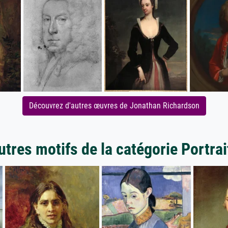
Découvrez d'autres œuvres de Jonathan Richardson
utres motifs de la catégorie Portrai