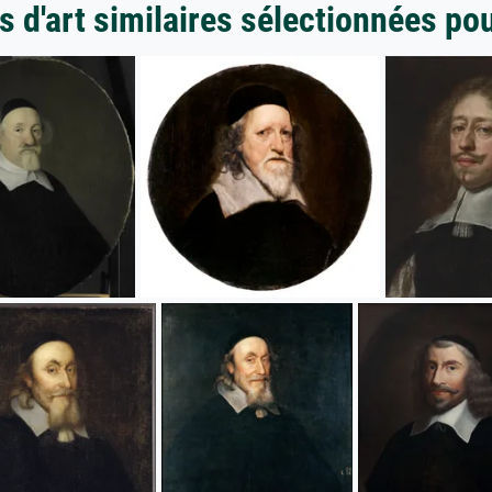
 d'art similaires sélectionnées po