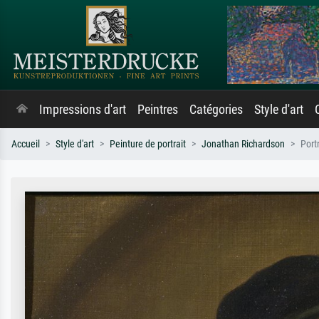
Impressions d'art
Peintres
Catégories
Style d'art
Accueil
Style d'art
Peinture de portrait
Jonathan Richardson
Port