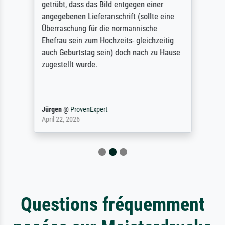
getrübt, dass das Bild entgegen einer
angegebenen Lieferanschrift (sollte eine
Überraschung für die normannische
Ehefrau sein zum Hochzeits- gleichzeitig
auch Geburtstag sein) doch nach zu Hause
zugestellt wurde.
Jürgen
@
ProvenExpert
April 22, 2026
Questions fréquemment