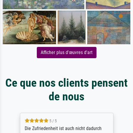
Afficher plus d'œuvres d'art
Ce que nos clients pensent
de nous
5 / 5
Die Zufriedenheit ist auch nicht dadurch