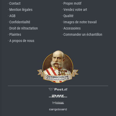
· Contact
· Propre motif
· Mention légales
· Vendez votre art
· AGB
· Qualité
· Confidentialité
· Images de notre travail
· Droit de rétractation
· Accessoires
· Plaintes
· Commander un échantillon
· A propos de nous