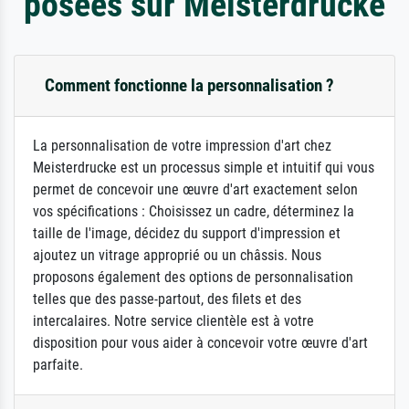
posées sur Meisterdrucke
Comment fonctionne la personnalisation ?
La personnalisation de votre impression d'art chez
Meisterdrucke est un processus simple et intuitif qui vous
permet de concevoir une œuvre d'art exactement selon
vos spécifications : Choisissez un cadre, déterminez la
taille de l'image, décidez du support d'impression et
ajoutez un vitrage approprié ou un châssis. Nous
proposons également des options de personnalisation
telles que des passe-partout, des filets et des
intercalaires. Notre service clientèle est à votre
disposition pour vous aider à concevoir votre œuvre d'art
parfaite.