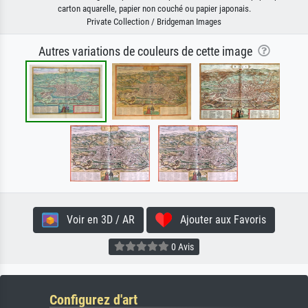
carton aquarelle, papier non couché ou papier japonais.
Private Collection / Bridgeman Images
Autres variations de couleurs de cette image
Voir en 3D / AR
Ajouter aux Favoris
0 Avis
Configurez d'art