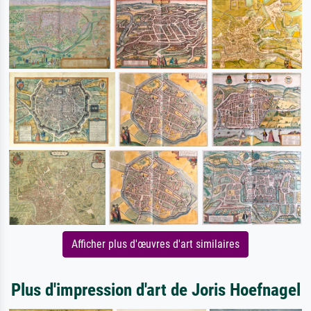
Afficher plus d'œuvres d'art similaires
Plus d'impression d'art de Joris Hoefnagel