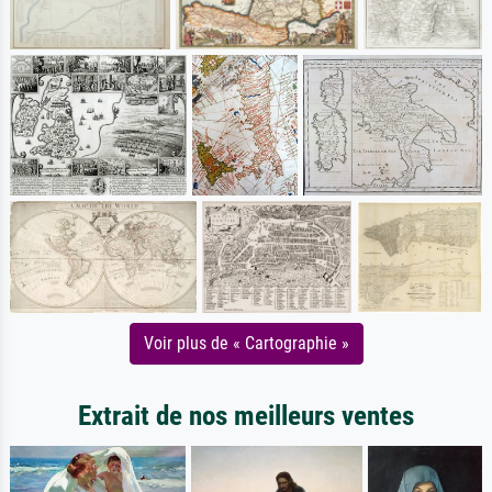
Voir plus de « Cartographie »
Extrait de nos meilleurs ventes