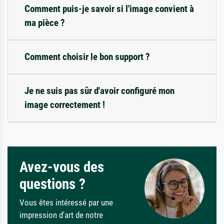
Comment puis-je savoir si l'image convient à
ma pièce ?
Comment choisir le bon support ?
Je ne suis pas sûr d'avoir configuré mon
image correctement !
Avez-vous des
questions ?
Vous êtes intéressé par une
impression d'art de notre