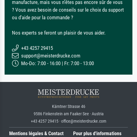
manufacture, mais vous n'êtes pas encore sûr de vous
? Vous avez besoin de conseils sur le choix du support
ou d'aide pour la commande ?
Nos experts se feront un plaisir de vous aider.
+43 4257 29415
support@meisterdrucke.com
Mo-Do: 7:00 - 16:00 | Fr: 7:00 - 13:00
Kärntner Strasse 46
9586 Finkenstein am Faaker See · Austria
+43 4257 29415 · office@meisterdrucke.com
Mentions légales & Contact
Pour plus d'informations