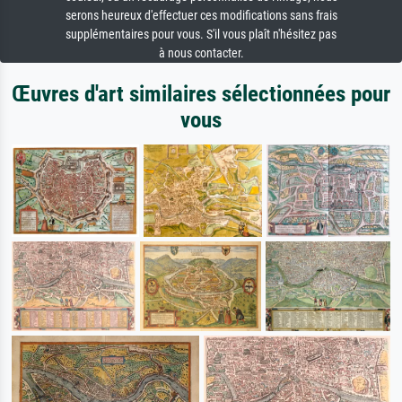
serons heureux d'effectuer ces modifications sans frais
supplémentaires pour vous. S'il vous plaît n'hésitez pas
à nous contacter.
Œuvres d'art similaires sélectionnées pour
vous